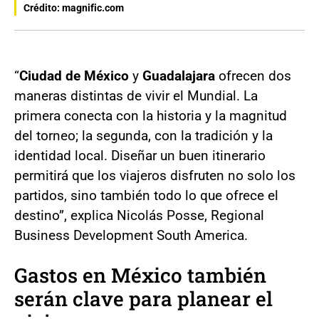
Crédito: magnific.com
“
Ciudad de México
y
Guadalajara
ofrecen dos
maneras distintas de vivir el Mundial. La
primera conecta con la historia y la magnitud
del torneo; la segunda, con la tradición y la
identidad local. Diseñar un buen itinerario
permitirá que los viajeros disfruten no solo los
partidos, sino también todo lo que ofrece el
destino”, explica Nicolás Posse, Regional
Business Development South America.
Gastos en México
también
serán clave para planear el