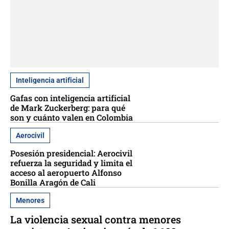
Inteligencia artificial
Gafas con inteligencia artificial
de Mark Zuckerberg: para qué
son y cuánto valen en Colombia
Aerocivil
Posesión presidencial: Aerocivil
refuerza la seguridad y limita el
acceso al aeropuerto Alfonso
Bonilla Aragón de Cali
Menores
La violencia sexual contra menores