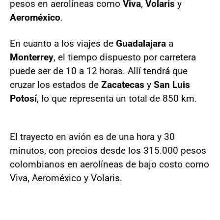
pesos en aerolíneas como
Viva
,
Volaris
y
Aeroméxico
.
En cuanto a los viajes de
Guadalajara
a
Monterrey
, el tiempo dispuesto por carretera
puede ser de 10 a 12 horas. Allí tendrá que
cruzar los estados de
Zacatecas
y
San Luis
Potosí
, lo que representa un total de 850 km.
El trayecto en avión es de una hora y 30
minutos, con precios desde los 315.000 pesos
colombianos en aerolíneas de bajo costo como
Viva, Aeroméxico y Volaris.