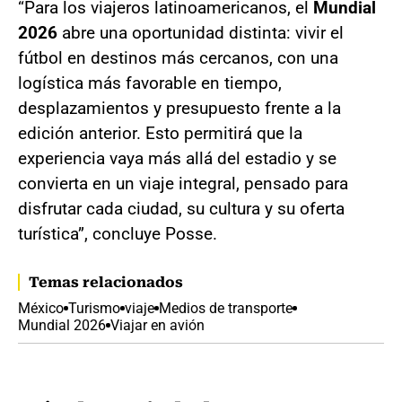
“Para los viajeros latinoamericanos, el
Mundial
2026
abre una oportunidad distinta: vivir el
fútbol en destinos más cercanos, con una
logística más favorable en tiempo,
desplazamientos y presupuesto frente a la
edición anterior. Esto permitirá que la
experiencia vaya más allá del estadio y se
convierta en un viaje integral, pensado para
disfrutar cada ciudad, su cultura y su oferta
turística”, concluye Posse.
Temas relacionados
México
Turismo
viaje
Medios de transporte
Mundial 2026
Viajar en avión