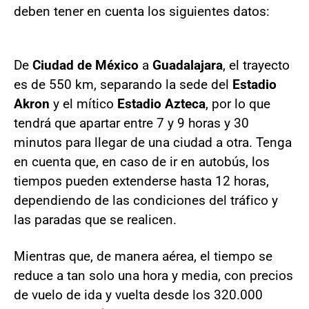
deben tener en cuenta los siguientes datos:
De
Ciudad de México
a
Guadalajara
, el trayecto
es de 550 km, separando la sede del
Estadio
Akron
y el mítico
Estadio Azteca
, por lo que
tendrá que apartar entre 7 y 9 horas y 30
minutos para llegar de una ciudad a otra. Tenga
en cuenta que, en caso de ir en autobús, los
tiempos pueden extenderse hasta 12 horas,
dependiendo de las condiciones del tráfico y
las paradas que se realicen.
Mientras que, de manera aérea, el tiempo se
reduce a tan solo una hora y media, con precios
de vuelo de ida y vuelta desde los 320.000