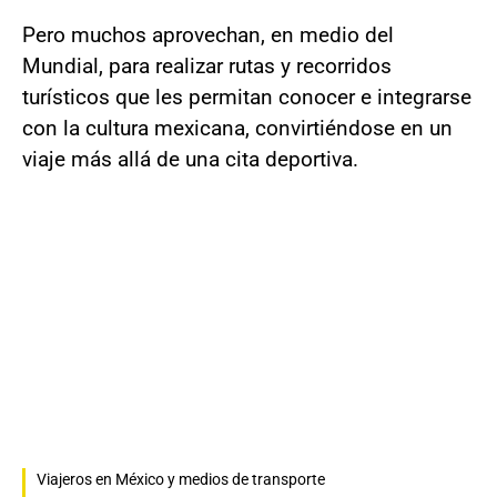
Pero muchos aprovechan, en medio del
Mundial, para realizar rutas y recorridos
turísticos que les permitan conocer e integrarse
con la cultura mexicana, convirtiéndose en un
viaje más allá de una cita deportiva.
Viajeros en México y medios de transporte