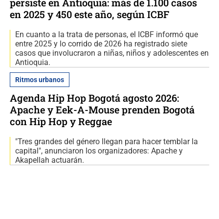
persiste en Antioquia: más de 1.100 casos
en 2025 y 450 este año, según ICBF
En cuanto a la trata de personas, el ICBF informó que
entre 2025 y lo corrido de 2026 ha registrado siete
casos que involucraron a niñas, niños y adolescentes en
Antioquia.
Ritmos urbanos
Agenda Hip Hop Bogotá agosto 2026:
Apache y Eek-A-Mouse prenden Bogotá
con Hip Hop y Reggae
"Tres grandes del género llegan para hacer temblar la
capital", anunciaron los organizadores: Apache y
Akapellah actuarán.