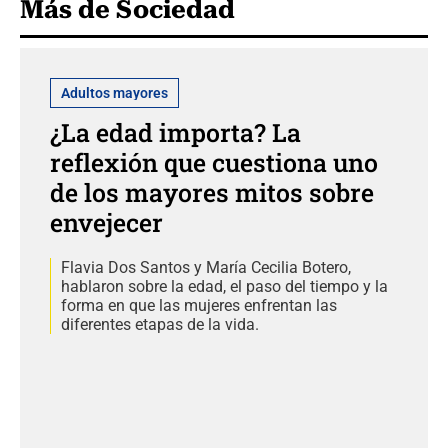
Más de Sociedad
Adultos mayores
¿La edad importa? La
reflexión que cuestiona uno
de los mayores mitos sobre
envejecer
Flavia Dos Santos y María Cecilia Botero,
hablaron sobre la edad, el paso del tiempo y la
forma en que las mujeres enfrentan las
diferentes etapas de la vida.