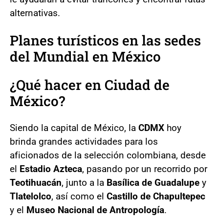
alternativas.
Planes turísticos en las sedes
del Mundial en México
¿Qué hacer en Ciudad de
México?
Siendo la capital de México, la
CDMX
hoy
brinda grandes actividades para los
aficionados de la selección colombiana, desde
el
Estadio Azteca
, pasando por un recorrido por
Teotihuacán
, junto a la
Basílica de Guadalupe
y
Tlatelolco
, así como el
Castillo de Chapultepec
y el
Museo Nacional de Antropología
.