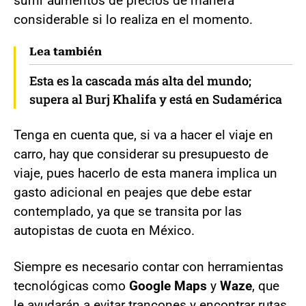
sufrir aumentos de precios de manera
considerable si lo realiza en el momento.
Lea también
Esta es la cascada más alta del mundo;
supera al Burj Khalifa y está en Sudamérica
Tenga en cuenta que, si va a hacer el viaje en
carro, hay que considerar su presupuesto de
viaje, pues hacerlo de esta manera implica un
gasto adicional en peajes que debe estar
contemplado, ya que se transita por las
autopistas de cuota en México.
Siempre es necesario contar con herramientas
tecnológicas como
Google Maps
y
Waze
, que
le ayudarán a evitar trancones y encontrar rutas