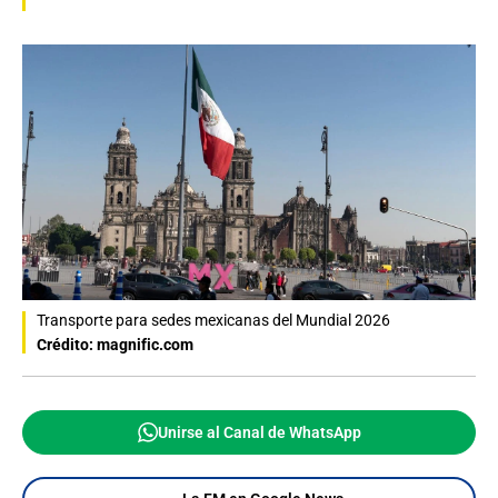
Transporte para sedes mexicanas del Mundial 2026
Crédito: magnific.com
Unirse al Canal de WhatsApp