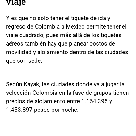
viaje
Y es que no solo tener el tiquete de ida y
regreso de Colombia a México permite tener el
viaje cuadrado, pues más allá de los tiquetes
aéreos también hay que planear costos de
movilidad y alojamiento dentro de las ciudades
que son sede.
Según Kayak, las ciudades donde va a jugar la
selección Colombia en la fase de grupos tienen
precios de alojamiento entre 1.164.395 y
1.453.897 pesos por noche.