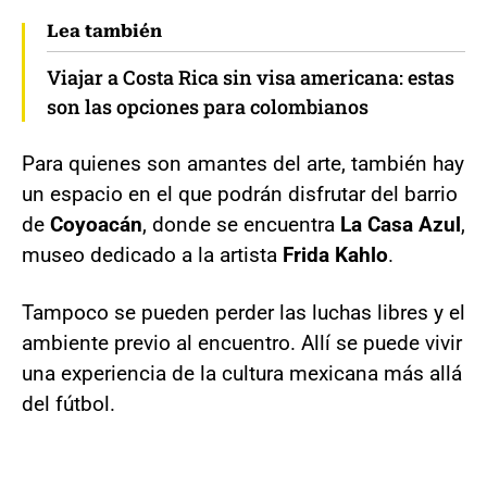
Lea también
Viajar a Costa Rica sin visa americana: estas
son las opciones para colombianos
Para quienes son amantes del arte, también hay
un espacio en el que podrán disfrutar del barrio
de
Coyoacán
, donde se encuentra
La Casa Azul
,
museo dedicado a la artista
Frida Kahlo
.
Tampoco se pueden perder las luchas libres y el
ambiente previo al encuentro. Allí se puede vivir
una experiencia de la cultura mexicana más allá
del fútbol.