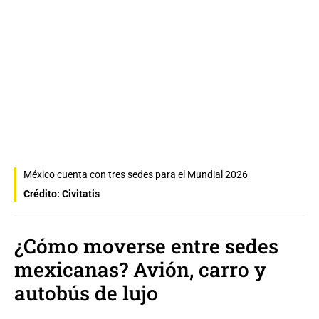
México cuenta con tres sedes para el Mundial 2026
Crédito: Civitatis
¿Cómo moverse entre sedes
mexicanas? Avión, carro y
autobús de lujo