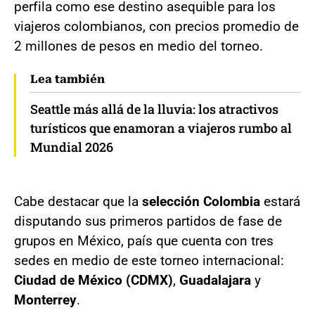
perfila como ese destino asequible para los
viajeros colombianos, con precios promedio de
2 millones de pesos en medio del torneo.
Lea también
Seattle más allá de la lluvia: los atractivos
turísticos que enamoran a viajeros rumbo al
Mundial 2026
Cabe destacar que la
selección Colombia
estará
disputando sus primeros partidos de fase de
grupos en México, país que cuenta con tres
sedes en medio de este torneo internacional:
Ciudad de México (CDMX)
,
Guadalajara
y
Monterrey
.