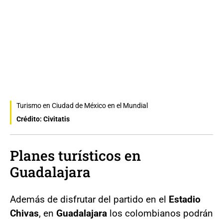
Turismo en Ciudad de México en el Mundial
Crédito: Civitatis
Planes turísticos en
Guadalajara
Además de disfrutar del partido en el
Estadio
Chivas
, en
Guadalajara
los colombianos podrán