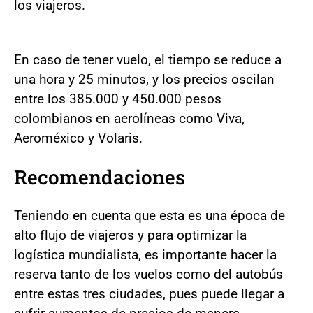
los viajeros.
En caso de tener vuelo, el tiempo se reduce a
una hora y 25 minutos, y los precios oscilan
entre los 385.000 y 450.000 pesos
colombianos en aerolíneas como Viva,
Aeroméxico y Volaris.
Recomendaciones
Teniendo en cuenta que esta es una época de
alto flujo de viajeros y para optimizar la
logística mundialista, es importante hacer la
reserva tanto de los vuelos como del autobús
entre estas tres ciudades, pues puede llegar a