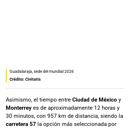
Guadalaraja, sede del mundial 2026
Crédito: Civitatis
Asimismo, el tiempo entre
Ciudad de México
y
Monterrey
es de aproximadamente 12 horas y
30 minutos, con 957 km de distancia, siendo la
carretera 57
la opción más seleccionada por