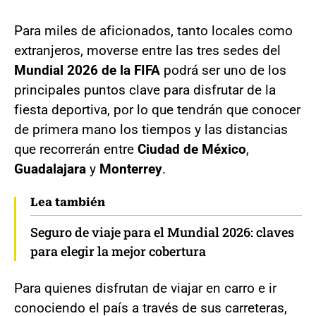
Para miles de aficionados, tanto locales como
extranjeros, moverse entre las tres sedes del
Mundial 2026 de la FIFA
podrá ser uno de los
principales puntos clave para disfrutar de la
fiesta deportiva, por lo que tendrán que conocer
de primera mano los tiempos y las distancias
que recorrerán entre
Ciudad de México
,
Guadalajara
y
Monterrey
.
Lea también
Seguro de viaje para el Mundial 2026: claves
para elegir la mejor cobertura
Para quienes disfrutan de viajar en carro e ir
conociendo el país a través de sus carreteras,