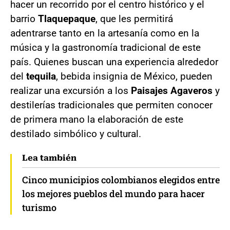
hacer un recorrido por el centro histórico y el
barrio
Tlaquepaque
, que les permitirá
adentrarse tanto en la artesanía como en la
música y la gastronomía tradicional de este
país. Quienes buscan una experiencia alrededor
del
tequila
, bebida insignia de México, pueden
realizar una excursión a los
Paisajes Agaveros
y
destilerías tradicionales que permiten conocer
de primera mano la elaboración de este
destilado simbólico y cultural.
Lea también
Cinco municipios colombianos elegidos entre
los mejores pueblos del mundo para hacer
turismo