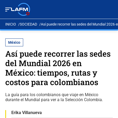
INICIO
SOCIEDAD
Así puede recorrer las sedes del Mundial 2026 
México
Así puede recorrer las sedes
del Mundial 2026 en
México: tiempos, rutas y
costos para colombianos
La guía para los colombianos que viaje en México
durante el Mundial para ver a la Selección Colombia.
Erika Villanueva