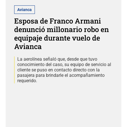
Avianca
Esposa de Franco Armani
denunció millonario robo en
equipaje durante vuelo de
Avianca
La aerolínea señaló que, desde que tuvo
conocimiento del caso, su equipo de servicio al
cliente se puso en contacto directo con la
pasajera para brindarle el acompañamiento
requerido.