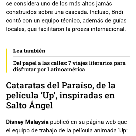
se considera uno de los más altos jamás
construidos sobre una cascada. Incluso, Bridi
contó con un equipo técnico, además de guías
locales, que facilitaron la proeza internacional.
Lea también
Del papel a las calles: 7 viajes literarios para
disfrutar por Latinoamérica
Cataratas del Paraíso, de la
película ‘Up’, inspiradas en
Salto Ángel
Disney Malaysia
publicó en su página web que
el equipo de trabajo de la película animada ‘Up: