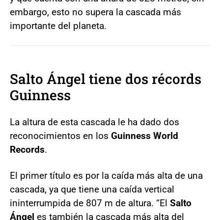
embargo, esto no supera la cascada más
importante del planeta.
Salto Ángel
tiene dos récords
Guinness
La altura de esta cascada le ha dado dos
reconocimientos en los
Guinness World
Records
.
El primer título es por la caída más alta de una
cascada, ya que tiene una caída vertical
ininterrumpida de 807 m de altura. “El
Salto
Ángel
es también la cascada más alta del