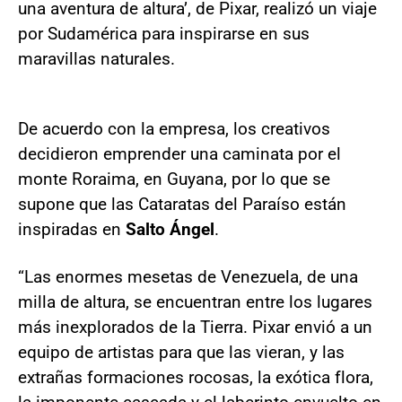
una aventura de altura’, de Pixar, realizó un viaje
por Sudamérica para inspirarse en sus
maravillas naturales.
De acuerdo con la empresa, los creativos
decidieron emprender una caminata por el
monte Roraima, en Guyana, por lo que se
supone que las Cataratas del Paraíso están
inspiradas en
Salto Ángel
.
“Las enormes mesetas de Venezuela, de una
milla de altura, se encuentran entre los lugares
más inexplorados de la Tierra. Pixar envió a un
equipo de artistas para que las vieran, y las
extrañas formaciones rocosas, la exótica flora,