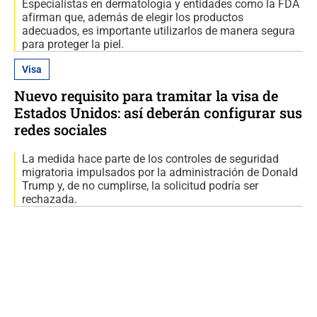
Especialistas en dermatología y entidades como la FDA
afirman que, además de elegir los productos
adecuados, es importante utilizarlos de manera segura
para proteger la piel.
Visa
Nuevo requisito para tramitar la visa de
Estados Unidos: así deberán configurar sus
redes sociales
La medida hace parte de los controles de seguridad
migratoria impulsados por la administración de Donald
Trump y, de no cumplirse, la solicitud podría ser
rechazada.