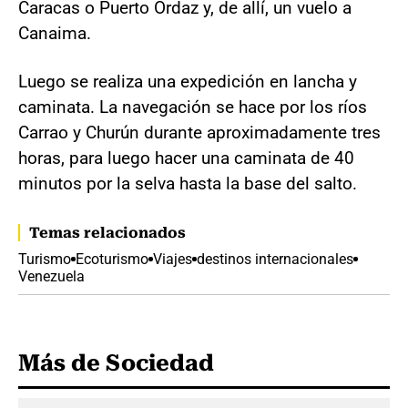
Caracas o Puerto Ordaz y, de allí, un vuelo a
Canaima.
Luego se realiza una expedición en lancha y
caminata. La navegación se hace por los ríos
Carrao y Churún durante aproximadamente tres
horas, para luego hacer una caminata de 40
minutos por la selva hasta la base del salto.
Temas relacionados
Turismo
Ecoturismo
Viajes
destinos internacionales
Venezuela
Más de Sociedad