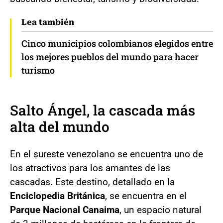
Lea también
Cinco municipios colombianos elegidos entre
los mejores pueblos del mundo para hacer
turismo
Salto Ángel
, la cascada más
alta del mundo
En el sureste venezolano se encuentra uno de
los atractivos para los amantes de las
cascadas. Este destino, detallado en la
Enciclopedia Británica
, se encuentra en el
Parque Nacional Canaima
, un espacio natural