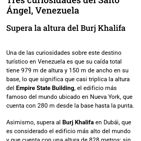
Ángel
, Venezuela
Supera la altura del
Burj Khalifa
Una de las curiosidades sobre este destino
turístico en Venezuela es que su caída total
tiene 979 m de altura y 150 m de ancho en su
base, lo que significa que casi triplica la altura
del
Empire State Building
, el edificio más
famoso del mundo ubicado en Nueva York, que
cuenta con 280 m desde la base hasta la punta.
Asimismo, supera al
Burj Khalifa
en Dubái, que
es considerado el edificio más alto del mundo
y que cuenta con una altura de 828 metros; sin