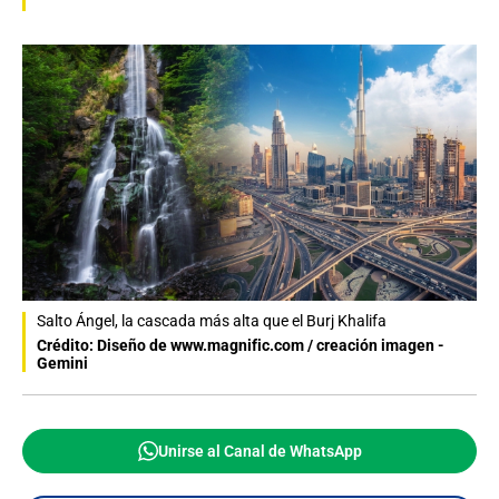
Salto Ángel, la cascada más alta que el Burj Khalifa
Crédito: Diseño de www.magnific.com / creación imagen -
Gemini
Unirse al Canal de WhatsApp