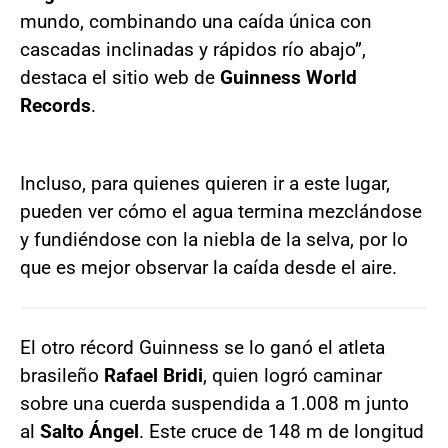
mundo, combinando una caída única con
cascadas inclinadas y rápidos río abajo”,
destaca el sitio web de
Guinness World
Records
.
Incluso, para quienes quieren ir a este lugar,
pueden ver cómo el agua termina mezclándose
y fundiéndose con la niebla de la selva, por lo
que es mejor observar la caída desde el aire.
El otro récord Guinness se lo ganó el atleta
brasileño
Rafael Bridi
, quien logró caminar
sobre una cuerda suspendida a 1.008 m junto
al
Salto Ángel
. Este cruce de 148 m de longitud