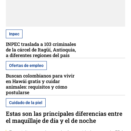
Inpec
INPEC traslada a 103 criminales
de la cárcel de Itagüí, Antioquia,
a diferentes regiones del país
Ofertas de empleo
Buscan colombianos para vivir
en Hawái gratis y cuidar
animales: requisitos y cómo
postularse
Cuidado de la piel
Estas son las principales diferencias entre
el maquillaje de día y el de noche