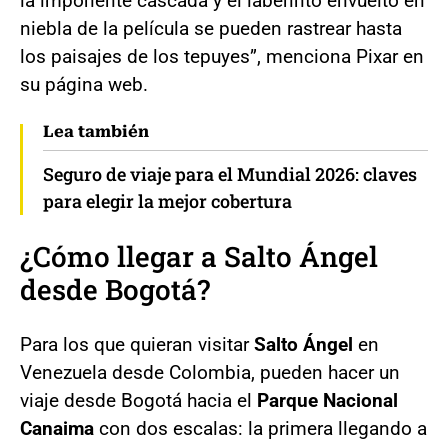
la imponente cascada y el laberinto envuelto en
niebla de la película se pueden rastrear hasta
los paisajes de los tepuyes”, menciona Pixar en
su página web.
Lea también
Seguro de viaje para el Mundial 2026: claves
para elegir la mejor cobertura
¿Cómo llegar a
Salto Ángel
desde Bogotá?
Para los que quieran visitar
Salto Ángel
en
Venezuela desde Colombia, pueden hacer un
viaje desde Bogotá hacia el
Parque Nacional
Canaima
con dos escalas: la primera llegando a