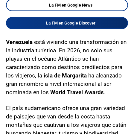
La FM en Google News
La FM en Google Discover
Venezuela
está viviendo una transformación en
la industria turística. En 2026, no solo sus
playas en el océano Atlántico se han
caracterizado como destinos predilectos para
los viajeros, la
isla de Margarita
ha alcanzado
gran renombre a nivel internacional al ser
nominada en los
World Travel Awards
.
El país sudamericano ofrece una gran variedad
de paisajes que van desde la costa hasta
montañas que cautivan a los viajeros que están
buscando bienestar, turismo y biodiversidad.