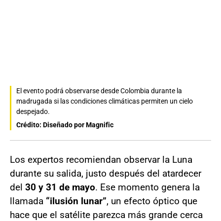
El evento podrá observarse desde Colombia durante la
madrugada si las condiciones climáticas permiten un cielo
despejado.
Crédito: Diseñado por Magnific
Los expertos recomiendan observar la Luna
durante su salida, justo después del atardecer
del
30 y 31 de mayo
. Ese momento genera la
llamada
“ilusión lunar”
, un efecto óptico que
hace que el satélite parezca más grande cerca