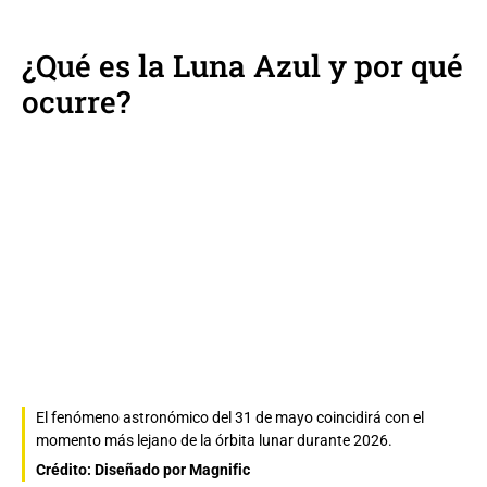
¿Qué es la
Luna Azul
y por qué
ocurre?
El fenómeno astronómico del 31 de mayo coincidirá con el
momento más lejano de la órbita lunar durante 2026.
Crédito: Diseñado por Magnific