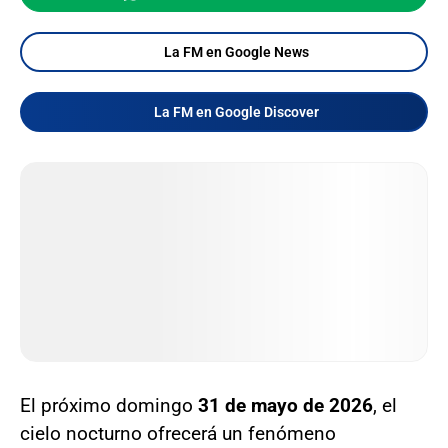
La FM en Google News
La FM en Google Discover
El próximo domingo
31 de mayo de 2026
, el
cielo nocturno ofrecerá un fenómeno