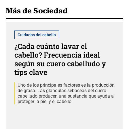
Más de Sociedad
Cuidados del cabello
¿Cada cuánto lavar el
cabello? Frecuencia ideal
según su cuero cabelludo y
tips clave
Uno de los principales factores es la producción
de grasa. Las glándulas sebáceas del cuero
cabelludo producen una sustancia que ayuda a
proteger la piel y el cabello.