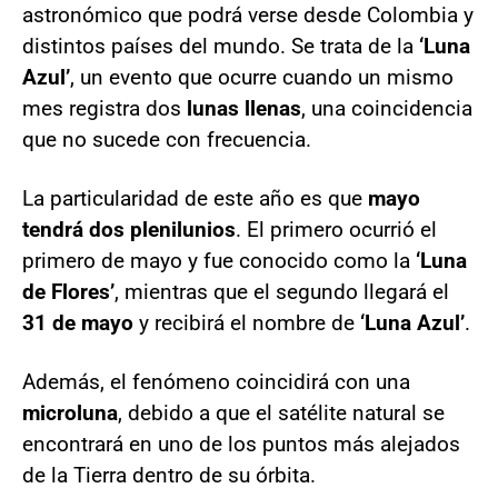
astronómico que podrá verse desde Colombia y
distintos países del mundo. Se trata de la
‘Luna
Azul’
, un evento que ocurre cuando un mismo
mes registra dos
lunas llenas
, una coincidencia
que no sucede con frecuencia.
La particularidad de este año es que
mayo
tendrá dos plenilunios
. El primero ocurrió el
primero de mayo y fue conocido como la
‘Luna
de Flores’
, mientras que el segundo llegará el
31 de mayo
y recibirá el nombre de
‘Luna Azul’
.
Además, el fenómeno coincidirá con una
microluna
, debido a que el satélite natural se
encontrará en uno de los puntos más alejados
de la Tierra dentro de su órbita.