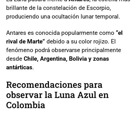
brillante de la constelación de Escorpio,
produciendo una ocultación lunar temporal.
Antares es conocida popularmente como
“el
rival de Marte”
debido a su color rojizo. El
fenómeno podrá observarse principalmente
desde
Chile, Argentina, Bolivia y zonas
antárticas
.
Recomendaciones para
observar la
Luna Azul
en
Colombia