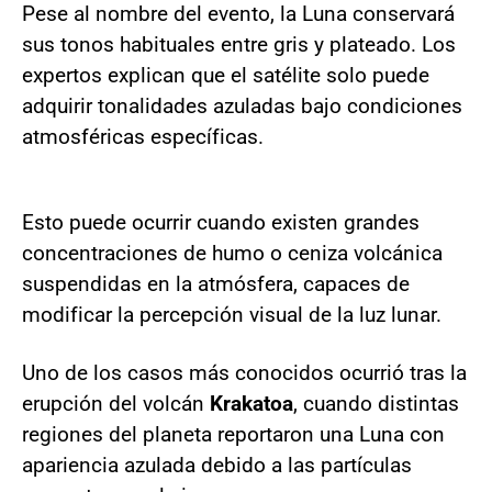
Pese al nombre del evento, la Luna conservará
sus tonos habituales entre gris y plateado. Los
expertos explican que el satélite solo puede
adquirir tonalidades azuladas bajo condiciones
atmosféricas específicas.
Esto puede ocurrir cuando existen grandes
concentraciones de humo o ceniza volcánica
suspendidas en la atmósfera, capaces de
modificar la percepción visual de la luz lunar.
Uno de los casos más conocidos ocurrió tras la
erupción del volcán
Krakatoa
, cuando distintas
regiones del planeta reportaron una Luna con
apariencia azulada debido a las partículas