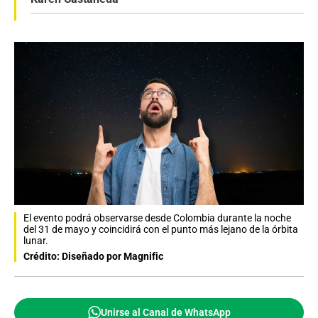
El evento podrá observarse desde Colombia durante la noche
del 31 de mayo y coincidirá con el punto más lejano de la órbita
lunar.
Crédito: Diseñado por Magnific
Unirse al Canal de WhatsApp