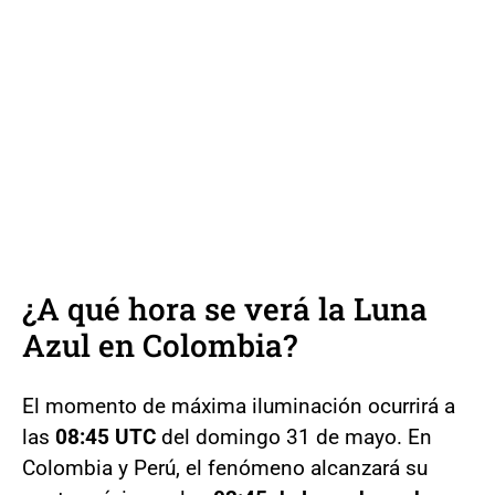
¿A qué hora se verá la
Luna
Azul
en Colombia?
El momento de máxima iluminación ocurrirá a
las
08:45 UTC
del domingo 31 de mayo. En
Colombia y Perú, el fenómeno alcanzará su