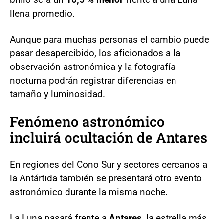
llena promedio.
Aunque para muchas personas el cambio puede
pasar desapercibido, los aficionados a la
observación astronómica y la fotografía
nocturna podrán registrar diferencias en
tamaño y luminosidad.
Fenómeno astronómico
incluirá ocultación de Antares
En regiones del Cono Sur y sectores cercanos a
la Antártida también se presentará otro evento
astronómico durante la misma noche.
La Luna pasará frente a
Antares
, la estrella más