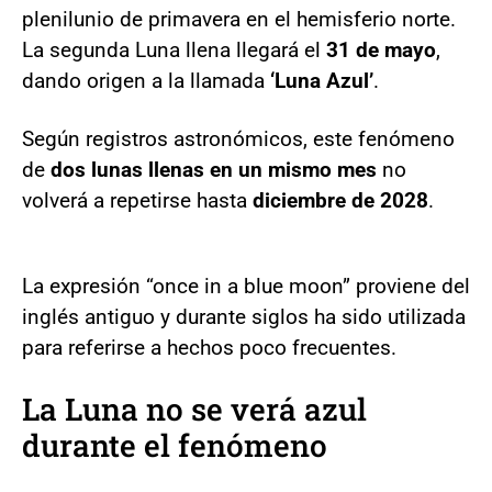
plenilunio de primavera en el hemisferio norte.
La segunda Luna llena llegará el
31 de mayo
,
dando origen a la llamada
‘Luna Azul’
.
Según registros astronómicos, este fenómeno
de
dos lunas llenas en un mismo mes
no
volverá a repetirse hasta
diciembre de 2028
.
La expresión “once in a blue moon” proviene del
inglés antiguo y durante siglos ha sido utilizada
para referirse a hechos poco frecuentes.
La Luna no se verá azul
durante el fenómeno