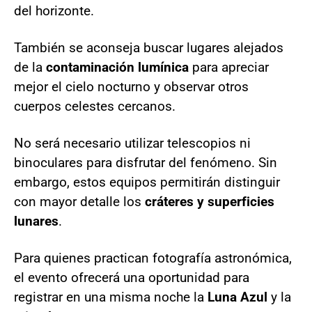
del horizonte.
También se aconseja buscar lugares alejados
de la
contaminación lumínica
para apreciar
mejor el cielo nocturno y observar otros
cuerpos celestes cercanos.
No será necesario utilizar telescopios ni
binoculares para disfrutar del fenómeno. Sin
embargo, estos equipos permitirán distinguir
con mayor detalle los
cráteres y superficies
lunares
.
Para quienes practican fotografía astronómica,
el evento ofrecerá una oportunidad para
registrar en una misma noche la
Luna Azul
y la