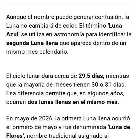
Aunque el nombre puede generar confusión, la
Luna no cambiará de color. El término
‘Luna
Azul’
se utiliza en astronomía para identificar la
segunda Luna llena
que aparece dentro de un
mismo mes calendario.
El ciclo lunar dura cerca de
29,5 días
, mientras
que la mayoría de meses tienen 30 o 31 días.
Esa diferencia permite que, en algunos años,
ocurran
dos lunas llenas en el mismo mes
.
En mayo de 2026, la primera Luna llena ocurrió
el primero de mayo y fue denominada
‘Luna de
Flores’
, nombre tradicional asignado al