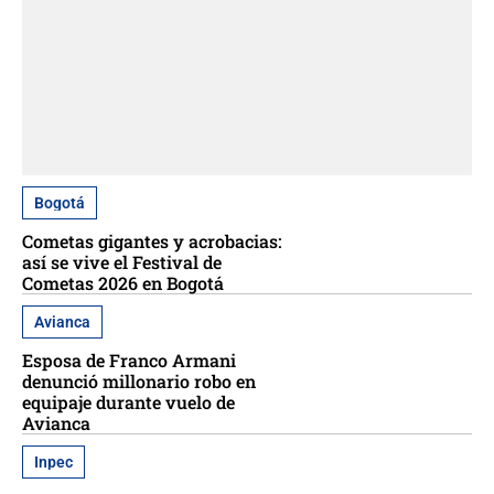
Bogotá
Cometas gigantes y acrobacias:
así se vive el Festival de
Cometas 2026 en Bogotá
Avianca
Esposa de Franco Armani
denunció millonario robo en
equipaje durante vuelo de
Avianca
Inpec