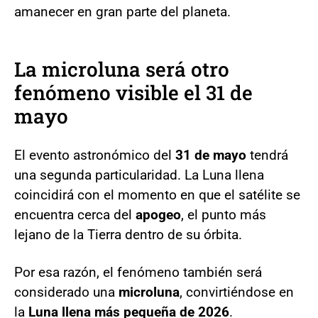
amanecer en gran parte del planeta.
La
microluna
será otro
fenómeno visible el 31 de
mayo
El evento astronómico del
31 de mayo
tendrá
una segunda particularidad. La Luna llena
coincidirá con el momento en que el satélite se
encuentra cerca del
apogeo
, el punto más
lejano de la Tierra dentro de su órbita.
Por esa razón, el fenómeno también será
considerado una
microluna
, convirtiéndose en
la
Luna llena más pequeña de 2026
.