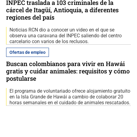
INPEC traslada a 103 criminales de la
cárcel de Itagüí, Antioquia, a diferentes
regiones del país
Noticias RCN dio a conocer un video en el que se
observa una caravana del INPEC saliendo del centro
carcelario con varios de los reclusos.
Ofertas de empleo
Buscan colombianos para vivir en Hawái
gratis y cuidar animales: requisitos y cómo
postularse
El programa de voluntariado ofrece alojamiento gratuito
en la Isla Grande de Hawái a cambio de colaborar 20
horas semanales en el cuidado de animales rescatados.