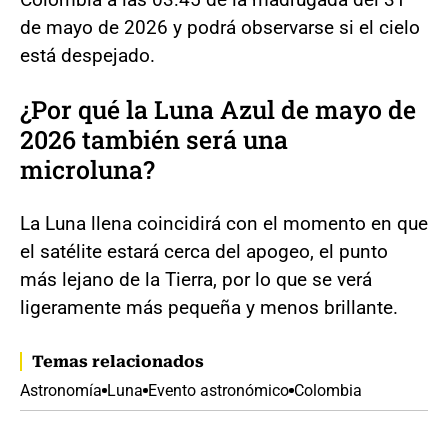
de mayo de 2026 y podrá observarse si el cielo
está despejado.
¿Por qué la Luna Azul de mayo de
2026 también será una
microluna?
La Luna llena coincidirá con el momento en que
el satélite estará cerca del apogeo, el punto
más lejano de la Tierra, por lo que se verá
ligeramente más pequeña y menos brillante.
Temas relacionados
Astronomía
Luna
Evento astronómico
Colombia