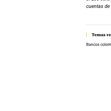
cuentas de
Temas re
Bancos colom