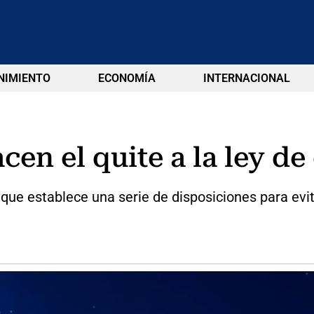
NIMIENTO
ECONOMÍA
INTERNACIONAL
cen el quite a la ley de
que establece una serie de disposiciones para evi