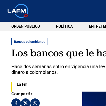
ORDEN PÚBLICO
POLÍTICA
ENTRETE
Bancos colombianos
Los bancos que le ha
Hace dos semanas entró en vigencia una ley 
dinero a colombianos.
La Fm
Compartir