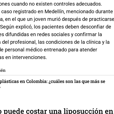
ones cuando no existen controles adecuados.
 caso registrado en Medellín, mencionado durante
ta, en el que un joven murió después de practicars
 Según explicó, los pacientes deben desconfiar de
s difundidas en redes sociales y confirmar la
 del profesional, las condiciones de la clínica y la
de personal médico entrenado para atender
s en intervenciones.
ién
plásticas en Colombia: ¿cuáles son las que más se
?
 puede costar una liposucción en