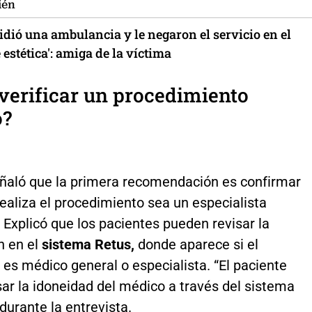
ién
idió una ambulancia y le negaron el servicio en el
 estética': amiga de la víctima
erificar un procedimiento
o?
ñaló que la primera recomendación es confirmar
ealiza el procedimiento sea un especialista
. Explicó que los pacientes pueden revisar la
n en el
sistema Retus,
donde aparece si el
 es médico general o especialista. “El paciente
ar la idoneidad del médico a través del sistema
 durante la entrevista.