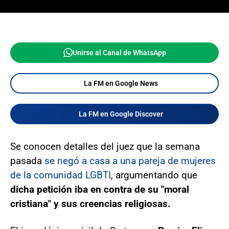
Unirse al Canal de WhatsApp
La FM en Google News
La FM en Google Discover
Se conocen detalles del juez que la semana
pasada
se negó a casa a una pareja de mujeres
de la comunidad LGBTI
, argumentando que
dicha petición iba en contra de su "moral
cristiana" y sus creencias religiosas.