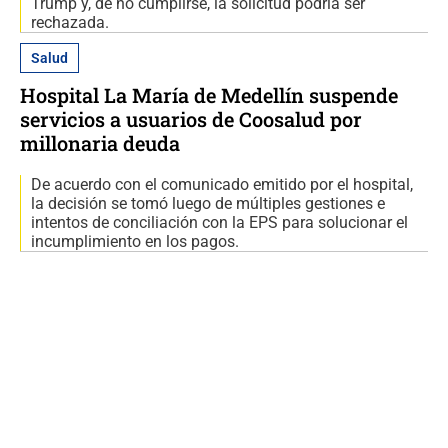
Trump y, de no cumplirse, la solicitud podría ser
rechazada.
Salud
Hospital La María de Medellín suspende
servicios a usuarios de Coosalud por
millonaria deuda
De acuerdo con el comunicado emitido por el hospital,
la decisión se tomó luego de múltiples gestiones e
intentos de conciliación con la EPS para solucionar el
incumplimiento en los pagos.