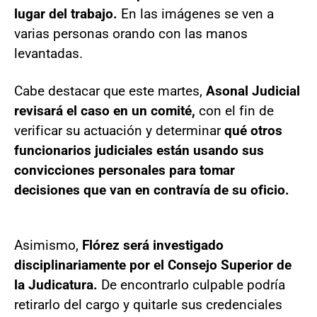
lugar del trabajo.
En las imágenes se ven a
varias personas orando con las manos
levantadas.
Cabe destacar que este martes,
Asonal Judicial
revisará el caso en un comité,
con el fin de
verificar su actuación y determinar
qué otros
funcionarios judiciales están usando sus
convicciones personales para tomar
decisiones que van en contravía de su oficio.
Asimismo,
Flórez será investigado
disciplinariamente por el Consejo Superior de
la Judicatura.
De encontrarlo culpable podría
retirarlo del cargo y quitarle sus credenciales