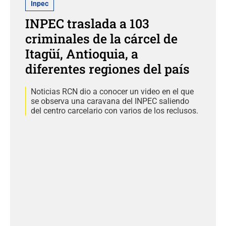
Inpec
INPEC traslada a 103
criminales de la cárcel de
Itagüí, Antioquia, a
diferentes regiones del país
Noticias RCN dio a conocer un video en el que
se observa una caravana del INPEC saliendo
del centro carcelario con varios de los reclusos.