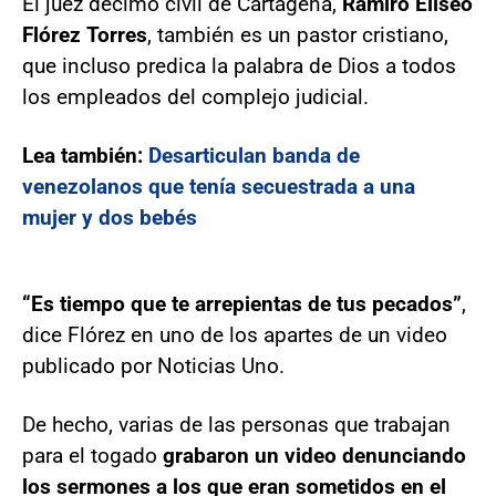
El juez décimo civil de Cartagena,
Ramiro Eliseo
Flórez Torres
, también es un pastor cristiano,
que incluso predica la palabra de Dios a todos
los empleados del complejo judicial.
Lea también:
Desarticulan banda de
venezolanos que tenía secuestrada a una
mujer y dos bebés
“Es tiempo que te arrepientas de tus pecados”
,
dice Flórez en uno de los apartes de un video
publicado por Noticias Uno.
De hecho, varias de las personas que trabajan
para el togado
grabaron un video denunciando
los sermones a los que eran sometidos en el