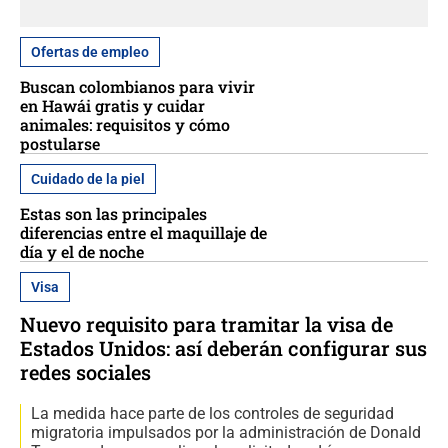
Ofertas de empleo
Buscan colombianos para vivir
en Hawái gratis y cuidar
animales: requisitos y cómo
postularse
Cuidado de la piel
Estas son las principales
diferencias entre el maquillaje de
día y el de noche
Visa
Nuevo requisito para tramitar la visa de
Estados Unidos: así deberán configurar sus
redes sociales
La medida hace parte de los controles de seguridad
migratoria impulsados por la administración de Donald