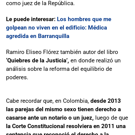
como juez de la República.
Le puede interesar:
Los hombres que me
golpean no viven en el edificio: Médica
agredida en Barranquilla
Ramiro Eliseo Flórez también autor del libro
‘Quiebres de la Justicia’,
en donde realizó un
análisis sobre la reforma del equilibrio de
poderes.
Cabe recordar que, en Colombia,
desde 2013
las parejas del mismo sexo tienen derecho a
casarse ante un notario o un juez,
luego de que
la Corte Constitucional resolviera en 2011 una
sentencia que reconoció el derecho a la