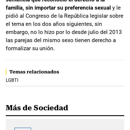
familia, sin importar su preferencia sexual
y le
pidió al Congreso de la República legislar sobre
el tema en los dos años siguientes, sin
embargo, no lo hizo por lo desde julio del 2013
las parejas del mismo sexo tienen derecho a
formalizar su unión.
Temas relacionados
LGBTI
Más de Sociedad