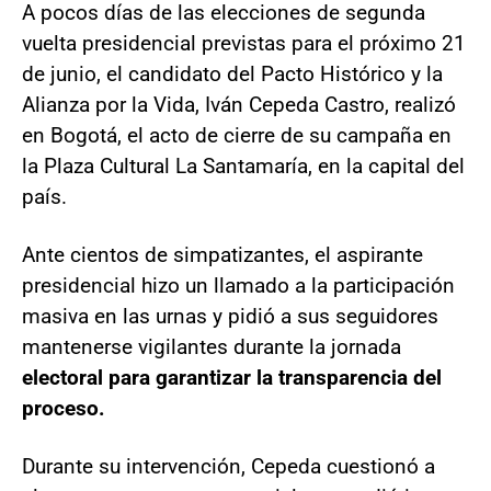
A pocos días de las elecciones de segunda
vuelta presidencial previstas para el próximo 21
de junio, el candidato del Pacto Histórico y la
Alianza por la Vida, Iván Cepeda Castro, realizó
en Bogotá, el acto de cierre de su campaña en
la Plaza Cultural La Santamaría, en la capital del
país.
Ante cientos de simpatizantes, el aspirante
presidencial hizo un llamado a la participación
masiva en las urnas y pidió a sus seguidores
mantenerse vigilantes durante la jornada
electoral para garantizar la transparencia del
proceso.
Durante su intervención, Cepeda cuestionó a