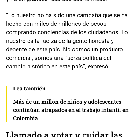
“Lo nuestro no ha sido una campaña que se ha
hecho con miles de millones de pesos
comprando conciencias de los ciudadanos. Lo
nuestro es la fuerza de la gente honesta y
decente de este país. No somos un producto
comercial, somos una fuerza política del
cambio histórico en este país”, expresó.
Lea también
Más de un millón de niños y adolescentes
continúan atrapados en el trabajo infantil en
Colombia
Llamado a votar y cuidar las