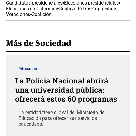
Candidatos presidenciales
Elecciones presidenciales
Elecciones en Colombia
Gustavo Petro
Propuestas
Votaciones
Coalición
Más de Sociedad
Educación
La Policía Nacional abrirá
una universidad pública:
ofrecerá estos 60 programas
La entidad tiene el aval del Ministerio de
Educación para ofrecer sus servicios
educativos.