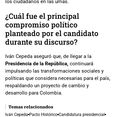
los ciudadanos en las urnas.
¿Cuál fue el principal
compromiso político
planteado por el candidato
durante su discurso?
Iván Cepeda aseguró que, de llegar a la
Presidencia de la República,
continuará
impulsando las transformaciones sociales y
políticas que considera necesarias para el país,
respaldando un proyecto de cambio y
desarrollo para Colombia.
Temas relacionados
Iván Cepeda
Pacto Histórico
Candidatura presidencial