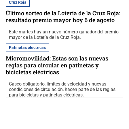
Cruz Roja
Último sorteo de la Lotería de la Cruz Roja:
resultado premio mayor hoy 6 de agosto
Este martes hay un nuevo número ganador del premio
mayor de la Lotería de la Cruz Roja.
Patinetas eléctricas
Micromovilidad: Estas son las nuevas
reglas para circular en patinetas y
bicicletas eléctricas
Casco obligatorio, límites de velocidad y nuevas
condiciones de circulación, hacen parte de las reglas
para bicicletas y patinetas eléctricas.