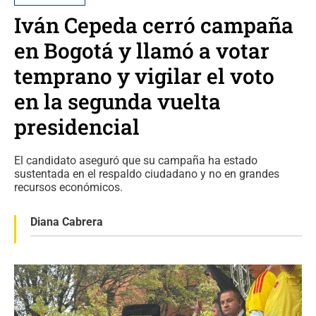
Iván Cepeda cerró campaña
en Bogotá y llamó a votar
temprano y vigilar el voto
en la segunda vuelta
presidencial
El candidato aseguró que su campaña ha estado
sustentada en el respaldo ciudadano y no en grandes
recursos económicos.
Diana Cabrera