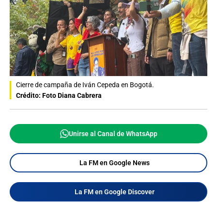
Cierre de campaña de Iván Cepeda en Bogotá.
Crédito: Foto Diana Cabrera
Unirse al Canal de WhatsApp
La FM en Google News
La FM en Google Discover