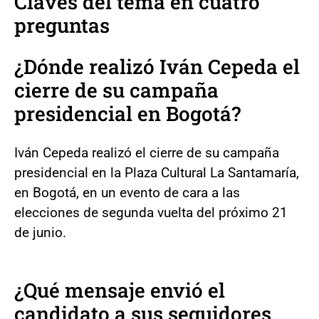
Claves del tema en cuatro
preguntas
¿Dónde realizó Iván Cepeda el
cierre de su campaña
presidencial en Bogotá?
Iván Cepeda realizó el cierre de su campaña
presidencial en la Plaza Cultural La Santamaría,
en Bogotá, en un evento de cara a las
elecciones de segunda vuelta del próximo 21
de junio.
¿Qué mensaje envió el
candidato a sus seguidores