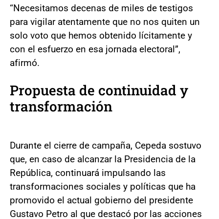
“Necesitamos decenas de miles de testigos
para vigilar atentamente que no nos quiten un
solo voto que hemos obtenido lícitamente y
con el esfuerzo en esa jornada electoral”,
afirmó.
Propuesta de continuidad y
transformación
Durante el cierre de campaña, Cepeda sostuvo
que, en caso de alcanzar la Presidencia de la
República, continuará impulsando las
transformaciones sociales y políticas que ha
promovido el actual gobierno del presidente
Gustavo Petro al que destacó por las acciones