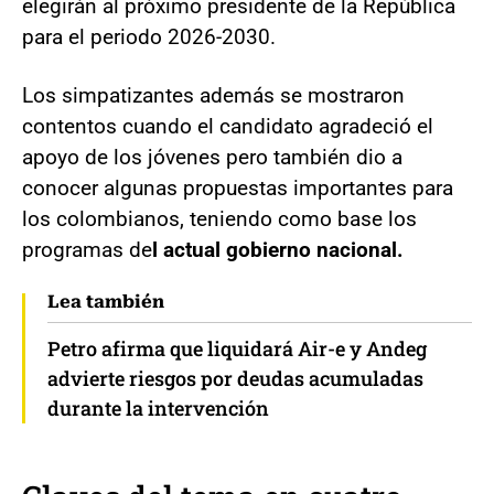
elegirán al próximo presidente de la República
para el periodo 2026-2030.
Los simpatizantes además se mostraron
contentos cuando el candidato agradeció el
apoyo de los jóvenes pero también dio a
conocer algunas propuestas importantes para
los colombianos, teniendo como base los
programas de
l actual gobierno nacional.
Lea también
Petro afirma que liquidará Air-e y Andeg
advierte riesgos por deudas acumuladas
durante la intervención