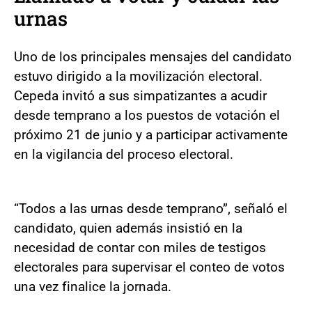
urnas
Uno de los principales mensajes del candidato
estuvo dirigido a la movilización electoral.
Cepeda invitó a sus simpatizantes a acudir
desde temprano a los puestos de votación el
próximo 21 de junio y a participar activamente
en la vigilancia del proceso electoral.
“Todos a las urnas desde temprano”, señaló el
candidato, quien además insistió en la
necesidad de contar con miles de testigos
electorales para supervisar el conteo de votos
una vez finalice la jornada.