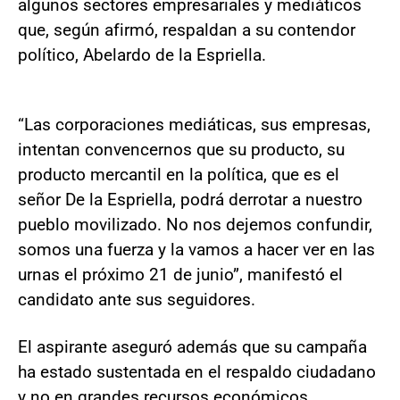
algunos sectores empresariales y mediáticos
que, según afirmó, respaldan a su contendor
político, Abelardo de la Espriella.
“Las corporaciones mediáticas, sus empresas,
intentan convencernos que su producto, su
producto mercantil en la política, que es el
señor De la Espriella, podrá derrotar a nuestro
pueblo movilizado. No nos dejemos confundir,
somos una fuerza y la vamos a hacer ver en las
urnas el próximo 21 de junio”, manifestó el
candidato ante sus seguidores.
El aspirante aseguró además que su campaña
ha estado sustentada en el respaldo ciudadano
y no en grandes recursos económicos.