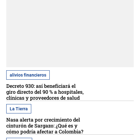
alivios financieros
Decreto 930: así beneficiará el
giro directo del 90 % a hospitales,
clínicas y proveedores de salud
La Tierra
Nasa alerta por crecimiento del
cinturón de Sargazo: ¿Qué es y
cómo podría afectar a Colombia?