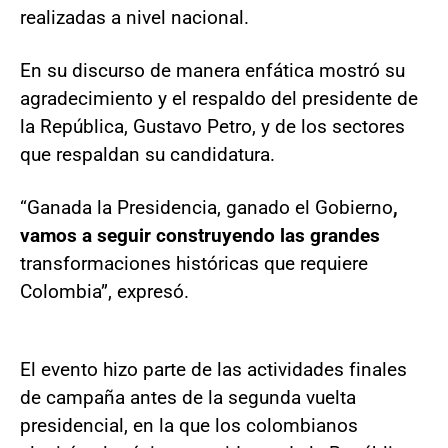
realizadas a nivel nacional.
En su discurso de manera enfática mostró su
agradecimiento y el respaldo del presidente de
la República, Gustavo Petro, y de los sectores
que respaldan su candidatura.
“Ganada la Presidencia, ganado el Gobierno
,
vamos a seguir construyendo las grandes
transformaciones históricas que requiere
Colombia”, expresó.
El evento hizo parte de las actividades finales
de campaña antes de la segunda vuelta
presidencial, en la que los colombianos