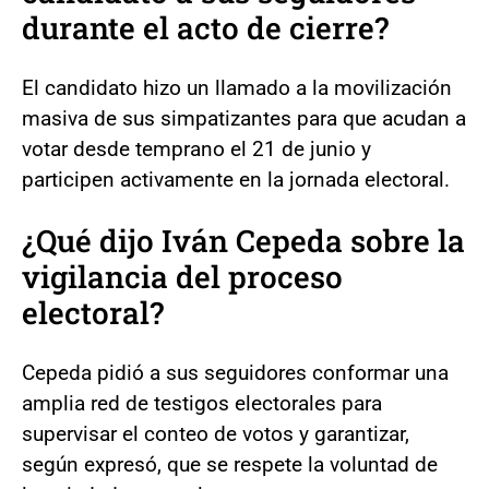
durante el acto de cierre?
El candidato hizo un llamado a la movilización
masiva de sus simpatizantes para que acudan a
votar desde temprano el 21 de junio y
participen activamente en la jornada electoral.
¿Qué dijo Iván Cepeda sobre la
vigilancia del proceso
electoral?
Cepeda pidió a sus seguidores conformar una
amplia red de testigos electorales para
supervisar el conteo de votos y garantizar,
según expresó, que se respete la voluntad de