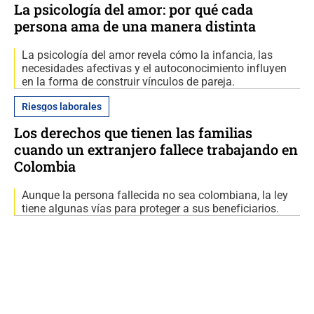
La psicología del amor: por qué cada
persona ama de una manera distinta
La psicología del amor revela cómo la infancia, las
necesidades afectivas y el autoconocimiento influyen
en la forma de construir vínculos de pareja.
Riesgos laborales
Los derechos que tienen las familias
cuando un extranjero fallece trabajando en
Colombia
Aunque la persona fallecida no sea colombiana, la ley
tiene algunas vías para proteger a sus beneficiarios.