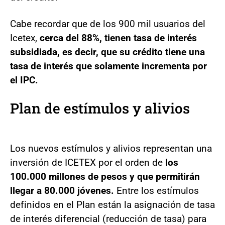
Cabe recordar que de los 900 mil usuarios del
Icetex,
cerca del 88%, tienen tasa de interés
subsidiada, es decir, que su crédito tiene una
tasa de interés que solamente incrementa por
el IPC.
Plan de estímulos y alivios
Los nuevos estímulos y alivios representan una
inversión de ICETEX por el orden de
los
100.000 millones de pesos y que permitirán
llegar a 80.000 jóvenes.
Entre los estímulos
definidos en el Plan están la asignación de tasa
de interés diferencial (reducción de tasa) para