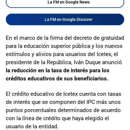
La FM en Google News
La FM en Google Discover
En el marco de la firma del decreto de gratuidad
para la educación superior pública y los nuevos
estímulos y alivios para usuarios del Icetex, el
presidente de la República, Iván Duque anunció
la reducción en la tasa de interés para los
créditos educativos de sus beneficiarios.
El crédito educativo de Icetex cuenta con tasas
de interés que se componen del IPC más unos
puntos porcentuales determinados de acuerdo
con la línea de crédito que haya elegido el
usuario de la entidad.