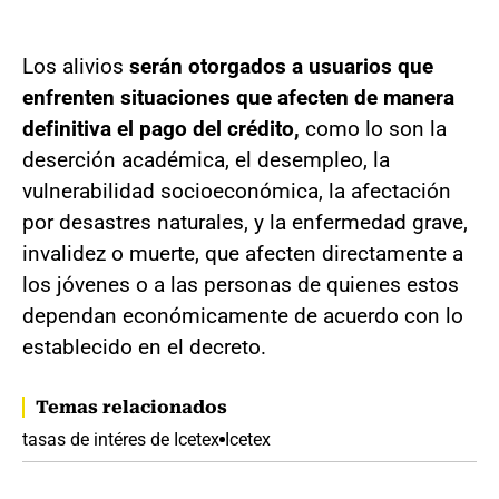
Los alivios
serán otorgados a usuarios que
enfrenten situaciones que afecten de manera
definitiva el pago del crédito,
como lo son la
deserción académica, el desempleo, la
vulnerabilidad socioeconómica, la afectación
por desastres naturales, y la enfermedad grave,
invalidez o muerte, que afecten directamente a
los jóvenes o a las personas de quienes estos
dependan económicamente de acuerdo con lo
establecido en el decreto.
Temas relacionados
tasas de intéres de Icetex
Icetex