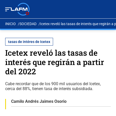
INICIO
SOCIEDAD
Icetex reveló las tasas de interés que regirán a 
tasas de intéres de Icetex
Icetex reveló las tasas de
interés que regirán a partir
del 2022
Cabe recordar que de los 900 mil usuarios del Icetex,
cerca del 88%, tienen tasa de interés subsidiada.
Camilo Andrés Jaimes Osorio