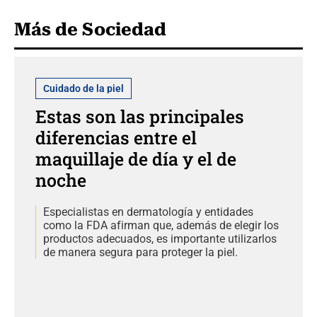
Más de Sociedad
Cuidado de la piel
Estas son las principales
diferencias entre el
maquillaje de día y el de
noche
Especialistas en dermatología y entidades
como la FDA afirman que, además de elegir los
productos adecuados, es importante utilizarlos
de manera segura para proteger la piel.