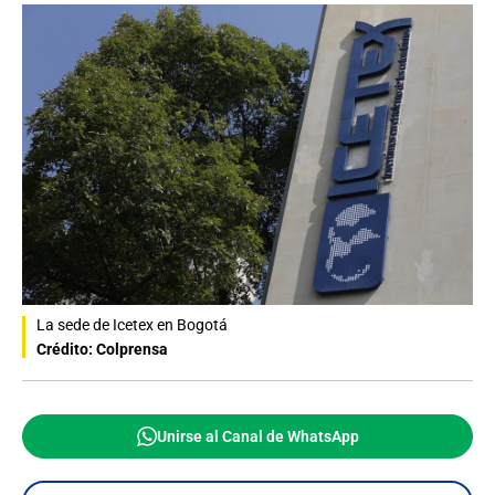
La sede de Icetex en Bogotá
Crédito: Colprensa
Unirse al Canal de WhatsApp