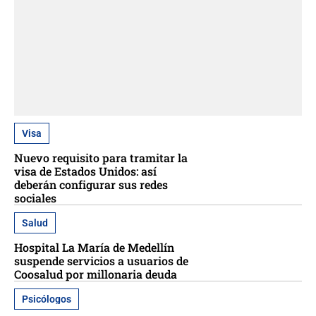
Visa
Nuevo requisito para tramitar la
visa de Estados Unidos: así
deberán configurar sus redes
sociales
Salud
Hospital La María de Medellín
suspende servicios a usuarios de
Coosalud por millonaria deuda
Psicólogos