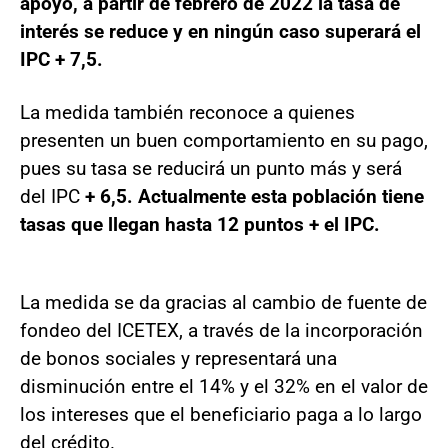
apoyo, a partir de febrero de 2022 la tasa de
interés se reduce y en ningún caso superará el
IPC + 7,5.
La medida también reconoce a quienes
presenten un buen comportamiento en su pago,
pues su tasa se reducirá un punto más y será
del IPC
+ 6,5. Actualmente esta población tiene
tasas que llegan hasta 12 puntos + el IPC.
La medida se da gracias al cambio de fuente de
fondeo del ICETEX, a través de la incorporación
de bonos sociales y representará una
disminución entre el 14% y el 32% en el valor de
los intereses que el beneficiario paga a lo largo
del crédito.