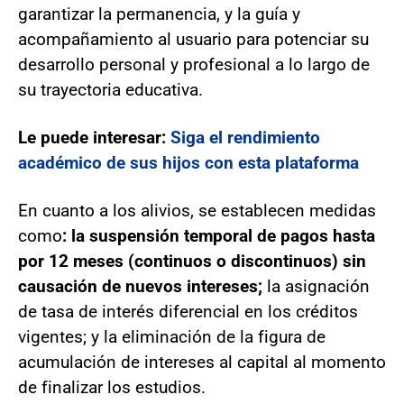
garantizar la permanencia, y la guía y
acompañamiento al usuario para potenciar su
desarrollo personal y profesional a lo largo de
su trayectoria educativa.
Le puede interesar:
Siga el rendimiento
académico de sus hijos con esta plataforma
En cuanto a los alivios, se establecen medidas
como
: la suspensión temporal de pagos hasta
por 12 meses (continuos o discontinuos) sin
causación de nuevos intereses;
la asignación
de tasa de interés diferencial en los créditos
vigentes; y la eliminación de la figura de
acumulación de intereses al capital al momento
de finalizar los estudios.