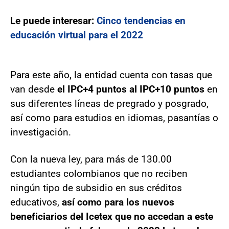
Le puede interesar:
Cinco tendencias en
educación virtual para el 2022
Para este año, la entidad cuenta con tasas que
van desde
el IPC+4 puntos al IPC+10 puntos
en
sus diferentes líneas de pregrado y posgrado,
así como para estudios en idiomas, pasantías o
investigación.
Con la nueva ley, para más de 130.00
estudiantes colombianos que no reciben
ningún tipo de subsidio en sus créditos
educativos,
así como para los nuevos
beneficiarios del Icetex que no accedan a este