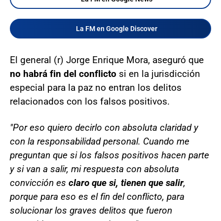
La FM en Google Discover
El general (r) Jorge Enrique Mora, aseguró que
no habrá fin del conflicto
si en la jurisdicción
especial para la paz no entran los delitos
relacionados con los falsos positivos.
"Por eso quiero decirlo con absoluta claridad y
con la responsabilidad personal. Cuando me
preguntan que si los falsos positivos hacen parte
y si van a salir, mi respuesta con absoluta
convicción es
claro que si, tienen que salir
,
porque para eso es el fin del conflicto, para
solucionar los graves delitos que fueron