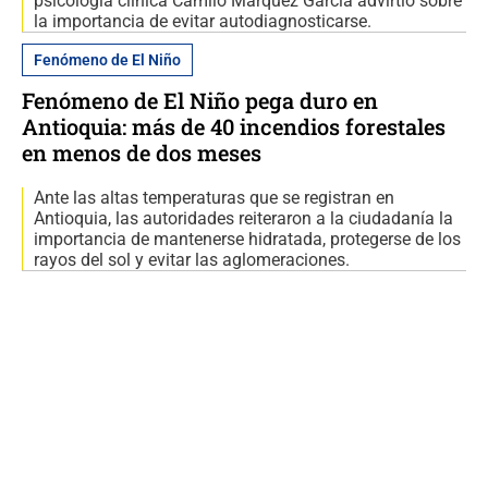
psicología clínica Camilo Márquez García advirtió sobre
la importancia de evitar autodiagnosticarse.
Fenómeno de El Niño
Fenómeno de El Niño pega duro en
Antioquia: más de 40 incendios forestales
en menos de dos meses
Ante las altas temperaturas que se registran en
Antioquia, las autoridades reiteraron a la ciudadanía la
importancia de mantenerse hidratada, protegerse de los
rayos del sol y evitar las aglomeraciones.