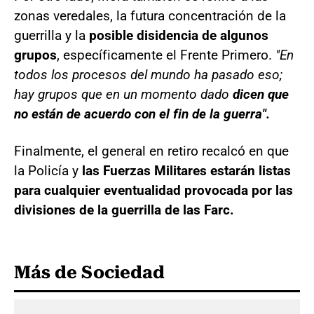
zonas veredales, la futura concentración de la
guerrilla y la
posible disidencia de algunos
grupos
, específicamente el Frente Primero.
"En
todos los procesos del mundo ha pasado eso;
hay grupos que en un momento dado
dicen que
no están de acuerdo con el fin de la guerra".
Finalmente, el general en retiro recalcó en que
la Policía y
las Fuerzas Militares estarán listas
para cualquier eventualidad provocada por las
divisiones de la guerrilla de las Farc.
Más de Sociedad