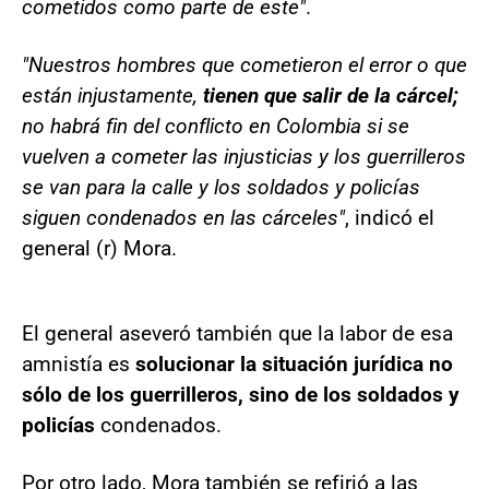
cometidos como parte de este"
.
"Nuestros hombres que cometieron el error o que
están injustamente,
tienen que salir de la cárcel;
no habrá fin del conflicto en Colombia si se
vuelven a cometer las injusticias y los guerrilleros
se van para la calle y los soldados y policías
siguen condenados en las cárceles"
, indicó el
general (r) Mora.
El general aseveró también que la labor de esa
amnistía es
solucionar la situación jurídica no
sólo de los guerrilleros, sino de los soldados y
policías
condenados.
Por otro lado, Mora también se refirió a las