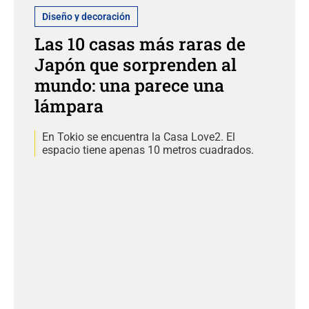
Diseño y decoración
Las 10 casas más raras de
Japón que sorprenden al
mundo: una parece una
lámpara
En Tokio se encuentra la Casa Love2. El
espacio tiene apenas 10 metros cuadrados.