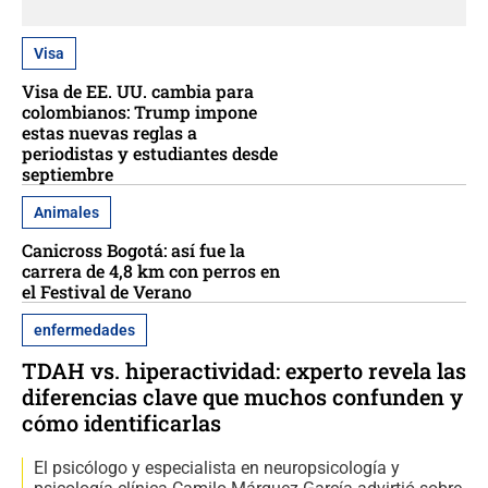
Visa
Visa de EE. UU. cambia para
colombianos: Trump impone
estas nuevas reglas a
periodistas y estudiantes desde
septiembre
Animales
Canicross Bogotá: así fue la
carrera de 4,8 km con perros en
el Festival de Verano
enfermedades
TDAH vs. hiperactividad: experto revela las
diferencias clave que muchos confunden y
cómo identificarlas
El psicólogo y especialista en neuropsicología y