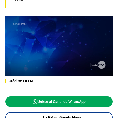
Crédito: La FM
Unirse al Canal de WhatsApp
La FM en Google News