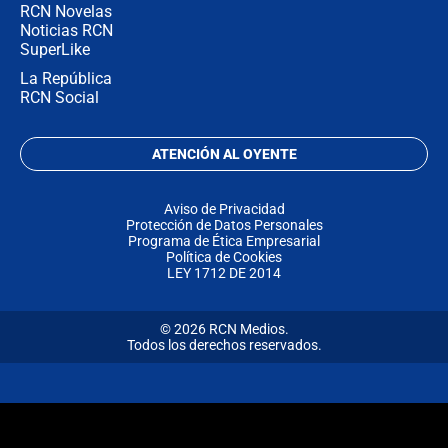
RCN Novelas
Noticias RCN
SuperLike
La República
RCN Social
ATENCIÓN AL OYENTE
Aviso de Privacidad
Protección de Datos Personales
Programa de Ética Empresarial
Política de Cookies
LEY 1712 DE 2014
© 2026 RCN Medios.
Todos los derechos reservados.