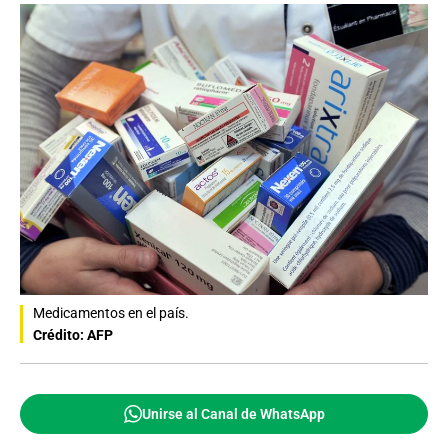
Medicamentos en el país.
Crédito: AFP
Unirse al Canal de WhatsApp