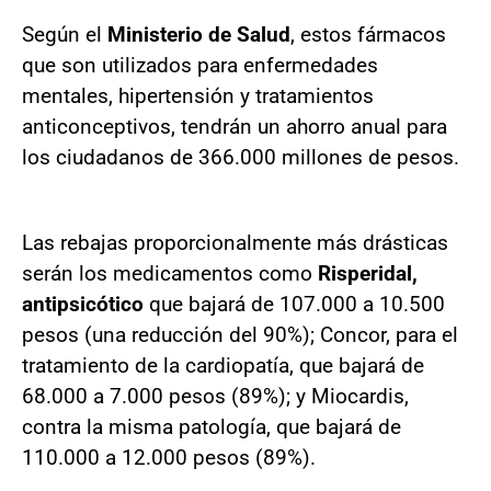
Según el
Ministerio de Salud
, estos fármacos
que son utilizados para enfermedades
mentales, hipertensión y tratamientos
anticonceptivos, tendrán un ahorro anual para
los ciudadanos de 366.000 millones de pesos.
Las rebajas proporcionalmente más drásticas
serán los medicamentos como
Risperidal,
antipsicótico
que bajará de 107.000 a 10.500
pesos (una reducción del 90%); Concor, para el
tratamiento de la cardiopatía, que bajará de
68.000 a 7.000 pesos (89%); y Miocardis,
contra la misma patología, que bajará de
110.000 a 12.000 pesos (89%).