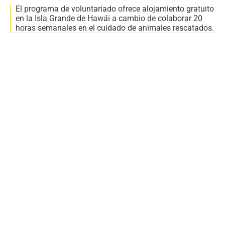
El programa de voluntariado ofrece alojamiento gratuito
en la Isla Grande de Hawái a cambio de colaborar 20
horas semanales en el cuidado de animales rescatados.