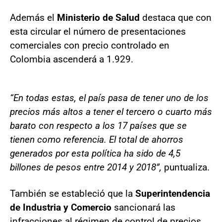
Además el
Ministerio de Salud
destaca que con
esta circular el número de presentaciones
comerciales con precio controlado en
Colombia ascenderá a 1.929.
“En todas estas, el país pasa de tener uno de los
precios más altos a tener el tercero o cuarto más
barato con respecto a los 17 países que se
tienen como referencia. El total de ahorros
generados por esta política ha sido de 4,5
billones de pesos entre 2014 y 2018”,
puntualiza.
También se estableció que la
Superintendencia
de Industria y Comercio
sancionará las
infracciones al régimen de control de precios