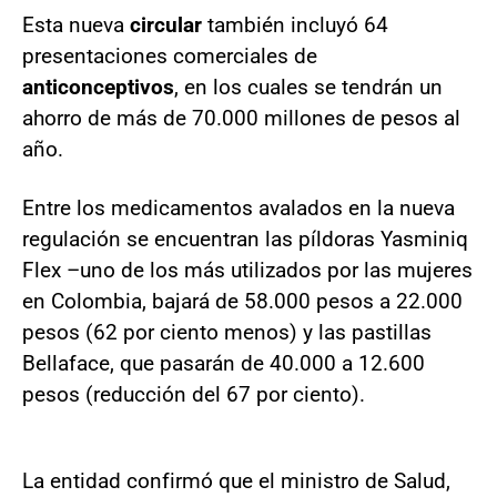
Esta nueva
circular
también incluyó 64
presentaciones comerciales de
anticonceptivos
, en los cuales se tendrán un
ahorro de más de 70.000 millones de pesos al
año.
Entre los medicamentos avalados en la nueva
regulación se encuentran las píldoras Yasminiq
Flex –uno de los más utilizados por las mujeres
en Colombia, bajará de 58.000 pesos a 22.000
pesos (62 por ciento menos) y las pastillas
Bellaface, que pasarán de 40.000 a 12.600
pesos (reducción del 67 por ciento).
La entidad confirmó que el ministro de Salud,