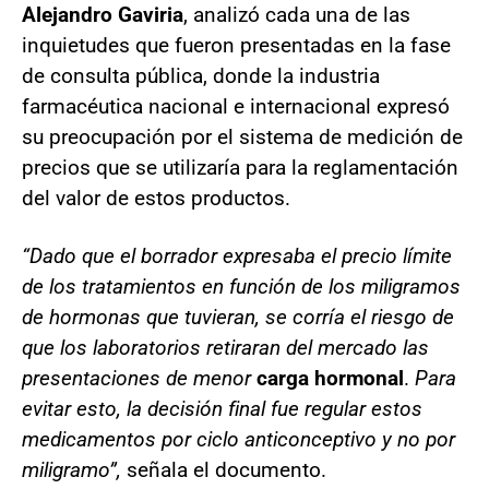
Alejandro Gaviria
, analizó cada una de las
inquietudes que fueron presentadas en la fase
de consulta pública, donde la industria
farmacéutica nacional e internacional expresó
su preocupación por el sistema de medición de
precios que se utilizaría para la reglamentación
del valor de estos productos.
“Dado que el borrador expresaba el precio límite
de los tratamientos en función de los miligramos
de hormonas que tuvieran, se corría el riesgo de
que los laboratorios retiraran del mercado las
presentaciones de menor
carga hormonal
.
Para
evitar esto, la decisión final fue regular estos
medicamentos por ciclo anticonceptivo y no por
miligramo”,
señala el documento.