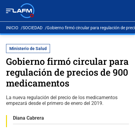
INICIO
SOCIEDAD
Gobierno firmó circular para regulación de pr
Ministerio de Salud
Gobierno firmó circular para
regulación de precios de 900
medicamentos
La nueva regulación del precio de los medicamentos
empezará desde el primero de enero del 2019.
Diana Cabrera