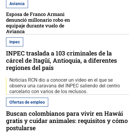
Avianca
Esposa de Franco Armani
denunció millonario robo en
equipaje durante vuelo de
Avianca
Inpec
INPEC traslada a 103 criminales de la
cárcel de Itagüí, Antioquia, a diferentes
regiones del país
Noticias RCN dio a conocer un video en el que se
observa una caravana del INPEC saliendo del centro
carcelario con varios de los reclusos.
Ofertas de empleo
Buscan colombianos para vivir en Hawái
gratis y cuidar animales: requisitos y cómo
postularse