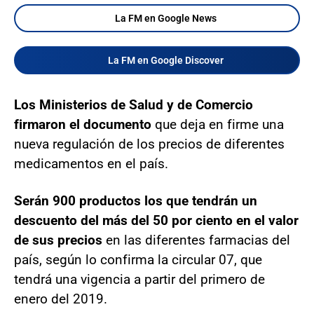
La FM en Google News
La FM en Google Discover
Los Ministerios de Salud y de Comercio
firmaron el documento
que deja en firme una
nueva regulación de los precios de diferentes
medicamentos en el país.
Serán 900 productos los que tendrán un
descuento del más del 50 por ciento en el valor
de sus precios
en las diferentes farmacias del
país, según lo confirma la circular 07, que
tendrá una vigencia a partir del primero de
enero del 2019.