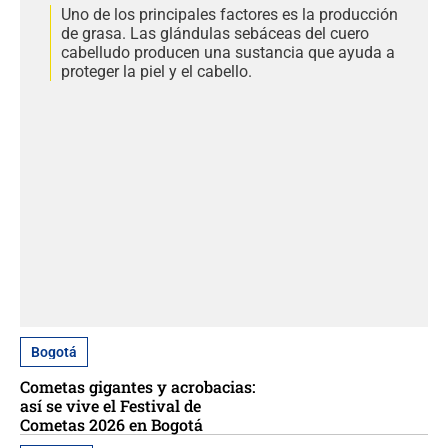
Uno de los principales factores es la producción
de grasa. Las glándulas sebáceas del cuero
cabelludo producen una sustancia que ayuda a
proteger la piel y el cabello.
Bogotá
Cometas gigantes y acrobacias:
así se vive el Festival de
Cometas 2026 en Bogotá