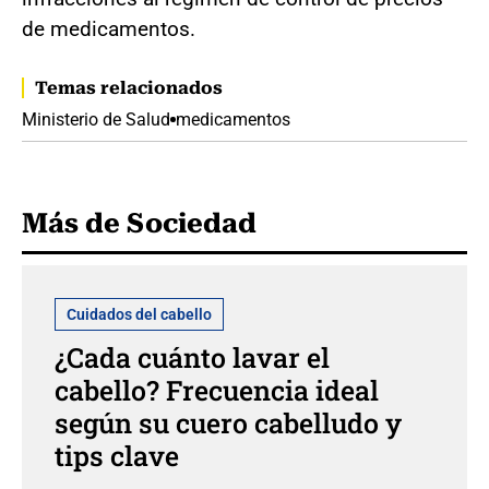
de medicamentos.
Temas relacionados
Ministerio de Salud
medicamentos
Más de Sociedad
Cuidados del cabello
¿Cada cuánto lavar el
cabello? Frecuencia ideal
según su cuero cabelludo y
tips clave