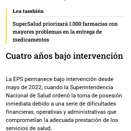
Lea también
SuperSalud priorizará 1.000 farmacias con
mayores problemas en la entrega de
medicamentos
Cuatro años bajo intervención
La EPS permanece bajo intervención desde
mayo de 2022, cuando la Superintendencia
Nacional de Salud ordenó la toma de posesión
inmediata debido a una serie de dificultades
financieras, operativas y administrativas que
comprometían la adecuada prestación de los
servicios de salud.