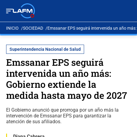
INICIO
SOCIEDAD
Emssanar EPS seguirá intervenida un año más:
Superintendencia Nacional de Salud
Emssanar EPS seguirá
intervenida un año más:
Gobierno extiende la
medida hasta mayo de 2027
El Gobierno anunció que prorroga por un año más la
intervención de Emssanar EPS para garantizar la
atención de sus afiliados.
Diana Cabrera