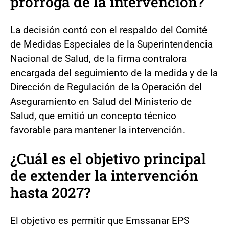
prórroga de la intervención?
La decisión contó con el respaldo del Comité
de Medidas Especiales de la Superintendencia
Nacional de Salud, de la firma contralora
encargada del seguimiento de la medida y de la
Dirección de Regulación de la Operación del
Aseguramiento en Salud del Ministerio de
Salud, que emitió un concepto técnico
favorable para mantener la intervención.
¿Cuál es el objetivo principal
de extender la intervención
hasta 2027?
El objetivo es permitir que Emssanar EPS