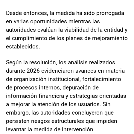
Desde entonces, la medida ha sido prorrogada
en varias oportunidades mientras las
autoridades evalúan la viabilidad de la entidad y
el cumplimiento de los planes de mejoramiento
establecidos.
Según la resolución, los análisis realizados
durante 2026 evidenciaron avances en materia
de organización institucional, fortalecimiento
de procesos internos, depuración de
información financiera y estrategias orientadas
a mejorar la atención de los usuarios. Sin
embargo, las autoridades concluyeron que
persisten riesgos estructurales que impiden
levantar la medida de intervención.