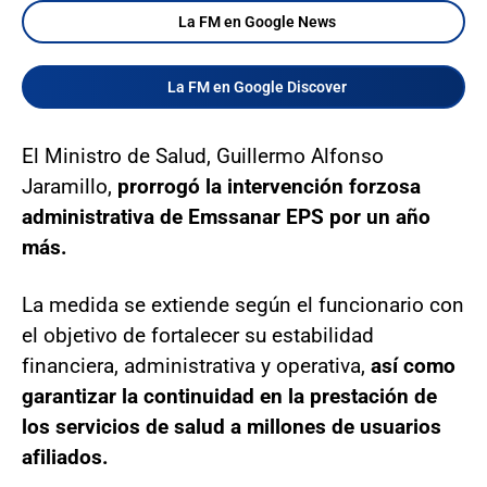
La FM en Google News
La FM en Google Discover
El Ministro de Salud, Guillermo Alfonso
Jaramillo,
prorrogó la intervención forzosa
administrativa de Emssanar EPS por un año
más.
La medida se extiende según el funcionario con
el objetivo de fortalecer su estabilidad
financiera, administrativa y operativa,
así como
garantizar la continuidad en la prestación de
los servicios de salud a millones de usuarios
afiliados.