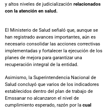
y altos niveles de judicialización
relacionados
con la atención en salud.
El Ministerio de Salud señaló que, aunque se
han registrado avances importantes, aún es
necesario consolidar las acciones correctivas
implementadas y fortalecer la ejecución de los
planes de mejora para garantizar una
recuperación integral de la entidad.
Asimismo, la Superintendencia Nacional de
Salud concluyó que varios de los indicadores
establecidos dentro del plan de trabajo de
Emssanar no alcanzaron el nivel de
cumplimiento esperado, razón por la
cual