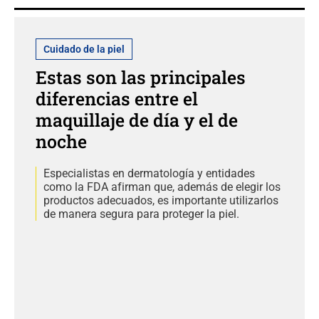
Cuidado de la piel
Estas son las principales
diferencias entre el
maquillaje de día y el de
noche
Especialistas en dermatología y entidades
como la FDA afirman que, además de elegir los
productos adecuados, es importante utilizarlos
de manera segura para proteger la piel.