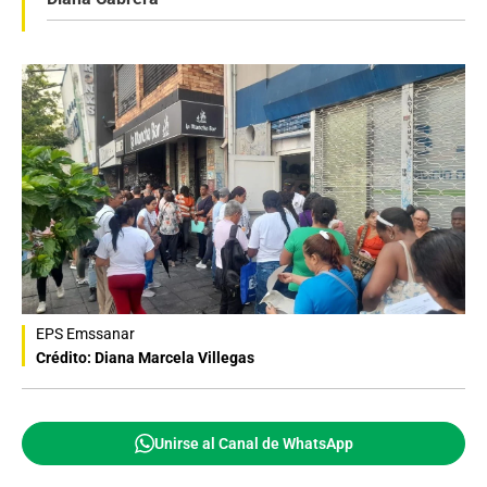
EPS Emssanar
Crédito: Diana Marcela Villegas
Unirse al Canal de WhatsApp