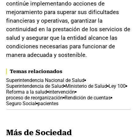
continúe implementando acciones de
mejoramiento para superar sus dificultades
financieras y operativas, garantizar la
continuidad en la prestación de los servicios de
salud y asegurar que la entidad alcance las
condiciones necesarias para funcionar de
manera adecuada y sostenible.
Temas relacionados
Superintendencia Nacional de Salud
Superintendencia de Salud
Ministerio de Salud
Ley 100
Reforma a la salud
intervención
proceso de reorganización
Rendición de cuentas
Seguro Social
pacientes
Más de Sociedad