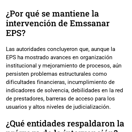
¿Por qué se mantiene la
intervención de Emssanar
EPS?
Las autoridades concluyeron que, aunque la
EPS ha mostrado avances en organización
institucional y mejoramiento de procesos, aún
persisten problemas estructurales como
dificultades financieras, incumplimiento de
indicadores de solvencia, debilidades en la red
de prestadores, barreras de acceso para los
usuarios y altos niveles de judicialización.
¿Qué entidades respaldaron la