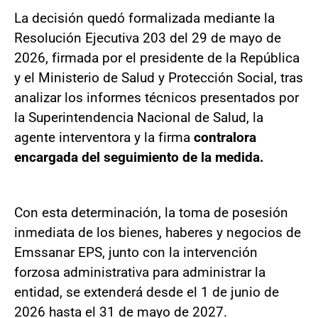
La decisión quedó formalizada mediante la
Resolución Ejecutiva 203 del 29 de mayo de
2026, firmada por el presidente de la República
y el Ministerio de Salud y Protección Social, tras
analizar los informes técnicos presentados por
la Superintendencia Nacional de Salud, la
agente interventora y la firma
contralora
encargada del seguimiento de la medida.
Con esta determinación, la toma de posesión
inmediata de los bienes, haberes y negocios de
Emssanar EPS, junto con la intervención
forzosa administrativa para administrar la
entidad, se extenderá desde el 1 de junio de
2026 hasta el 31 de mayo de 2027.