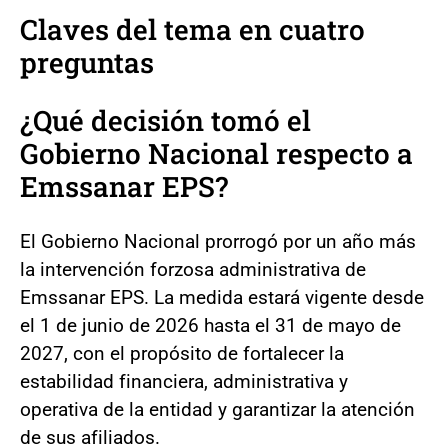
Claves del tema en cuatro
preguntas
¿Qué decisión tomó el
Gobierno Nacional respecto a
Emssanar EPS?
El Gobierno Nacional prorrogó por un año más
la intervención forzosa administrativa de
Emssanar EPS. La medida estará vigente desde
el 1 de junio de 2026 hasta el 31 de mayo de
2027, con el propósito de fortalecer la
estabilidad financiera, administrativa y
operativa de la entidad y garantizar la atención
de sus afiliados.