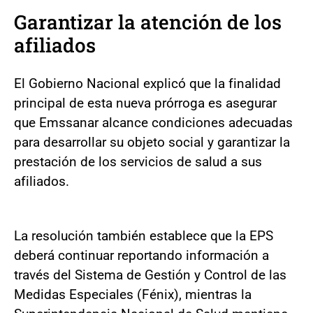
Garantizar la atención de los
afiliados
El Gobierno Nacional explicó que la finalidad
principal de esta nueva prórroga es asegurar
que Emssanar alcance condiciones adecuadas
para desarrollar su objeto social y garantizar la
prestación de los servicios de salud a sus
afiliados.
La resolución también establece que la EPS
deberá continuar reportando información a
través del Sistema de Gestión y Control de las
Medidas Especiales (Fénix), mientras la