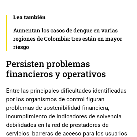
Lea también
Aumentan los casos de dengue en varias
regiones de Colombia: tres están en mayor
riesgo
Persisten problemas
financieros y operativos
Entre las principales dificultades identificadas
por los organismos de control figuran
problemas de sostenibilidad financiera,
incumplimiento de indicadores de solvencia,
debilidades en la red de prestadores de
servicios, barreras de acceso para los usuarios