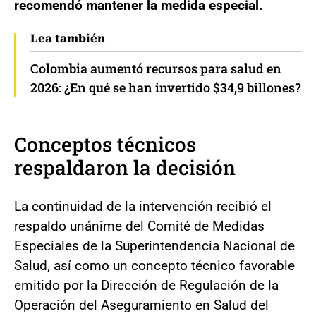
recomendó mantener la medida especial.
Lea también
Colombia aumentó recursos para salud en
2026: ¿En qué se han invertido $34,9 billones?
Conceptos técnicos
respaldaron la decisión
La continuidad de la intervención recibió el
respaldo unánime del Comité de Medidas
Especiales de la Superintendencia Nacional de
Salud, así como un concepto técnico favorable
emitido por la Dirección de Regulación de la
Operación del Aseguramiento en Salud del