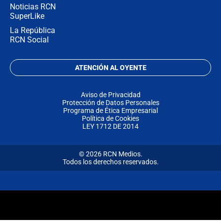
Noticias RCN
SuperLike
La República
RCN Social
ATENCIÓN AL OYENTE
Aviso de Privacidad
Protección de Datos Personales
Programa de Ética Empresarial
Política de Cookies
LEY 1712 DE 2014
© 2026 RCN Medios.
Todos los derechos reservados.