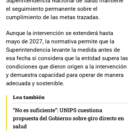
Superintendencia Nacional de Salud mantiene
el seguimiento permanente sobre el
cumplimiento de las metas trazadas.
Aunque la intervención se extenderá hasta
mayo de 2027, la normativa permite que la
Superintendencia levante la medida antes de
esa fecha si considera que la entidad supera las
condiciones que dieron origen a la intervención
y demuestra capacidad para operar de manera
adecuada y sostenible.
Lea también
“No es suficiente”: UNIPS cuestiona
propuesta del Gobierno sobre giro directo en
salud