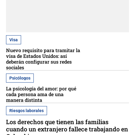
Visa
Nuevo requisito para tramitar la
visa de Estados Unidos: así
deberán configurar sus redes
sociales
Psicólogos
La psicología del amor: por qué
cada persona ama de una
manera distinta
Riesgos laborales
Los derechos que tienen las familias
cuando un extranjero fallece trabajando en