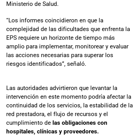
Ministerio de Salud.
“Los informes coincidieron en que la
complejidad de las dificultades que enfrenta la
EPS requiere un horizonte de tiempo más
amplio para implementar, monitorear y evaluar
las acciones necesarias para superar los
riesgos identificados”, señaló.
Las autoridades advirtieron que levantar la
intervención en este momento podría afectar la
continuidad de los servicios, la estabilidad de la
red prestadora, el flujo de recursos y el
cumplimiento de
las obligaciones con
hospitales, clínicas y proveedores.