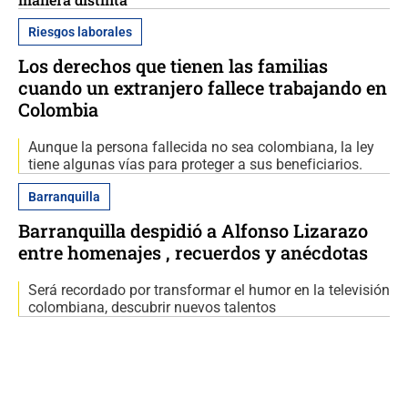
Riesgos laborales
Los derechos que tienen las familias
cuando un extranjero fallece trabajando en
Colombia
Aunque la persona fallecida no sea colombiana, la ley
tiene algunas vías para proteger a sus beneficiarios.
Barranquilla
Barranquilla despidió a Alfonso Lizarazo
entre homenajes , recuerdos y anécdotas
Será recordado por transformar el humor en la televisión
colombiana, descubrir nuevos talentos