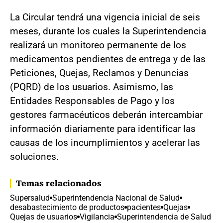
La Circular tendrá una vigencia inicial de seis
meses, durante los cuales la Superintendencia
realizará un monitoreo permanente de los
medicamentos pendientes de entrega y de las
Peticiones, Quejas, Reclamos y Denuncias
(PQRD) de los usuarios. Asimismo, las
Entidades Responsables de Pago y los
gestores farmacéuticos deberán intercambiar
información diariamente para identificar las
causas de los incumplimientos y acelerar las
soluciones.
Temas relacionados
Supersalud
Superintendencia Nacional de Salud
desabastecimiento de productos
pacientes
Quejas
Quejas de usuarios
Vigilancia
Superintendencia de Salud