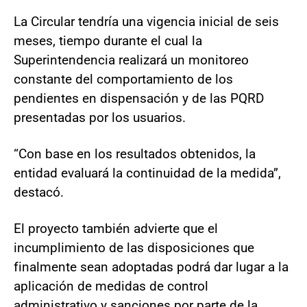
La Circular tendría una vigencia inicial de seis
meses, tiempo durante el cual la
Superintendencia realizará un monitoreo
constante del comportamiento de los
pendientes en dispensación y de las PQRD
presentadas por los usuarios.
“Con base en los resultados obtenidos, la
entidad evaluará la continuidad de la medida”,
destacó.
El proyecto también advierte que el
incumplimiento de las disposiciones que
finalmente sean adoptadas podrá dar lugar a la
aplicación de medidas de control
administrativo y sanciones por parte de la