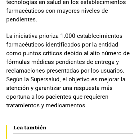
tecnologías en salud en los establecimientos
farmacéuticos con mayores niveles de
pendientes.
La iniciativa prioriza 1.000 establecimientos
farmacéuticos identificados por la entidad
como puntos críticos debido al alto número de
fórmulas médicas pendientes de entrega y
reclamaciones presentadas por los usuarios.
Según la Supersalud, el objetivo es mejorar la
atención y garantizar una respuesta más
oportuna a los pacientes que requieren
tratamientos y medicamentos.
Lea también