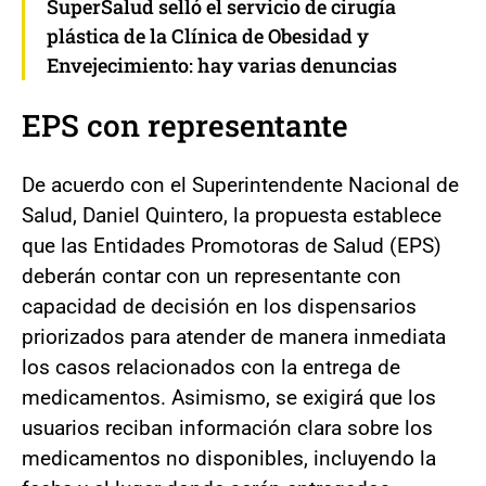
SuperSalud selló el servicio de cirugía
plástica de la Clínica de Obesidad y
Envejecimiento: hay varias denuncias
EPS con representante
De acuerdo con el Superintendente Nacional de
Salud, Daniel Quintero, la propuesta establece
que las Entidades Promotoras de Salud (EPS)
deberán contar con un representante con
capacidad de decisión en los dispensarios
priorizados para atender de manera inmediata
los casos relacionados con la entrega de
medicamentos. Asimismo, se exigirá que los
usuarios reciban información clara sobre los
medicamentos no disponibles, incluyendo la