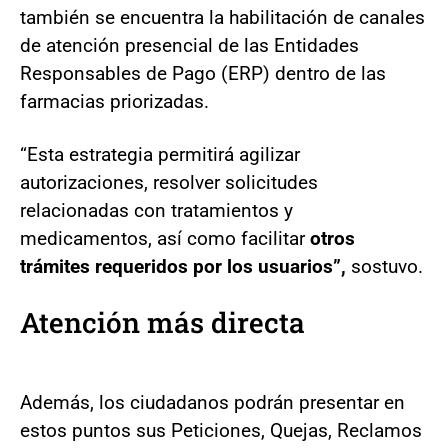
también se encuentra la habilitación de canales
de atención presencial de las Entidades
Responsables de Pago (ERP) dentro de las
farmacias priorizadas.
“Esta estrategia permitirá agilizar
autorizaciones, resolver solicitudes
relacionadas con tratamientos y
medicamentos, así como facilitar
otros
trámites requeridos por los usuarios”,
sostuvo.
Atención más directa
Además, los ciudadanos podrán presentar en
estos puntos sus Peticiones, Quejas, Reclamos