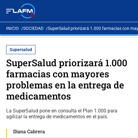
INICIO
SOCIEDAD
SuperSalud priorizará 1.000 farmacias con ma
Supersalud
SuperSalud priorizará 1.000
farmacias con mayores
problemas en la entrega de
medicamentos
La SuperSalud pone en consulta el Plan 1.000 para
agilizar la entrega de medicamentos en el país.
Diana Cabrera