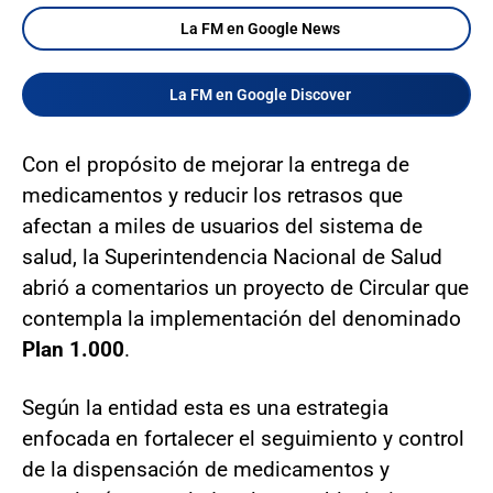
La FM en Google News
La FM en Google Discover
Con el propósito de mejorar la entrega de
medicamentos y reducir los retrasos que
afectan a miles de usuarios del sistema de
salud, la Superintendencia Nacional de Salud
abrió a comentarios un proyecto de Circular que
contempla la implementación del denominado
Plan 1.000
.
Según la entidad esta es una estrategia
enfocada en fortalecer el seguimiento y control
de la dispensación de medicamentos y