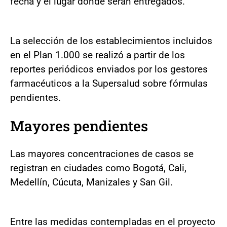
fecha y el lugar donde serán entregados.
La selección de los establecimientos incluidos
en el Plan 1.000 se realizó a partir de los
reportes periódicos enviados por los gestores
farmacéuticos a la Supersalud sobre fórmulas
pendientes.
Mayores pendientes
Las mayores concentraciones de casos se
registran en ciudades como Bogotá, Cali,
Medellín, Cúcuta, Manizales y San Gil.
Entre las medidas contempladas en el proyecto