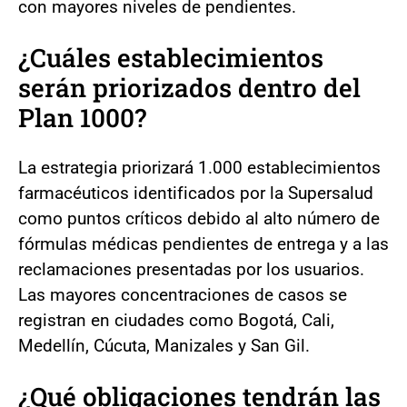
con mayores niveles de pendientes.
¿Cuáles establecimientos
serán priorizados dentro del
Plan 1000?
La estrategia priorizará 1.000 establecimientos
farmacéuticos identificados por la Supersalud
como puntos críticos debido al alto número de
fórmulas médicas pendientes de entrega y a las
reclamaciones presentadas por los usuarios.
Las mayores concentraciones de casos se
registran en ciudades como Bogotá, Cali,
Medellín, Cúcuta, Manizales y San Gil.
¿Qué obligaciones tendrán las