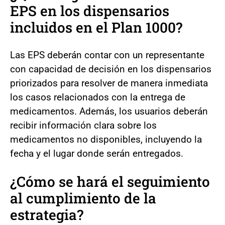
EPS en los dispensarios
incluidos en el Plan 1000?
Las EPS deberán contar con un representante
con capacidad de decisión en los dispensarios
priorizados para resolver de manera inmediata
los casos relacionados con la entrega de
medicamentos. Además, los usuarios deberán
recibir información clara sobre los
medicamentos no disponibles, incluyendo la
fecha y el lugar donde serán entregados.
¿Cómo se hará el seguimiento
al cumplimiento de la
estrategia?