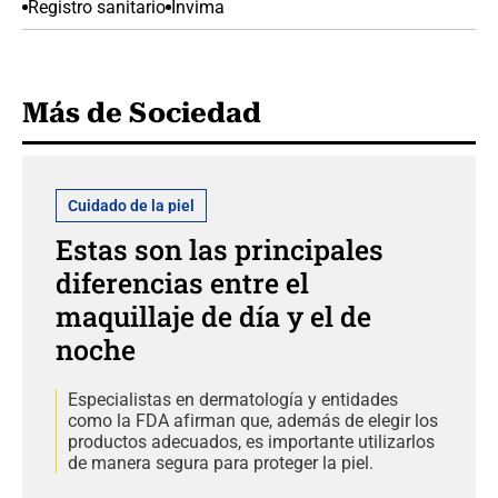
Registro sanitario
Invima
Más de Sociedad
Cuidado de la piel
Estas son las principales
diferencias entre el
maquillaje de día y el de
noche
Especialistas en dermatología y entidades
como la FDA afirman que, además de elegir los
productos adecuados, es importante utilizarlos
de manera segura para proteger la piel.