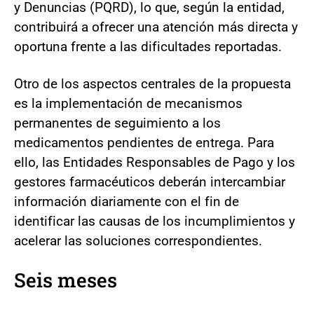
y Denuncias (PQRD), lo que, según la entidad,
contribuirá a ofrecer una atención más directa y
oportuna frente a las dificultades reportadas.
Otro de los aspectos centrales de la propuesta
es la implementación de mecanismos
permanentes de seguimiento a los
medicamentos pendientes de entrega. Para
ello, las Entidades Responsables de Pago y los
gestores farmacéuticos deberán intercambiar
información diariamente con el fin de
identificar las causas de los incumplimientos y
acelerar las soluciones correspondientes.
Seis meses