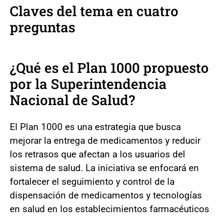
Claves del tema en cuatro
preguntas
¿Qué es el Plan 1000 propuesto
por la Superintendencia
Nacional de Salud?
El Plan 1000 es una estrategia que busca
mejorar la entrega de medicamentos y reducir
los retrasos que afectan a los usuarios del
sistema de salud. La iniciativa se enfocará en
fortalecer el seguimiento y control de la
dispensación de medicamentos y tecnologías
en salud en los establecimientos farmacéuticos