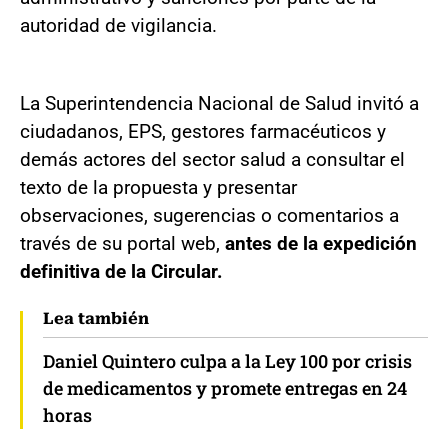
autoridad de vigilancia.
La Superintendencia Nacional de Salud invitó a
ciudadanos, EPS, gestores farmacéuticos y
demás actores del sector salud a consultar el
texto de la propuesta y presentar
observaciones, sugerencias o comentarios a
través de su portal web,
antes de la expedición
definitiva de la Circular.
Lea también
Daniel Quintero culpa a la Ley 100 por crisis
de medicamentos y promete entregas en 24
horas