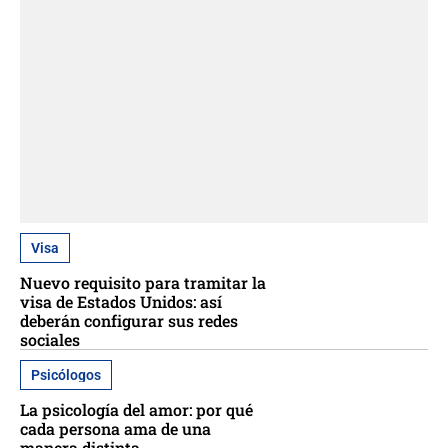
Visa
Nuevo requisito para tramitar la
visa de Estados Unidos: así
deberán configurar sus redes
sociales
Psicólogos
La psicología del amor: por qué
cada persona ama de una
manera distinta