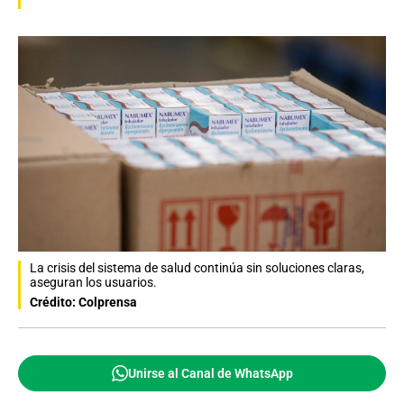
La crisis del sistema de salud continúa sin soluciones claras,
aseguran los usuarios.
Crédito: Colprensa
Unirse al Canal de WhatsApp