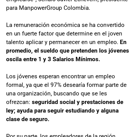
para ManpowerGroup Colombia.
La remuneración económica se ha convertido
en un fuerte factor que determine en el joven
talento aplicar y permanecer en un empleo.
En
promedio, el sueldo que pretenden los jóvenes
oscila entre 1 y 3 Salarios Mínimos.
Los jóvenes esperan encontrar un empleo
formal, ya que el 97% desearía formar parte de
una organización, buscando que se les
ofrezcan:
seguridad social y prestaciones de
ley; ayuda para seguir estudiando y alguna
clase de seguro.
Por su parte, los empleadores de la región