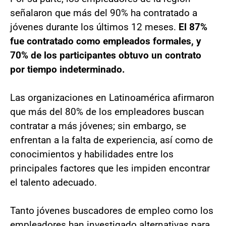
señalaron que más del 90% ha contratado a
jóvenes durante los últimos 12 meses.
El 87%
fue contratado como empleados formales, y
70% de los participantes obtuvo un contrato
por tiempo indeterminado.
Las organizaciones en Latinoamérica afirmaron
que más del 80% de los empleadores buscan
contratar a más jóvenes; sin embargo, se
enfrentan a la falta de experiencia, así como de
conocimientos y habilidades entre los
principales factores que les impiden encontrar
el talento adecuado.
Tanto jóvenes buscadores de empleo como los
empleadores han investigado alternativas para