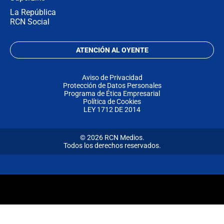
La República
RCN Social
ATENCIÓN AL OYENTE
Aviso de Privacidad
Protección de Datos Personales
Programa de Ética Empresarial
Política de Cookies
LEY 1712 DE 2014
© 2026 RCN Medios.
Todos los derechos reservados.