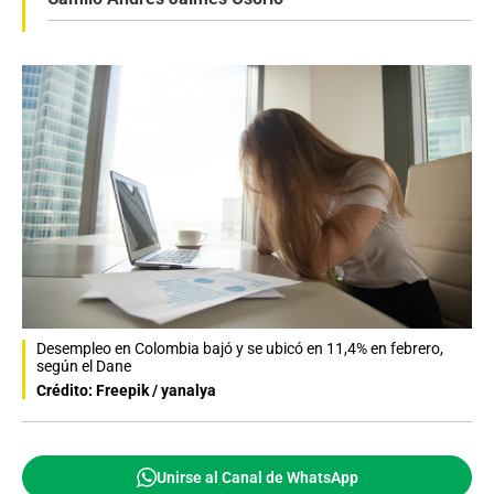
Desempleo en Colombia bajó y se ubicó en 11,4% en febrero,
según el Dane
Crédito: Freepik / yanalya
Unirse al Canal de WhatsApp