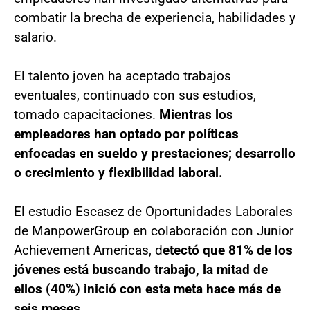
combatir la brecha de experiencia, habilidades y
salario.
El talento joven ha aceptado trabajos
eventuales, continuado con sus estudios,
tomado capacitaciones.
Mientras los
empleadores han optado por políticas
enfocadas en sueldo y prestaciones; desarrollo
o crecimiento y flexibilidad laboral.
El estudio Escasez de Oportunidades Laborales
de ManpowerGroup en colaboración con Junior
Achievement Americas, d
etectó que 81% de los
jóvenes está buscando trabajo, la mitad de
ellos (40%) inició con esta meta hace más de
seis meses.