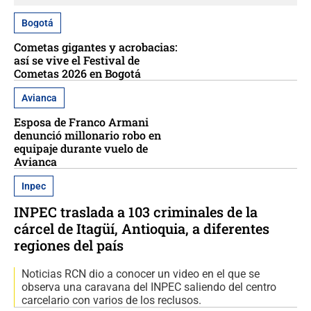
Bogotá
Cometas gigantes y acrobacias:
así se vive el Festival de
Cometas 2026 en Bogotá
Avianca
Esposa de Franco Armani
denunció millonario robo en
equipaje durante vuelo de
Avianca
Inpec
INPEC traslada a 103 criminales de la
cárcel de Itagüí, Antioquia, a diferentes
regiones del país
Noticias RCN dio a conocer un video en el que se
observa una caravana del INPEC saliendo del centro
carcelario con varios de los reclusos.