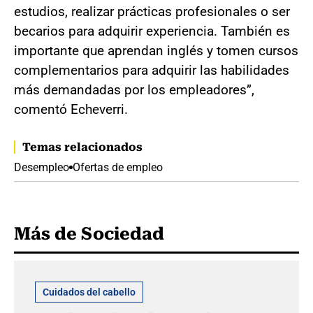
estudios, realizar prácticas profesionales o ser
becarios para adquirir experiencia. También es
importante que aprendan inglés y tomen cursos
complementarios para adquirir las habilidades
más demandadas por los empleadores”,
comentó Echeverri.
Temas relacionados
Desempleo
Ofertas de empleo
Más de Sociedad
Cuidados del cabello