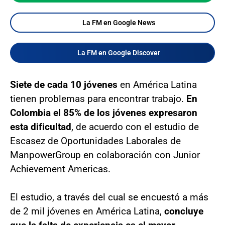
La FM en Google News
La FM en Google Discover
Siete de cada 10 jóvenes
en América Latina
tienen problemas para encontrar trabajo.
En
Colombia el 85% de los jóvenes expresaron
esta dificultad
, de acuerdo con el estudio de
Escasez de Oportunidades Laborales de
ManpowerGroup en colaboración con Junior
Achievement Americas.
El estudio, a través del cual se encuestó a más
de 2 mil jóvenes en América Latina,
concluye