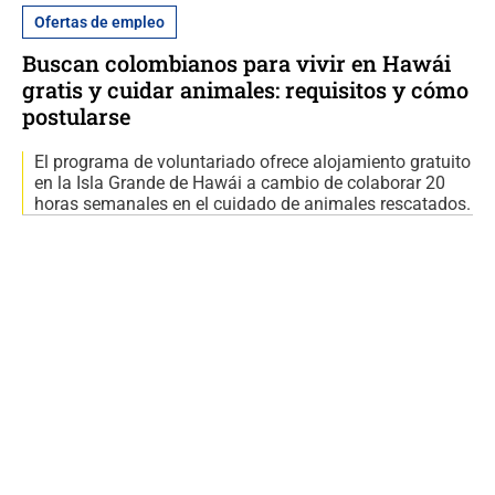
Ofertas de empleo
Buscan colombianos para vivir en Hawái
gratis y cuidar animales: requisitos y cómo
postularse
El programa de voluntariado ofrece alojamiento gratuito
en la Isla Grande de Hawái a cambio de colaborar 20
horas semanales en el cuidado de animales rescatados.