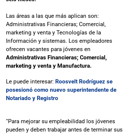
Las áreas a las que más aplican son:
Administrativas Financieras; Comercial,
marketing y venta y Tecnologías de la
Información y sistemas. Los empleadores
ofrecen vacantes para jóvenes en
Administrativas Financieras; Comercial,
marketing y venta y Manufactura.
Le puede interesar:
Roosvelt Rodríguez se
posesionó como nuevo superintendente de
Notariado y Registro
“Para mejorar su empleabilidad los jóvenes
pueden y deben trabajar antes de terminar sus