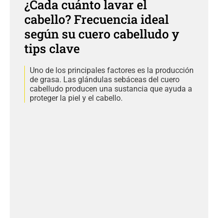
¿Cada cuánto lavar el
cabello? Frecuencia ideal
según su cuero cabelludo y
tips clave
Uno de los principales factores es la producción
de grasa. Las glándulas sebáceas del cuero
cabelludo producen una sustancia que ayuda a
proteger la piel y el cabello.