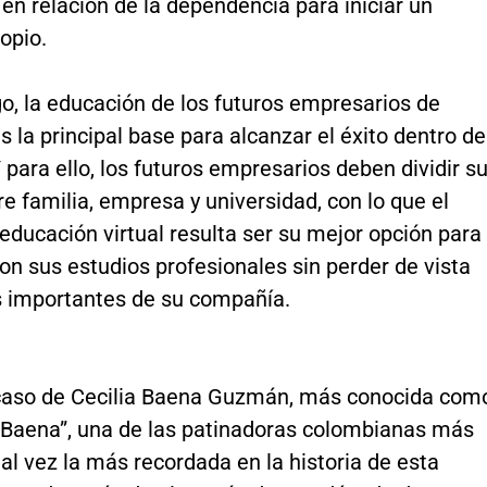
 en relación de la dependencia para iniciar un
opio.
o, la educación de los futuros empresarios de
 la principal base para alcanzar el éxito dentro de
para ello, los futuros empresarios deben dividir s
e familia, empresa y universidad, con lo que el
ducación virtual resulta ser su mejor opción para
on sus estudios profesionales sin perder de vista
s importantes de su compañía.
 caso de Cecilia Baena Guzmán, más conocida com
 Baena”, una de las patinadoras colombianas más
tal vez la más recordada en la historia de esta