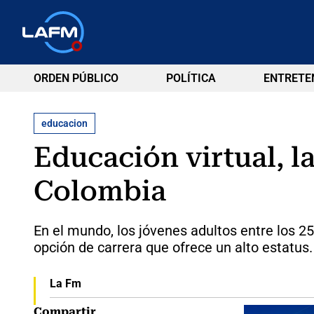
ORDEN PÚBLICO
POLÍTICA
ENTRETE
educacion
Educación virtual, 
Colombia
En el mundo, los jóvenes adultos entre los 2
opción de carrera que ofrece un alto estatus.
La Fm
Compartir