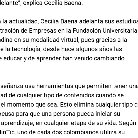
elante”, explica Cecilia Baena.
 la actualidad, Cecilia Baena adelanta sus estudio
tración de Empresas en la Fundación Universitaria
dina en su modalidad virtual, pues gracias a la
e la tecnología, desde hace algunos años las
 educar y de aprender han venido cambiando.
nseñanza usa herramientas que permiten tener un
dad de cualquier tipo de contenidos cuando se
 el momento que sea. Esto elimina cualquier tipo 
xcusa para que una persona pueda iniciar su
aprendizaje, en cualquier etapa de su vida. Según
inTic, uno de cada dos colombianos utiliza su