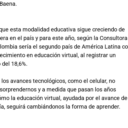
 Baena.
o que esta modalidad educativa sigue creciendo de
ra en el país y para este año, según la Consultora
lombia sería el segundo país de América Latina c
ecimiento en educación virtual, al registrar un
 del 18,6%.
, los avances tecnológicos, como el celular, no
 sorprendernos y a medida que pasan los años
mo la educación virtual, ayudada por el avance de
gía, seguirá cambiándonos la forma de aprender.