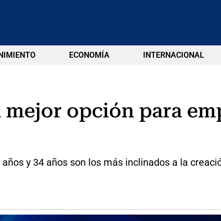
NIMIENTO
ECONOMÍA
INTERNACIONAL
la mejor opción para e
5 años y 34 años son los más inclinados a la crea