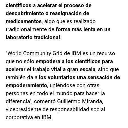
científicos
a
acelerar el proceso de
descubrimiento o reasignación de
medicamentos
, algo que es realizado
tradicionalmente de
forma más lenta en un
laboratorio tradicional
.
"World Community Grid de IBM es un recurso
que no sólo
empodera a los científicos para
acelerar el trabajo vital a gran escala
, sino que
también da a
los voluntarios una sensación de
empoderamiento
, uniéndose con otras
personas en todo el mundo para hacer la
diferencia", comentó Guillermo Miranda,
vicepresidente de responsabilidad social
corporativa en IBM.