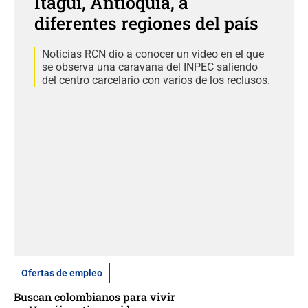
Itagüí, Antioquia, a
diferentes regiones del país
Noticias RCN dio a conocer un video en el que
se observa una caravana del INPEC saliendo
del centro carcelario con varios de los reclusos.
Ofertas de empleo
Buscan colombianos para vivir