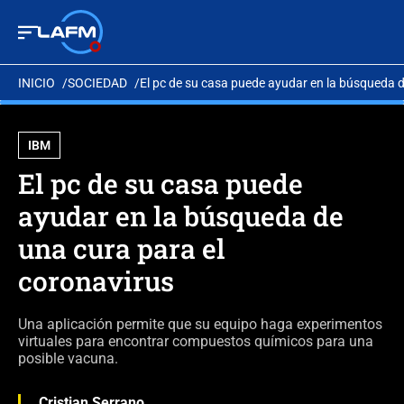
INICIO
SOCIEDAD
El pc de su casa puede ayudar en la búsqueda d
IBM
El pc de su casa puede
ayudar en la búsqueda de
una cura para el
coronavirus
Una aplicación permite que su equipo haga experimentos
virtuales para encontrar compuestos químicos para una
posible vacuna.
Cristian Serrano