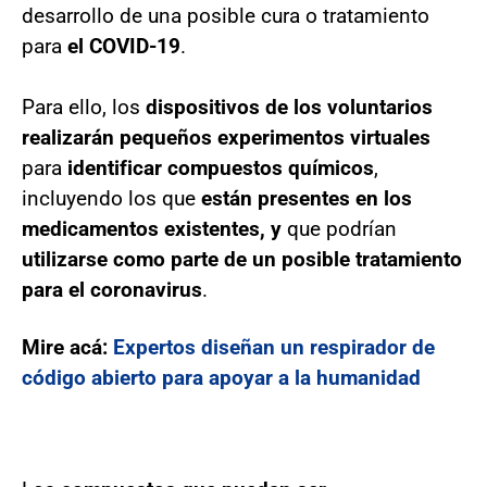
desarrollo de una posible cura o tratamiento
para
el COVID-19
.
Para ello, los
dispositivos de los voluntarios
realizarán pequeños experimentos virtuales
para
identificar compuestos químicos
,
incluyendo los que
están presentes en los
medicamentos existentes, y
que podrían
utilizarse como parte de un posible tratamiento
para el coronavirus
.
Mire acá:
Expertos diseñan un respirador de
código abierto para apoyar a la humanidad