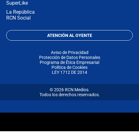
SuperLike
La República
RCN Social
ATENCIÓN AL OYENTE
Aviso de Privacidad
Protección de Datos Personales
Programa de Ética Empresarial
Política de Cookies
LEY 1712 DE 2014
© 2026 RCN Medios.
Todos los derechos reservados.