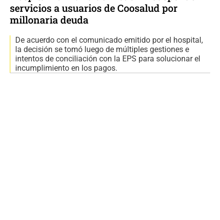
servicios a usuarios de Coosalud por
millonaria deuda
De acuerdo con el comunicado emitido por el hospital,
la decisión se tomó luego de múltiples gestiones e
intentos de conciliación con la EPS para solucionar el
incumplimiento en los pagos.