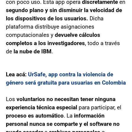
con poco uso. Esta app opera
discretamente
en
segundo plano y sin disminuir la velocidad de
los dispositivos de los usuarios.
Dicha
plataforma distribuye asignaciones
computacionales y
devuelve cálculos
completos a los investigadores
, todo a través
de
la nube de IBM
.
Lea acá:
UrSafe, app contra la violencia de
género será gratuita para usuarias en Colombia
Los
voluntarios no necesitan tener ninguna
experiencia técnica especial
para participar, el
proceso es automático
. La
información
personal nunca se comparte y el software no