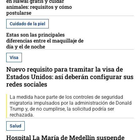
en Hawái gratis y cuidar
animales: requisitos y cómo
postularse
Cuidado de la piel
Estas son las principales
diferencias entre el maquillaje de
día y el de noche
Visa
Nuevo requisito para tramitar la visa de
Estados Unidos: así deberán configurar sus
redes sociales
La medida hace parte de los controles de seguridad
migratoria impulsados por la administración de Donald
Trump y, de no cumplirse, la solicitud podría ser
rechazada.
Salud
Hospital La María de Medellín suspende