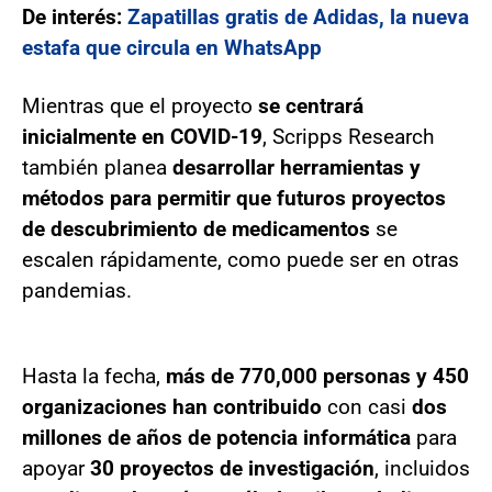
De interés:
Zapatillas gratis de Adidas, la nueva
estafa que circula en WhatsApp
Mientras que el proyecto
se centrará
inicialmente en COVID-19
, Scripps Research
también planea
desarrollar herramientas y
métodos para permitir que futuros proyectos
de descubrimiento de medicamentos
se
escalen rápidamente, como puede ser en otras
pandemias.
Hasta la fecha,
más de 770,000 personas y 450
organizaciones han contribuido
con casi
dos
millones de años de potencia informática
para
apoyar
30 proyectos de investigación
, incluidos