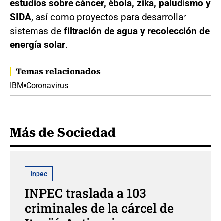
estudios sobre cáncer, ébola, zika, paludismo y
SIDA
, así como proyectos para desarrollar
sistemas de
filtración de agua y recolección de
energía solar
.
Temas relacionados
IBM
Coronavirus
Más de Sociedad
Inpec
INPEC traslada a 103
criminales de la cárcel de