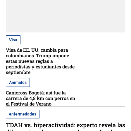
Visa
Visa de EE. UU. cambia para
colombianos: Trump impone
estas nuevas reglas a
periodistas y estudiantes desde
septiembre
Animales
Canicross Bogotá: así fue la
carrera de 4,8 km con perros en
el Festival de Verano
enfermedades
TDAH vs. hiperactividad: experto revela las