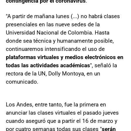
contingencia por el coronavirus
.
"A partir de mañana lunes (...) no habrá clases
presenciales en las nueve sedes de la
Universidad Nacional de Colombia. Hasta
donde sea técnica y humanamente posible,
continuaremos intensificando el uso de
plataformas virtuales y medios electrónicos en
todas las actividades académicas
", señaló la
rectora de la UN, Dolly Montoya, en un
comunicado.
Los Andes, entre tanto, fue la primera en
anunciar las clases virtuales el pasado jueves
cuando aseguró que a partir el 16 de marzo y
por cuatro semanas todas sus clases "
serán