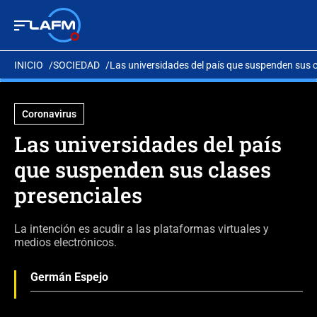
INICIO
SOCIEDAD
Las universidades del país que suspenden sus c
Coronavirus
Las universidades del país
que suspenden sus clases
presenciales
La intención es acudir a las plataformas virtuales y
medios electrónicos.
Germán Espejo