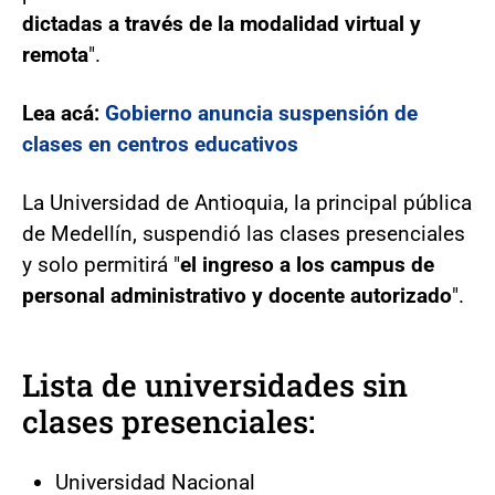
dictadas a través de la modalidad virtual y
remota
".
Lea acá:
Gobierno anuncia suspensión de
clases en centros educativos
La Universidad de Antioquia, la principal pública
de Medellín, suspendió las clases presenciales
y solo permitirá "
el ingreso a los campus de
personal administrativo y docente autorizado
".
Lista de universidades sin
clases presenciales:
Universidad Nacional