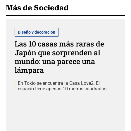
Más de Sociedad
Diseño y decoración
Las 10 casas más raras de
Japón que sorprenden al
mundo: una parece una
lámpara
En Tokio se encuentra la Casa Love2. El
espacio tiene apenas 10 metros cuadrados.