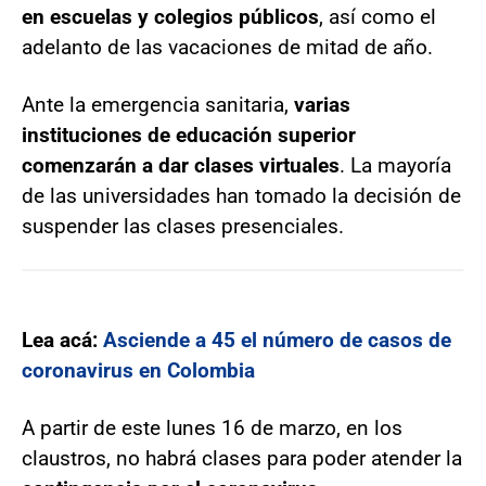
en escuelas y colegios públicos
, así como el
adelanto de las vacaciones de mitad de año.
Ante la emergencia sanitaria,
varias
instituciones de educación superior
comenzarán a dar clases virtuales
. La mayoría
de las universidades han tomado la decisión de
suspender las clases presenciales.
Lea acá:
Asciende a 45 el número de casos de
coronavirus en Colombia
A partir de este lunes 16 de marzo, en los
claustros, no habrá clases para poder atender la