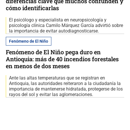
diferencias clave que muchos confunden y
cómo identificarlas
El psicólogo y especialista en neuropsicología y
psicología clínica Camilo Márquez García advirtió sobre
la importancia de evitar autodiagnosticarse.
Fenómeno de El Niño
Fenómeno de El Niño pega duro en
Antioquia: más de 40 incendios forestales
en menos de dos meses
Ante las altas temperaturas que se registran en
Antioquia, las autoridades reiteraron a la ciudadanía la
importancia de mantenerse hidratada, protegerse de los
rayos del sol y evitar las aglomeraciones.