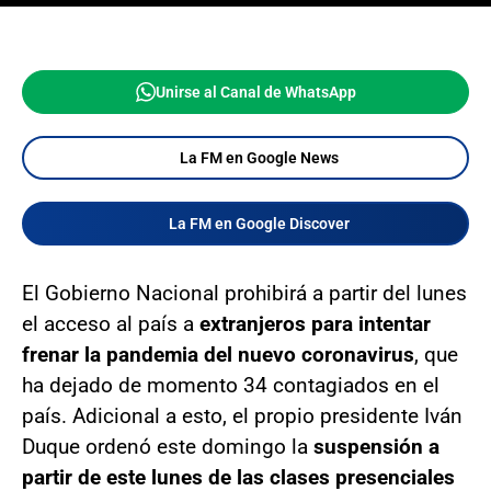
Unirse al Canal de WhatsApp
La FM en Google News
La FM en Google Discover
El Gobierno Nacional prohibirá a partir del lunes
el acceso al país a
extranjeros para intentar
frenar la pandemia del nuevo coronavirus
, que
ha dejado de momento 34 contagiados en el
país. Adicional a esto, el propio presidente Iván
Duque ordenó este domingo la
suspensión a
partir de este lunes de las clases presenciales