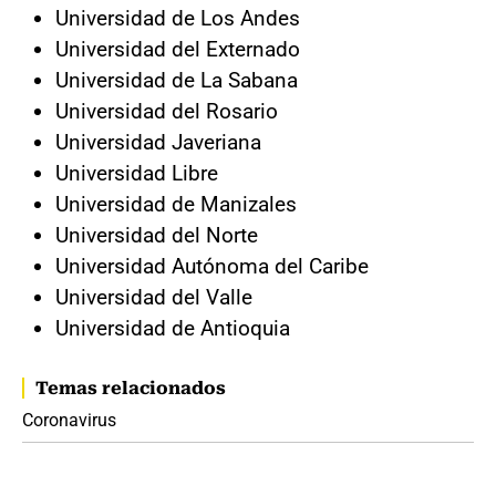
Universidad de Los Andes
Universidad del Externado
Universidad de La Sabana
Universidad del Rosario
Universidad Javeriana
Universidad Libre
Universidad de Manizales
Universidad del Norte
Universidad Autónoma del Caribe
Universidad del Valle
Universidad de Antioquia
Temas relacionados
Coronavirus