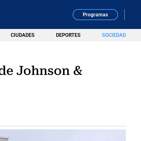
Programas
CIUDADES
DEPORTES
SOCIEDAD
 de Johnson &