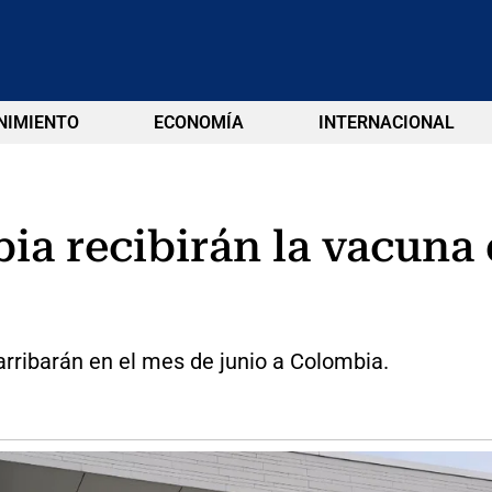
NIMIENTO
ECONOMÍA
INTERNACIONAL
ia recibirán la vacuna
rribarán en el mes de junio a Colombia.