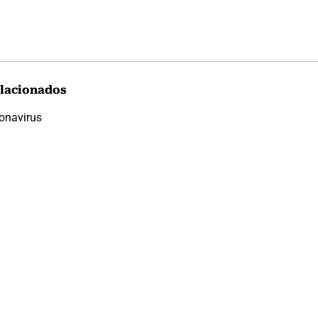
lacionados
onavirus