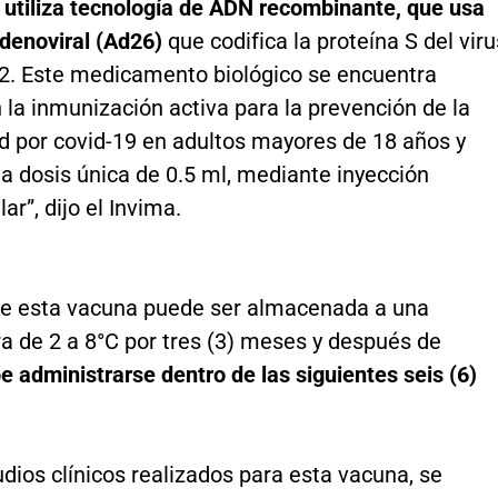
 utiliza tecnología de ADN recombinante, que usa
adenoviral (Ad26)
que codifica la proteína S del viru
. Este medicamento biológico se encuentra
 la inmunización activa para la prevención de la
 por covid-19 en adultos mayores de 18 años y
a dosis única de 0.5 ml, mediante inyección
ar”, dijo el Invima.
e esta vacuna puede ser almacenada a una
a de 2 a 8°C por tres (3) meses y después de
e administrarse dentro de las siguientes seis (6)
udios clínicos realizados para esta vacuna, se