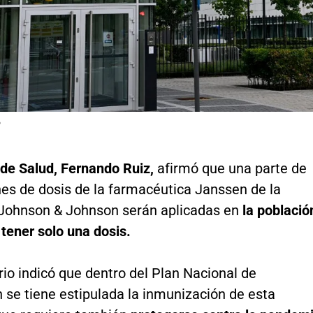
P
 de Salud, Fernando Ruiz,
afirmó que una parte de
nes de dosis de la farmacéutica Janssen de la
Johnson & Johnson serán aplicadas en
la població
 tener solo una dosis.
rio indicó que dentro del Plan Nacional de
 se tiene estipulada la inmunización de esta