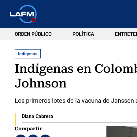
ORDEN PÚBLICO
POLÍTICA
ENTRETE
indígenas
Indígenas en Colomb
Johnson
Los primeros lotes de la vacuna de Janssen a
Diana Cabrera
Compartir