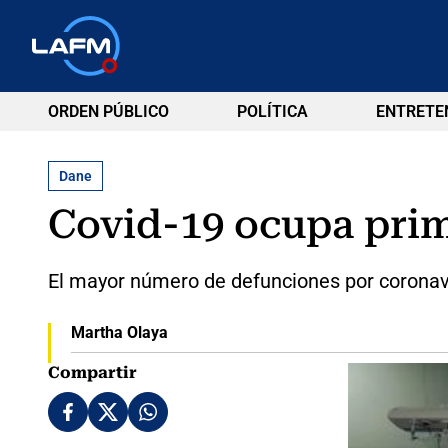
ORDEN PÚBLICO
POLÍTICA
ENTRETE
Dane
Covid-19 ocupa prim
El mayor número de defunciones por coronav
Martha Olaya
Compartir