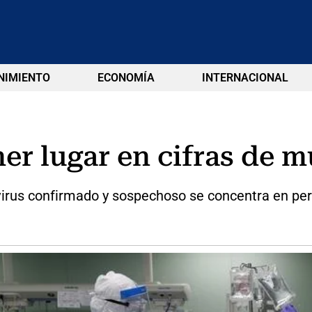
NIMIENTO
ECONOMÍA
INTERNACIONAL
er lugar en cifras de 
irus confirmado y sospechoso se concentra en pe