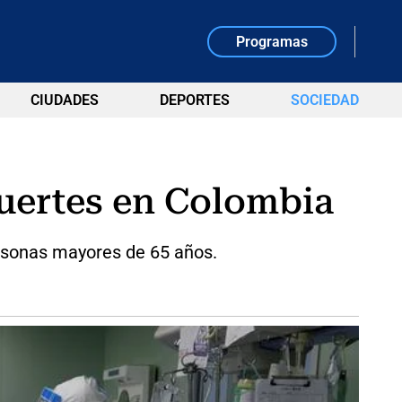
Programas
CIUDADES
DEPORTES
SOCIEDAD
muertes en Colombia
rsonas mayores de 65 años.