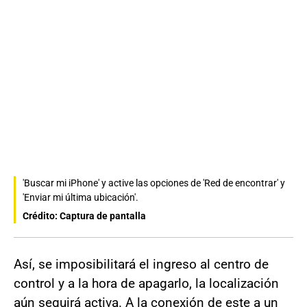
'Buscar mi iPhone' y active las opciones de 'Red de encontrar' y
'Enviar mi última ubicación'.
Crédito: Captura de pantalla
Así, se imposibilitará el ingreso al centro de
control y a la hora de apagarlo, la localización
aún seguirá activa. A la conexión de este a un