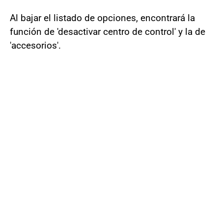
Al bajar el listado de opciones, encontrará la
función de 'desactivar centro de control' y la de
'accesorios'.