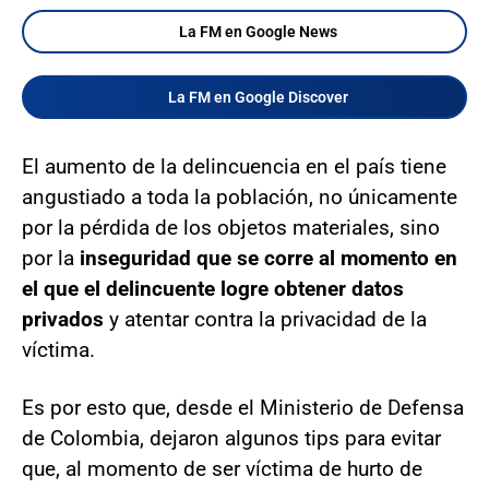
La FM en Google News
La FM en Google Discover
El aumento de la delincuencia en el país tiene
angustiado a toda la población, no únicamente
por la pérdida de los objetos materiales, sino
por la
inseguridad que se corre al momento en
el que el delincuente logre obtener datos
privados
y atentar contra la privacidad de la
víctima.
Es por esto que, desde el Ministerio de Defensa
de Colombia, dejaron algunos tips para evitar
que, al momento de ser víctima de hurto de