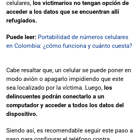
celulares,
los victimarios no tengan opción de
acceder a los datos que se encuentran allí
refugiados.
Puede leer:
Portabilidad de números celulares
en Colombia: ¿cómo funciona y cuánto cuesta?
Cabe resaltar que, un celular se puede poner en
modo avión o apagarlo impidiendo que este
sea localizado por la víctima. Luego,
los
delincuentes podrán conectarlo a un
computador y acceder a todos los datos del
dispositivo.
Siendo así, es recomendable seguir este paso a
paso para configurar el teléfono contra