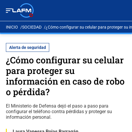
INICIO
SOCIEDAD
¿Cómo configurar su celular para proteger su i
Alerta de seguridad
¿Cómo configurar su celular
para proteger su
información en caso de robo
o pérdida?
El Ministerio de Defensa dejó el paso a paso para
configurar el teléfono contra pérdidas y proteger su
información personal.
Laura Vanessa Rojas Barragán