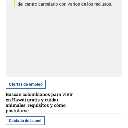
del centro carcelario con varios de los reclusos.
Ofertas de empleo
Buscan colombianos para vivir
en Hawái gratis y cuidar
animales: requisitos y cómo
postularse
Cuidado de la piel