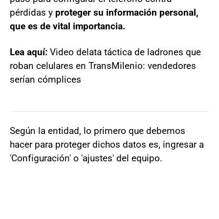
pérdidas y
proteger su información personal,
que es de vital importancia.
Lea aquí:
Video delata táctica de ladrones que
roban celulares en TransMilenio: vendedores
serían cómplices
Según la entidad, lo primero que debemos
hacer para proteger dichos datos es, ingresar a
'Configuración' o 'ajustes' del equipo.