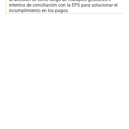
intentos de conciliación con la EPS para solucionar el
incumplimiento en los pagos.