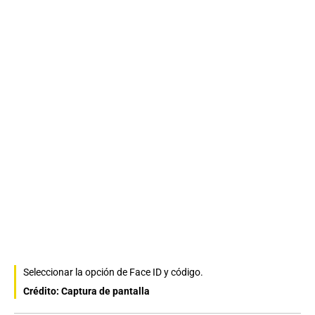
Seleccionar la opción de Face ID y código.
Crédito: Captura de pantalla