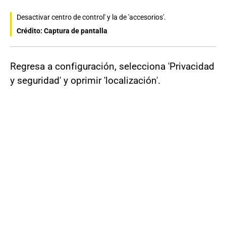
Desactivar centro de control' y la de 'accesorios'.
Crédito: Captura de pantalla
Regresa a configuración, selecciona 'Privacidad
y seguridad' y oprimir 'localización'.