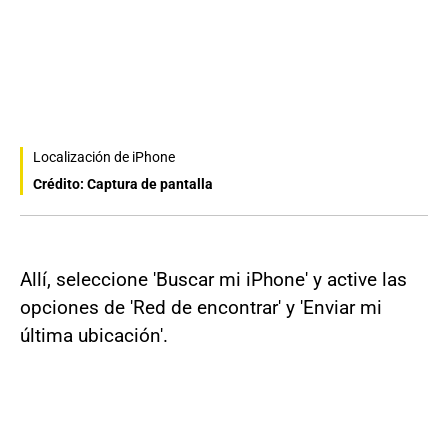
Localización de iPhone
Crédito: Captura de pantalla
Allí, seleccione 'Buscar mi iPhone' y active las
opciones de 'Red de encontrar' y 'Enviar mi
última ubicación'.