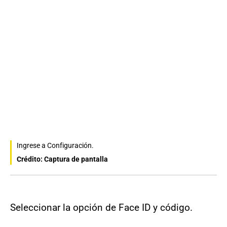
Ingrese a Configuración.
Crédito: Captura de pantalla
Seleccionar la opción de Face ID y código.