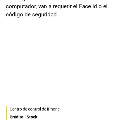
computador, van a requerir el Face Id o el
código de seguridad.
Centro de control de iPhone
Crédito: iStock