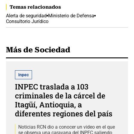
Temas relacionados
Alerta de seguridad
Ministerio de Defensa
Consultorio Jurídico
Más de Sociedad
Inpec
INPEC traslada a 103
criminales de la cárcel de
Itagüí, Antioquia, a
diferentes regiones del país
Noticias RCN dio a conocer un video en el que
se observa una caravana del INPEC saliendo