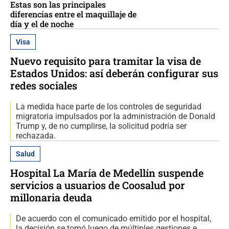
Estas son las principales
diferencias entre el maquillaje de
día y el de noche
Visa
Nuevo requisito para tramitar la visa de
Estados Unidos: así deberán configurar sus
redes sociales
La medida hace parte de los controles de seguridad
migratoria impulsados por la administración de Donald
Trump y, de no cumplirse, la solicitud podría ser
rechazada.
Salud
Hospital La María de Medellín suspende
servicios a usuarios de Coosalud por
millonaria deuda
De acuerdo con el comunicado emitido por el hospital,
la decisión se tomó luego de múltiples gestiones e