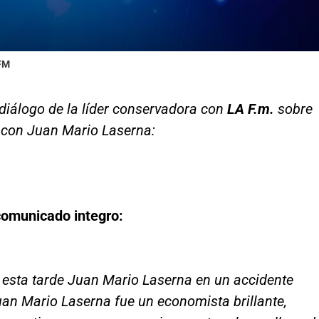
 FM
diálogo de la líder conservadora con
LA F.m.
sobre
 con Juan Mario Laserna:
 comunicado integro:
 esta tarde Juan Mario Laserna en un accidente
an Mario Laserna fue un economista brillante,