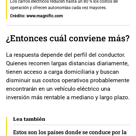
Los carros eléctricos reducen hasta un 80 % los costos de
operación y ofrecen autonomías cada vez mayores.
Crédito: www.magnific.com
¿Entonces cuál conviene más?
La respuesta depende del perfil del conductor.
Quienes recorren largas distancias diariamente,
tienen acceso a carga domiciliaria y buscan
disminuir sus costos operativos probablemente
encontrarán en un vehículo eléctrico una
inversión más rentable a mediano y largo plazo.
Lea también
Estos son los países donde se conduce por la