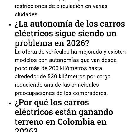
restricciones de circulación en varias
ciudades.
¿La autonomía de los carros
eléctricos sigue siendo un
problema en 2026?
La oferta de vehículos ha mejorado y existen
modelos con autonomías que van desde
poco más de 200 kilómetros hasta
alrededor de 530 kilómetros por carga,
reduciendo una de las principales
preocupaciones de los compradores.
¿Por qué los carros
eléctricos están ganando
terreno en Colombia en
2026?