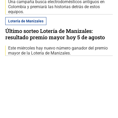
Una campaña busca electrodomésticos antiguos en
Colombia y premiará las historias detrás de estos
equipos.
Lotería de Manizales
Último sorteo Lotería de Manizales:
resultado premio mayor hoy 5 de agosto
Este miércoles hay nuevo número ganador del premio
mayor de la Lotería de Manizales.