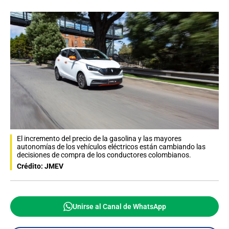
El incremento del precio de la gasolina y las mayores
autonomías de los vehículos eléctricos están cambiando las
decisiones de compra de los conductores colombianos.
Crédito: JMEV
Unirse al Canal de WhatsApp