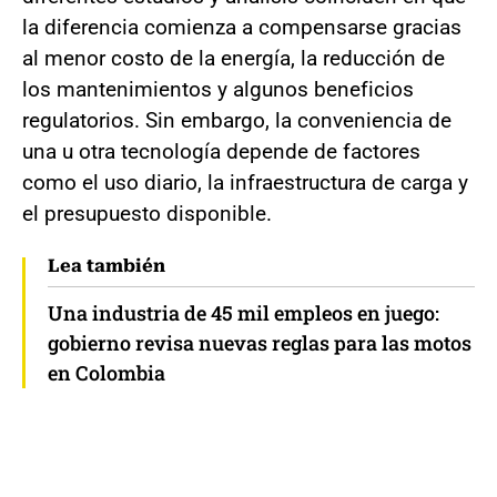
la diferencia comienza a compensarse gracias
al menor costo de la energía, la reducción de
los mantenimientos y algunos beneficios
regulatorios. Sin embargo, la conveniencia de
una u otra tecnología depende de factores
como el uso diario, la infraestructura de carga y
el presupuesto disponible.
Lea también
Una industria de 45 mil empleos en juego:
gobierno revisa nuevas reglas para las motos
en Colombia