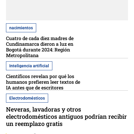
nacimientos
Cuatro de cada diez madres de
Cundinamarca dieron a luz en
Bogotá durante 2024: Región
Metropolitana
Inteligencia artificial
Científicos revelan por qué los
humanos prefieren leer textos de
IA antes que de escritores
Electrodomésticos
Neveras, lavadoras y otros
electrodomésticos antiguos podrían recibir
un reemplazo gratis