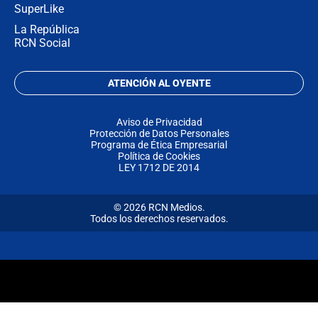
SuperLike
La República
RCN Social
ATENCIÓN AL OYENTE
Aviso de Privacidad
Protección de Datos Personales
Programa de Ética Empresarial
Política de Cookies
LEY 1712 DE 2014
© 2026 RCN Medios.
Todos los derechos reservados.