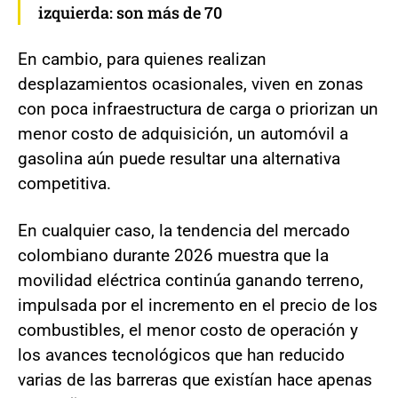
izquierda: son más de 70
En cambio, para quienes realizan
desplazamientos ocasionales, viven en zonas
con poca infraestructura de carga o priorizan un
menor costo de adquisición, un automóvil a
gasolina aún puede resultar una alternativa
competitiva.
En cualquier caso, la tendencia del mercado
colombiano durante 2026 muestra que la
movilidad eléctrica continúa ganando terreno,
impulsada por el incremento en el precio de los
combustibles, el menor costo de operación y
los avances tecnológicos que han reducido
varias de las barreras que existían hace apenas