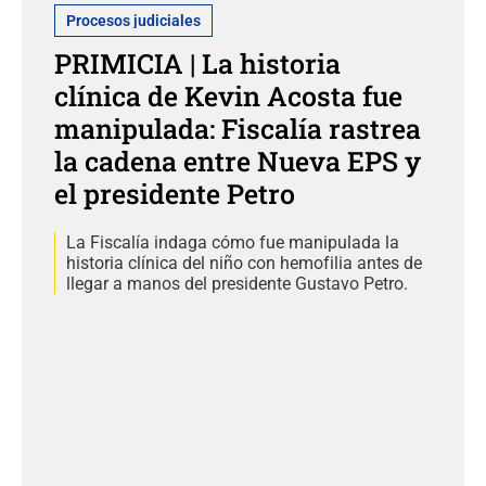
Procesos judiciales
PRIMICIA | La historia
clínica de Kevin Acosta fue
manipulada: Fiscalía rastrea
la cadena entre Nueva EPS y
el presidente Petro
La Fiscalía indaga cómo fue manipulada la
historia clínica del niño con hemofilia antes de
llegar a manos del presidente Gustavo Petro.