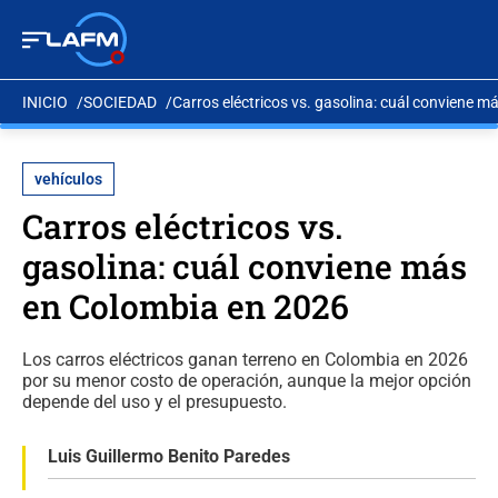
INICIO
SOCIEDAD
Carros eléctricos vs. gasolina: cuál conviene 
vehículos
Carros eléctricos vs.
gasolina: cuál conviene más
en Colombia en 2026
Los carros eléctricos ganan terreno en Colombia en 2026
por su menor costo de operación, aunque la mejor opción
depende del uso y el presupuesto.
Luis Guillermo Benito Paredes