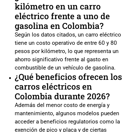
kilómetro en un carro
eléctrico frente a uno de
gasolina en Colombia?
Según los datos citados, un carro eléctrico
tiene un costo operativo de entre 60 y 80
pesos por kilómetro, lo que representa un
ahorro significativo frente al gasto en
combustible de un vehículo de gasolina.
¿Qué beneficios ofrecen los
carros eléctricos en
Colombia durante 2026?
Además del menor costo de energía y
mantenimiento, algunos modelos pueden
acceder a beneficios regulatorios como la
exención de pico y placa y de ciertas