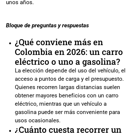
unos años.
Bloque de preguntas y respuestas
¿Qué conviene más en
Colombia en 2026: un carro
eléctrico o uno a gasolina?
La elección depende del uso del vehículo, el
acceso a puntos de carga y el presupuesto.
Quienes recorren largas distancias suelen
obtener mayores beneficios con un carro
eléctrico, mientras que un vehículo a
gasolina puede ser más conveniente para
usos ocasionales.
¿Cuánto cuesta recorrer un