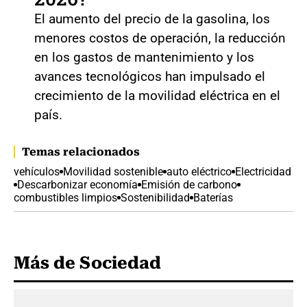
El aumento del precio de la gasolina, los
menores costos de operación, la reducción
en los gastos de mantenimiento y los
avances tecnológicos han impulsado el
crecimiento de la movilidad eléctrica en el
país.
Temas relacionados
vehículos
Movilidad sostenible
auto eléctrico
Electricidad
Descarbonizar economía
Emisión de carbono
combustibles limpios
Sostenibilidad
Baterías
Más de Sociedad