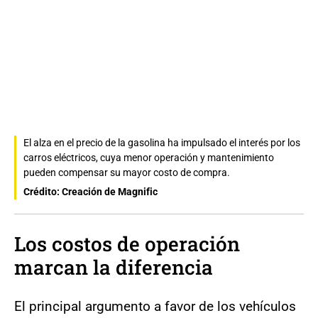
El alza en el precio de la gasolina ha impulsado el interés por los
carros eléctricos, cuya menor operación y mantenimiento
pueden compensar su mayor costo de compra.
Crédito: Creación de Magnific
Los costos de operación
marcan la diferencia
El principal argumento a favor de los vehículos