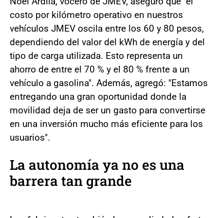
Noel Ardila, vocero de JMEV, aseguró que "el
costo por kilómetro operativo en nuestros
vehículos JMEV oscila entre los 60 y 80 pesos,
dependiendo del valor del kWh de energía y del
tipo de carga utilizada. Esto representa un
ahorro de entre el 70 % y el 80 % frente a un
vehículo a gasolina". Además, agregó: "Estamos
entregando una gran oportunidad donde la
movilidad deja de ser un gasto para convertirse
en una inversión mucho más eficiente para los
usuarios".
La autonomía ya no es una
barrera tan grande