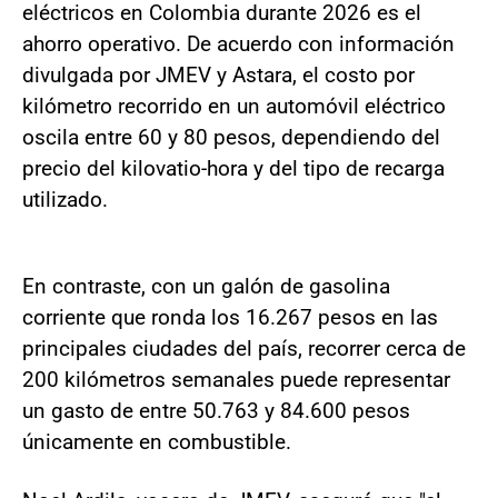
eléctricos en Colombia durante 2026 es el
ahorro operativo. De acuerdo con información
divulgada por JMEV y Astara, el costo por
kilómetro recorrido en un automóvil eléctrico
oscila entre 60 y 80 pesos, dependiendo del
precio del kilovatio-hora y del tipo de recarga
utilizado.
En contraste, con un galón de gasolina
corriente que ronda los 16.267 pesos en las
principales ciudades del país, recorrer cerca de
200 kilómetros semanales puede representar
un gasto de entre 50.763 y 84.600 pesos
únicamente en combustible.