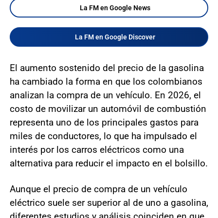
La FM en Google News
La FM en Google Discover
El aumento sostenido del precio de la gasolina
ha cambiado la forma en que los colombianos
analizan la compra de un vehículo. En 2026, el
costo de movilizar un automóvil de combustión
representa uno de los principales gastos para
miles de conductores, lo que ha impulsado el
interés por los carros eléctricos como una
alternativa para reducir el impacto en el bolsillo.
Aunque el precio de compra de un vehículo
eléctrico suele ser superior al de uno a gasolina,
diferentes estudios y análisis coinciden en que