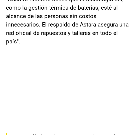
como la gestión térmica de baterías, esté al
alcance de las personas sin costos
innecesarios. El respaldo de Astara asegura una
red oficial de repuestos y talleres en todo el
país".