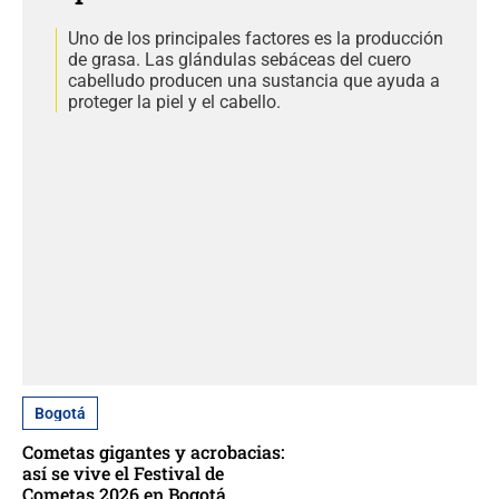
Uno de los principales factores es la producción
de grasa. Las glándulas sebáceas del cuero
cabelludo producen una sustancia que ayuda a
proteger la piel y el cabello.
Bogotá
Cometas gigantes y acrobacias:
así se vive el Festival de
Cometas 2026 en Bogotá