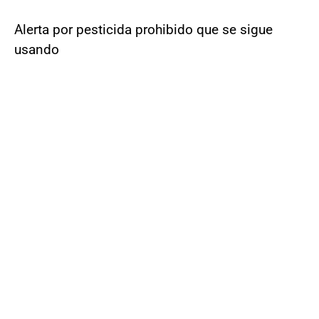
Alerta por pesticida prohibido que se sigue
usando