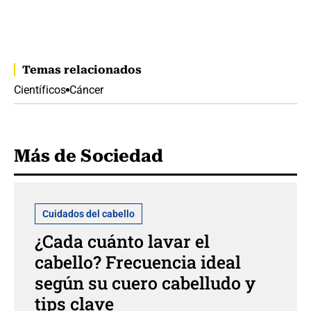
Temas relacionados
Científicos
Cáncer
Más de Sociedad
Cuidados del cabello
¿Cada cuánto lavar el
cabello? Frecuencia ideal
según su cuero cabelludo y
tips clave