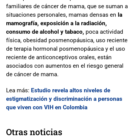
familiares de cáncer de mama, que se suman a
situaciones personales, mamas densas en
la
mamografía, exposición a la radiación,
consumo de alcohol y tabaco,
poca actividad
física, obesidad posmenopáusica, uso reciente
de terapia hormonal posmenopáusica y el uso
reciente de anticonceptivos orales, están
asociados con aumentos en el riesgo general
de cáncer de mama.
Lea más:
Estudio revela altos niveles de
estigmatización y discriminación a personas
que viven con VIH en Colombia
Otras noticias