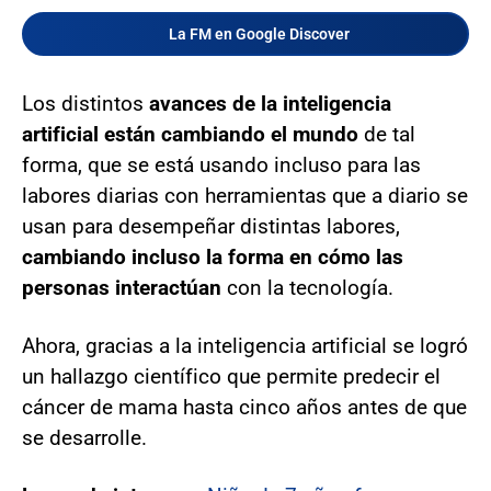
La FM en Google Discover
Los distintos
avances de la inteligencia
artificial están cambiando el mundo
de tal
forma, que se está usando incluso para las
labores diarias con herramientas que a diario se
usan para desempeñar distintas labores,
cambiando incluso la forma en cómo las
personas interactúan
con la tecnología.
Ahora, gracias a la inteligencia artificial se logró
un hallazgo científico que permite predecir el
cáncer de mama hasta cinco años antes de que
se desarrolle.