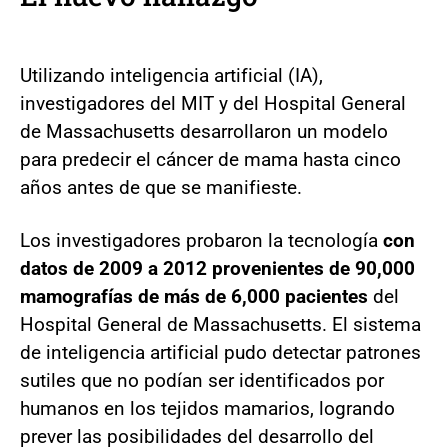
Utilizando inteligencia artificial (IA),
investigadores del MIT y del Hospital General
de Massachusetts desarrollaron un modelo
para predecir el cáncer de mama hasta cinco
años antes de que se manifieste.
Los investigadores probaron la tecnología
con
datos de 2009 a 2012 provenientes de 90,000
mamografías de más de 6,000 pacientes
del
Hospital General de Massachusetts. El sistema
de inteligencia artificial pudo detectar patrones
sutiles que no podían ser identificados por
humanos en los tejidos mamarios, logrando
prever las posibilidades del desarrollo del