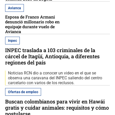
Avianca
Esposa de Franco Armani
denunció millonario robo en
equipaje durante vuelo de
Avianca
Inpec
INPEC traslada a 103 criminales de la
cárcel de Itagüí, Antioquia, a diferentes
regiones del país
Noticias RCN dio a conocer un video en el que se
observa una caravana del INPEC saliendo del centro
carcelario con varios de los reclusos.
Ofertas de empleo
Buscan colombianos para vivir en Hawái
gratis y cuidar animales: requisitos y cómo
postularse