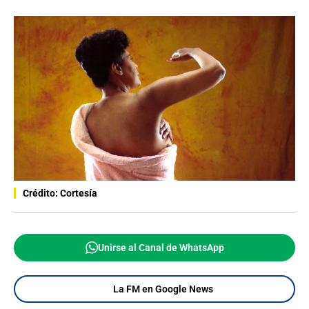
Crédito: Cortesía
Unirse al Canal de WhatsApp
La FM en Google News