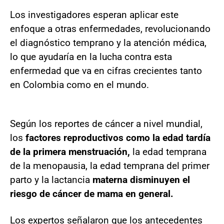
Los investigadores esperan aplicar este
enfoque a otras enfermedades, revolucionando
el diagnóstico temprano y la atención médica,
lo que ayudaría en la lucha contra esta
enfermedad que va en cifras crecientes tanto
en Colombia como en el mundo.
Según los reportes de cáncer a nivel mundial,
los
factores reproductivos como la edad tardía
de la primera menstruación,
la edad temprana
de la menopausia, la edad temprana del primer
parto y la lactancia
materna disminuyen el
riesgo de cáncer de mama en general.
Los expertos señalaron que los antecedentes