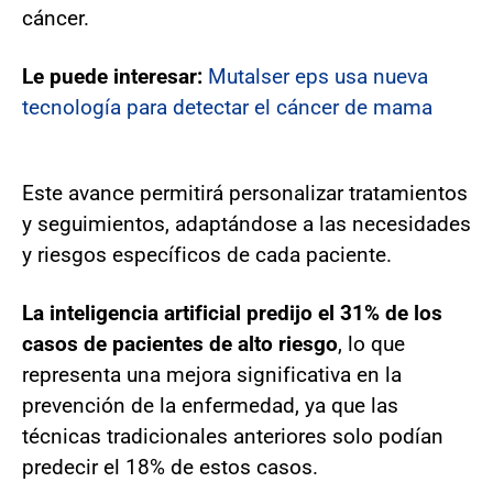
cáncer.
Le puede interesar:
Mutalser eps usa nueva
tecnología para detectar el cáncer de mama
Este avance permitirá personalizar tratamientos
y seguimientos, adaptándose a las necesidades
y riesgos específicos de cada paciente.
La inteligencia artificial predijo el 31% de los
casos de pacientes de alto riesgo
, lo que
representa una mejora significativa en la
prevención de la enfermedad, ya que las
técnicas tradicionales anteriores solo podían
predecir el 18% de estos casos.