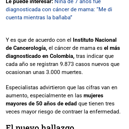
Le puede interesar:
Niña de 7 años fue
diagnosticada con cáncer de mama: “Me di
cuenta mientras la bañaba”
Y es que de acuerdo con el
Instituto Nacional
de Cancerología,
el cáncer de mama es
el más
diagnosticado en Colombia,
tras indicar que
cada año se registran 9.873 casos nuevos que
ocasionan unas 3.000 muertes.
Especialistas advirtieron que las cifras van en
aumento, especialmente en las
mujeres
mayores de 50 años de edad
que tienen tres
veces mayor riesgo de contraer la enfermedad.
El nuevo hallazgo