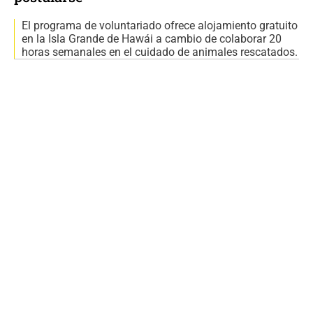
El programa de voluntariado ofrece alojamiento gratuito
en la Isla Grande de Hawái a cambio de colaborar 20
horas semanales en el cuidado de animales rescatados.