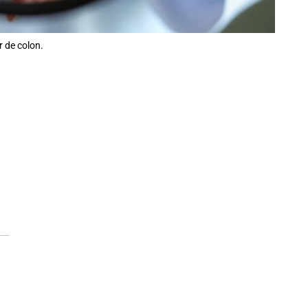
r de colon.