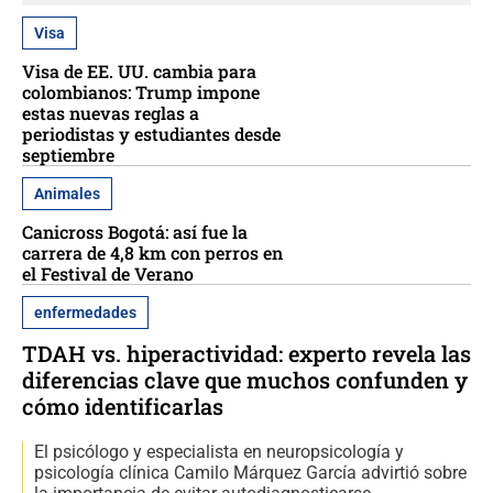
Visa
Visa de EE. UU. cambia para
colombianos: Trump impone
estas nuevas reglas a
periodistas y estudiantes desde
septiembre
Animales
Canicross Bogotá: así fue la
carrera de 4,8 km con perros en
el Festival de Verano
enfermedades
TDAH vs. hiperactividad: experto revela las
diferencias clave que muchos confunden y
cómo identificarlas
El psicólogo y especialista en neuropsicología y
psicología clínica Camilo Márquez García advirtió sobre