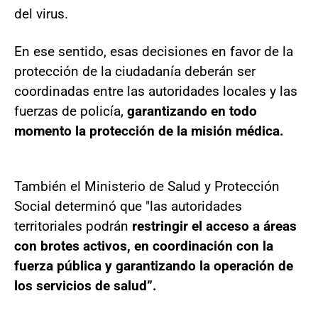
del virus.
En ese sentido, esas decisiones en favor de la
protección de la ciudadanía deberán ser
coordinadas entre las autoridades locales y las
fuerzas de policía,
garantizando en todo
momento la protección de la misión médica.
También el Ministerio de Salud y Protección
Social determinó que "las autoridades
territoriales podrán
restringir el acceso a áreas
con brotes activos, en coordinación con la
fuerza pública y garantizando la operación de
los servicios de salud”.