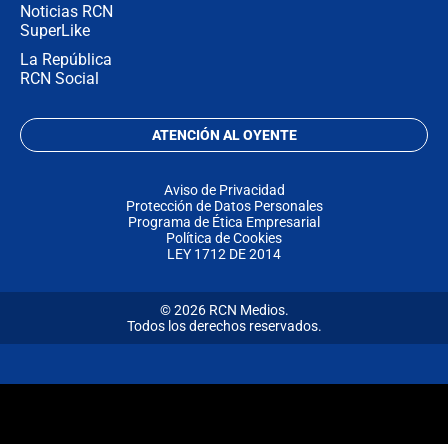
Noticias RCN
SuperLike
La República
RCN Social
ATENCIÓN AL OYENTE
Aviso de Privacidad
Protección de Datos Personales
Programa de Ética Empresarial
Política de Cookies
LEY 1712 DE 2014
© 2026 RCN Medios.
Todos los derechos reservados.