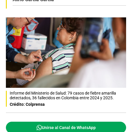
Informe del Ministerio de Salud: 79 casos de fiebre amarilla
detectados, 36 fallecidos en Colombia entre 2024 y 2025.
Crédito: Colprensa
Unirse al Canal de WhatsApp