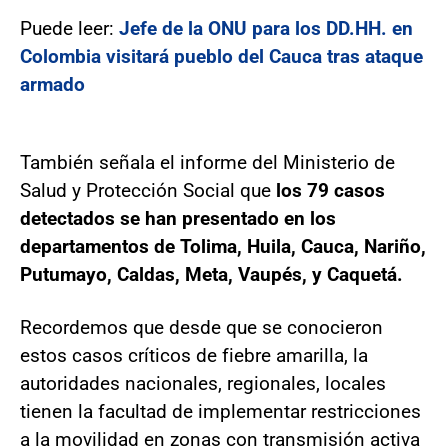
Puede leer:
Jefe de la ONU para los DD.HH. en
Colombia visitará pueblo del Cauca tras ataque
armado
También señala el informe del Ministerio de
Salud y Protección Social que
los 79 casos
detectados se han presentado en los
departamentos de Tolima, Huila, Cauca, Nariño,
Putumayo, Caldas, Meta, Vaupés, y Caquetá.
Recordemos que desde que se conocieron
estos casos críticos de fiebre amarilla, la
autoridades nacionales, regionales, locales
tienen la facultad de implementar restricciones
a la movilidad en zonas con transmisión activa