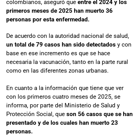
colombianos, aseguró que
entre el 2024 y los
primeros meses de 2025 han muerto 36
personas por esta enfermedad.
De acuerdo con la autoridad nacional de salud,
un total de 79 casos han sido detectados
y con
base en ese incremento es que se hace
necesaria la vacunación, tanto en la parte rural
como en las diferentes zonas urbanas.
En cuanto a la información que tiene que ver
con los primeros cuatro meses de 2025, se
informa, por parte del Ministerio de Salud y
Protección Social, que
son 56 casos que se han
presentado y de los cuales han muerto 23
personas.