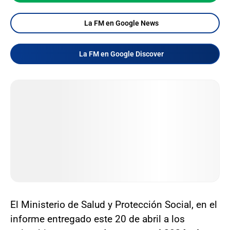
La FM en Google News
La FM en Google Discover
El Ministerio de Salud y Protección Social, en el
informe entregado este 20 de abril a los