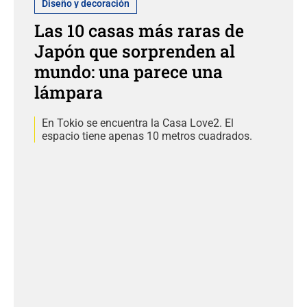
Diseño y decoración
Las 10 casas más raras de
Japón que sorprenden al
mundo: una parece una
lámpara
En Tokio se encuentra la Casa Love2. El
espacio tiene apenas 10 metros cuadrados.