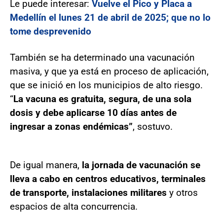
Le puede interesar:
Vuelve el Pico y Placa a
Medellín el lunes 21 de abril de 2025; que no lo
tome desprevenido
También se ha determinado una vacunación
masiva, y que ya está en proceso de aplicación,
que se inició en los municipios de alto riesgo.
“
La vacuna es gratuita, segura, de una sola
dosis y debe aplicarse 10 días antes de
ingresar a zonas endémicas”
, sostuvo.
De igual manera,
la jornada de vacunación se
lleva a cabo en centros educativos, terminales
de transporte, instalaciones militares
y otros
espacios de alta concurrencia.