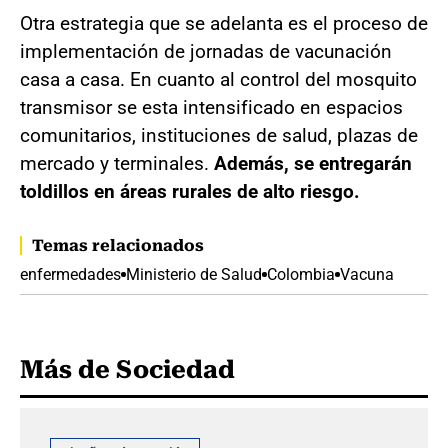
Otra estrategia que se adelanta es el proceso de
implementación de jornadas de vacunación
casa a casa. En cuanto al control del mosquito
transmisor se esta intensificado en espacios
comunitarios, instituciones de salud, plazas de
mercado y terminales.
Además, se entregarán
toldillos en áreas rurales de alto riesgo.
Temas relacionados
enfermedades
Ministerio de Salud
Colombia
Vacuna
Más de Sociedad