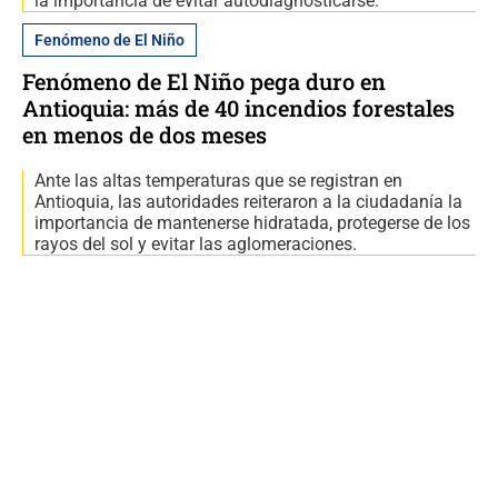
la importancia de evitar autodiagnosticarse.
Fenómeno de El Niño
Fenómeno de El Niño pega duro en
Antioquia: más de 40 incendios forestales
en menos de dos meses
Ante las altas temperaturas que se registran en
Antioquia, las autoridades reiteraron a la ciudadanía la
importancia de mantenerse hidratada, protegerse de los
rayos del sol y evitar las aglomeraciones.