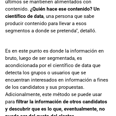
últimos se mantienen alimentados con
contenido.
¿Quién hace ese contenido? Un
científico de data
, una persona que sabe
producir contenido para llevar a esos
segmentos a donde se pretenda", detalló.
Es en este punto es donde la información en
bruto, luego de ser segmentada, es
acondicionada por el científico de data que
detecta los grupos o usuarios que se
encuentran interesados en información a fines
de los candidatos y sus propuestas.
Adicionalmente, este método se puede usar
para
filtrar la información de otros candidatos
y descubrir que es lo que, eventualmente, no