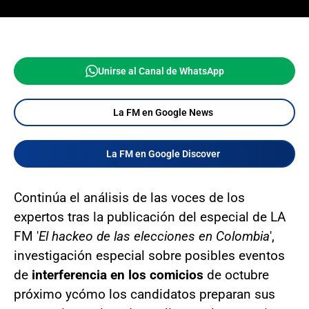
Unirse al Canal de WhatsApp
La FM en Google News
La FM en Google Discover
Continúa el análisis de las voces de los
expertos tras la publicación del especial de LA
FM '
El hackeo de las elecciones en Colombia
',
investigación especial sobre posibles eventos
de
interferencia en los comicios
de octubre
próximo y
cómo los candidatos preparan sus