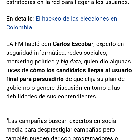
estrategias en la red para llegar a los usuarios.
En detalle
:
El hackeo de las elecciones en
Colombia
LA FM habló con
Carlos Escobar
, experto en
seguridad informática, redes sociales,
marketing político y
big data
, quien dio algunas
luces de
cómo los candidatos llegan al usuario
final para persuadirlo
de que elija su plan de
gobierno o genere discusión en torno a las
debilidades de sus contendientes.
"Las campañas buscan expertos en social
media para desprestigiar campañas pero
también pueden dar con programadores o