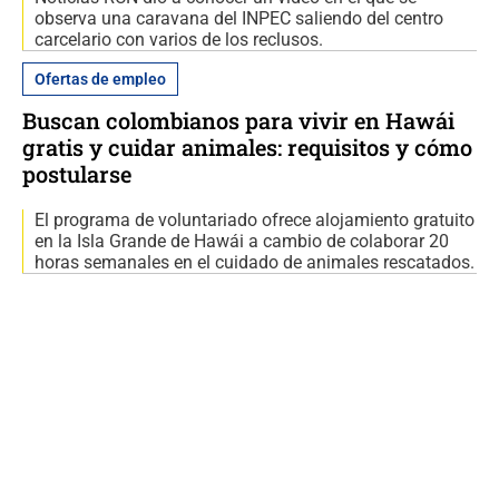
observa una caravana del INPEC saliendo del centro
carcelario con varios de los reclusos.
Ofertas de empleo
Buscan colombianos para vivir en Hawái
gratis y cuidar animales: requisitos y cómo
postularse
El programa de voluntariado ofrece alojamiento gratuito
en la Isla Grande de Hawái a cambio de colaborar 20
horas semanales en el cuidado de animales rescatados.