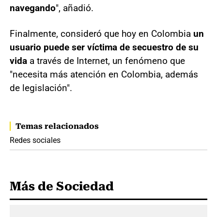
navegando
", añadió.
Finalmente, consideró que hoy en Colombia
un
usuario puede ser víctima de secuestro de su
vida
a través de Internet, un fenómeno que
"necesita más atención en Colombia, además
de legislación".
Temas relacionados
Redes sociales
Más de Sociedad