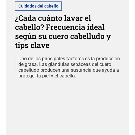
Cuidados del cabello
¿Cada cuánto lavar el
cabello? Frecuencia ideal
según su cuero cabelludo y
tips clave
Uno de los principales factores es la producción
de grasa. Las glándulas sebáceas del cuero
cabelludo producen una sustancia que ayuda a
proteger la piel y el cabello.