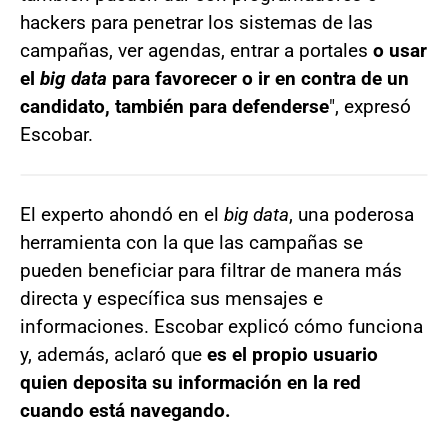
hackers para penetrar los sistemas de las
campañas, ver agendas, entrar a portales
o usar
el
big data
para favorecer o ir en contra de un
candidato, también para defenderse
", expresó
Escobar.
El experto ahondó en el
big data
, una poderosa
herramienta con la que las campañas se
pueden beneficiar para filtrar de manera más
directa y específica sus mensajes e
informaciones. Escobar explicó cómo funciona
y, además, aclaró que
es el propio usuario
quien deposita su información en la red
cuando está navegando.