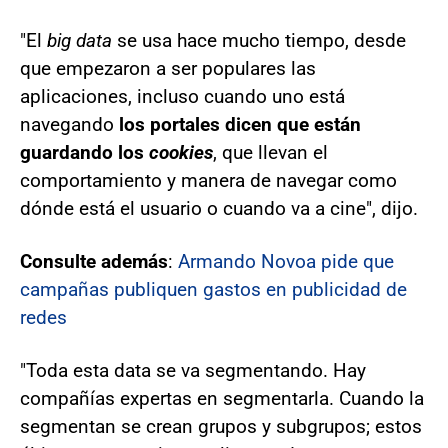
"El
big data
se usa hace mucho tiempo, desde
que empezaron a ser populares las
aplicaciones, incluso cuando uno está
navegando
los portales dicen que están
guardando los
cookies
, que llevan el
comportamiento y manera de navegar como
dónde está el usuario o cuando va a cine", dijo.
Consulte además
:
Armando Novoa pide que
campañas publiquen gastos en publicidad de
redes
"Toda esta data se va segmentando. Hay
compañías expertas en segmentarla. Cuando la
segmentan se crean grupos y subgrupos; estos