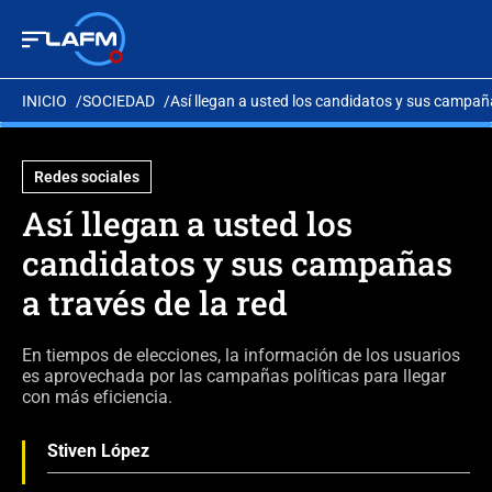
INICIO
SOCIEDAD
Así llegan a usted los candidatos y sus campaña
Redes sociales
Así llegan a usted los
candidatos y sus campañas
a través de la red
En tiempos de elecciones, la información de los usuarios
es aprovechada por las campañas políticas para llegar
con más eficiencia.
Stiven López