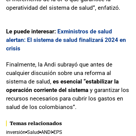
operatividad del sistema de salud”, enfatizó.
Le puede interesar:
Exministros de salud
alertan: El sistema de salud finalizará 2024 en
crisis
Finalmente, la Andi subrayó que antes de
cualquier discusión sobre una reforma al
sistema de salud,
es esencial “estabilizar la
operación corriente del sistema
y garantizar los
recursos necesarios para cubrir los gastos en
salud de los colombianos”.
Temas relacionados
inversión
Salud
ANDI
EPS