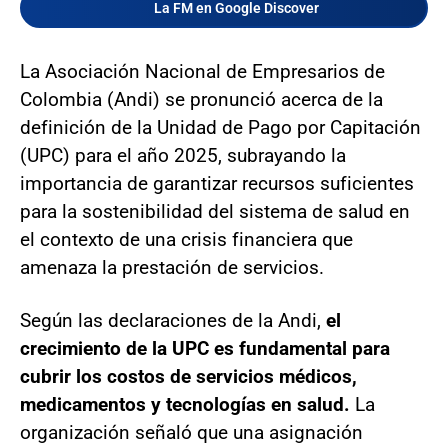
La FM en Google Discover
La Asociación Nacional de Empresarios de
Colombia (Andi) se pronunció acerca de la
definición de la Unidad de Pago por Capitación
(UPC) para el año 2025, subrayando la
importancia de garantizar recursos suficientes
para la sostenibilidad del sistema de salud en
el contexto de una crisis financiera que
amenaza la prestación de servicios.
Según las declaraciones de la Andi,
el
crecimiento de la UPC es fundamental para
cubrir los costos de servicios médicos,
medicamentos y tecnologías en salud.
La
organización señaló que una asignación