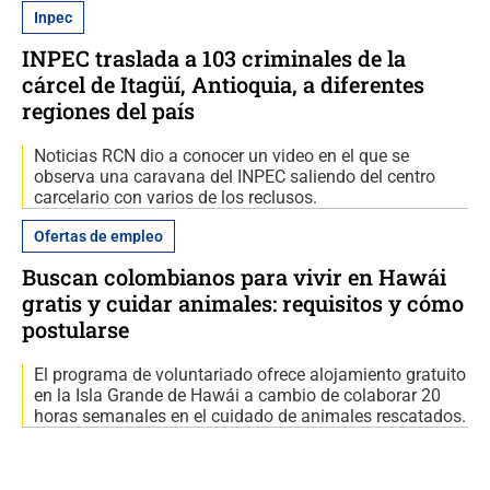
Inpec
INPEC traslada a 103 criminales de la
cárcel de Itagüí, Antioquia, a diferentes
regiones del país
Noticias RCN dio a conocer un video en el que se
observa una caravana del INPEC saliendo del centro
carcelario con varios de los reclusos.
Ofertas de empleo
Buscan colombianos para vivir en Hawái
gratis y cuidar animales: requisitos y cómo
postularse
El programa de voluntariado ofrece alojamiento gratuito
en la Isla Grande de Hawái a cambio de colaborar 20
horas semanales en el cuidado de animales rescatados.