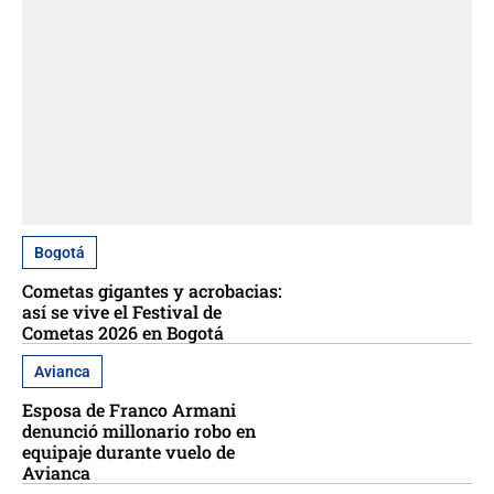
Bogotá
Cometas gigantes y acrobacias:
así se vive el Festival de
Cometas 2026 en Bogotá
Avianca
Esposa de Franco Armani
denunció millonario robo en
equipaje durante vuelo de
Avianca