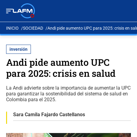
INICIO
SOCIEDAD
Andi pide aumento UPC para 2025: crisis en sa
inversión
Andi pide aumento UPC
para 2025: crisis en salud
La Andi advierte sobre la importancia de aumentar la UPC
para garantizar la sostenibilidad del sistema de salud en
Colombia para el 2025.
Sara Camila Fajardo Castellanos