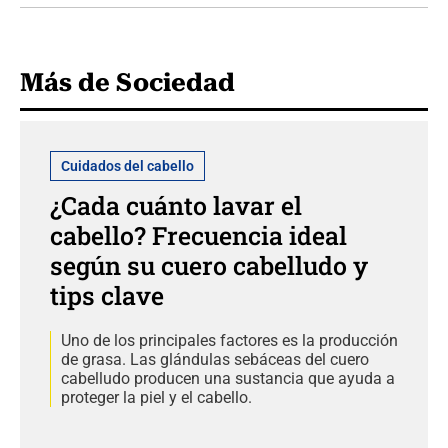
Más de Sociedad
Cuidados del cabello
¿Cada cuánto lavar el
cabello? Frecuencia ideal
según su cuero cabelludo y
tips clave
Uno de los principales factores es la producción
de grasa. Las glándulas sebáceas del cuero
cabelludo producen una sustancia que ayuda a
proteger la piel y el cabello.