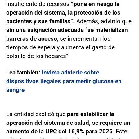
insuficiente de recursos
“pone en riesgo la
operación del sistema, la protección de los
pacientes y sus familias”.
Además, advirtió que
sin una asignación adecuada “se materializan
barreras de acceso
, se incrementan los
tiempos de espera y aumenta el gasto de
bolsillo de los hogares”.
Lea también:
Invima advierte sobre
dispositivos ilegales para medir glucosa en
sangre
La entidad explicó que
para estabilizar la
operación del sistema de salud, se requiere un
aumento de la UPC del 16,9% para 2025
. Este