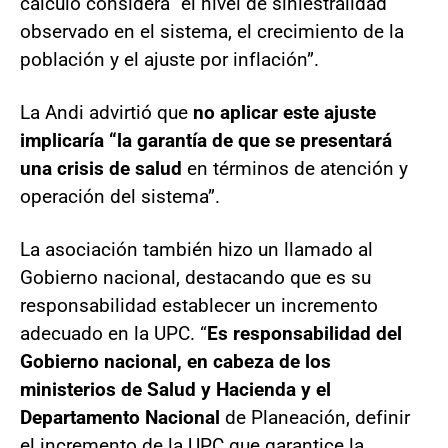
cálculo considera “el nivel de siniestralidad
observado en el sistema, el crecimiento de la
población y el ajuste por inflación”.
La Andi advirtió que
no aplicar este ajuste
implicaría “la garantía de que se presentará
una crisis de salud
en términos de atención y
operación del sistema”.
La asociación también hizo un llamado al
Gobierno nacional, destacando que es su
responsabilidad establecer un incremento
adecuado en la UPC. “
Es responsabilidad del
Gobierno nacional, en cabeza de los
ministerios de Salud y Hacienda y el
Departamento Nacional
de Planeación, definir
el incremento de la UPC que garantice la