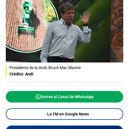
Presidente de la Andi, Bruce Mac Master.
Crédito: Andi
Unirse al Canal de WhatsApp
La FM en Google News