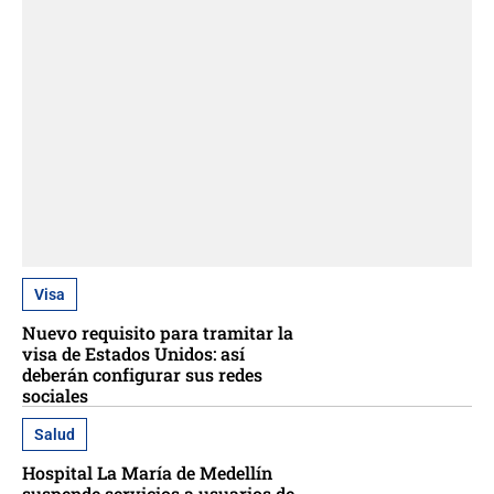
Visa
Nuevo requisito para tramitar la
visa de Estados Unidos: así
deberán configurar sus redes
sociales
Salud
Hospital La María de Medellín
suspende servicios a usuarios de