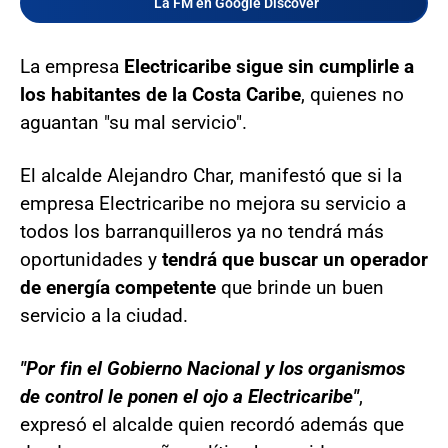
La FM en Google Discover
La empresa
Electricaribe sigue sin cumplirle a
los habitantes de la Costa Caribe
, quienes no
aguantan "su mal servicio".
El alcalde Alejandro Char, manifestó que si la
empresa Electricaribe no mejora su servicio a
todos los barranquilleros ya no tendrá más
oportunidades y
tendrá que buscar un operador
de energía competente
que brinde un buen
servicio a la ciudad.
"Por fin el Gobierno Nacional y los organismos
de control le ponen el ojo a Electricaribe"
,
expresó el alcalde quien recordó además que