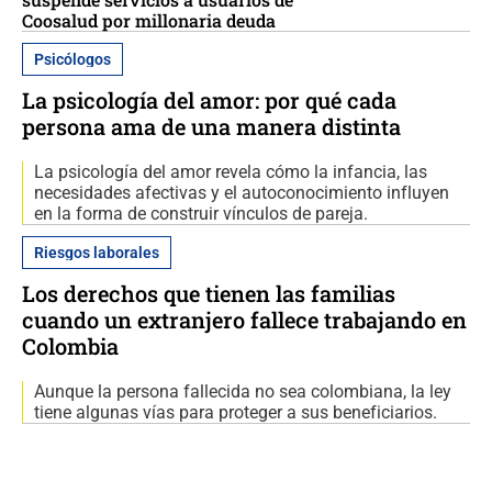
Coosalud por millonaria deuda
Psicólogos
La psicología del amor: por qué cada
persona ama de una manera distinta
La psicología del amor revela cómo la infancia, las
necesidades afectivas y el autoconocimiento influyen
en la forma de construir vínculos de pareja.
Riesgos laborales
Los derechos que tienen las familias
cuando un extranjero fallece trabajando en
Colombia
Aunque la persona fallecida no sea colombiana, la ley
tiene algunas vías para proteger a sus beneficiarios.