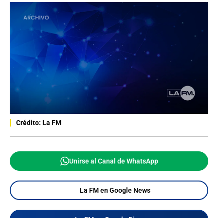
Crédito: La FM
Unirse al Canal de WhatsApp
La FM en Google News