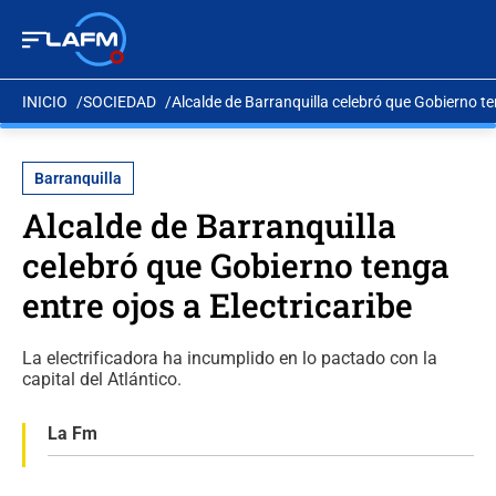
INICIO
SOCIEDAD
Alcalde de Barranquilla celebró que Gobierno ten
Barranquilla
Alcalde de Barranquilla
celebró que Gobierno tenga
entre ojos a Electricaribe
La electrificadora ha incumplido en lo pactado con la
capital del Atlántico.
La Fm