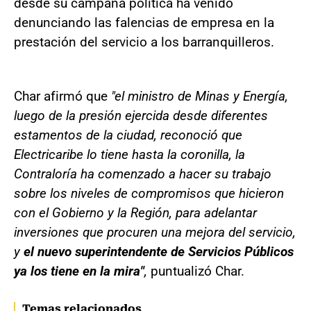
desde su campaña política ha venido
denunciando las falencias de empresa en la
prestación del servicio a los barranquilleros.
Char afirmó que
"el ministro de Minas y Energía,
luego de la presión ejercida desde diferentes
estamentos de la ciudad, reconoció que
Electricaribe lo tiene hasta la coronilla, la
Contraloría ha comenzado a hacer su trabajo
sobre los niveles de compromisos que hicieron
con el Gobierno y la Región, para adelantar
inversiones que procuren una mejora del servicio,
y
el nuevo superintendente de Servicios Públicos
ya los tiene en la mira"
,
puntualizó Char.
Temas relacionados