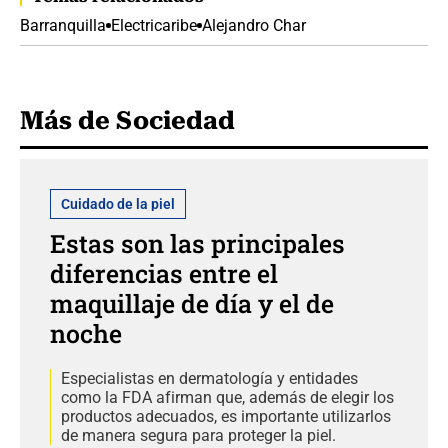
Barranquilla
Electricaribe
Alejandro Char
Más de Sociedad
Cuidado de la piel
Estas son las principales
diferencias entre el
maquillaje de día y el de
noche
Especialistas en dermatología y entidades
como la FDA afirman que, además de elegir los
productos adecuados, es importante utilizarlos
de manera segura para proteger la piel.