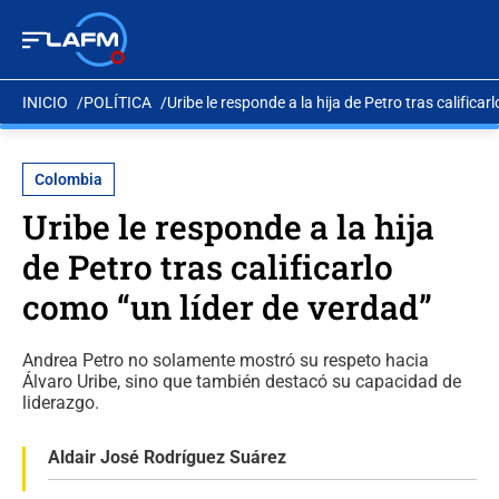
INICIO
POLÍTICA
Uribe le responde a la hija de Petro tras califica
Colombia
Uribe le responde a la hija
de Petro tras calificarlo
como “un líder de verdad”
Andrea Petro no solamente mostró su respeto hacia
Álvaro Uribe, sino que también destacó su capacidad de
liderazgo.
Aldair José Rodríguez Suárez