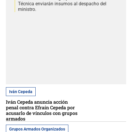
Técnica enviarán insumos al despacho del
ministro.
Iván Cepeda
Iván Cepeda anuncia acción
penal contra Efraín Cepeda por
acusarlo de vínculos con grupos
armados
Grupos Armados Organizados