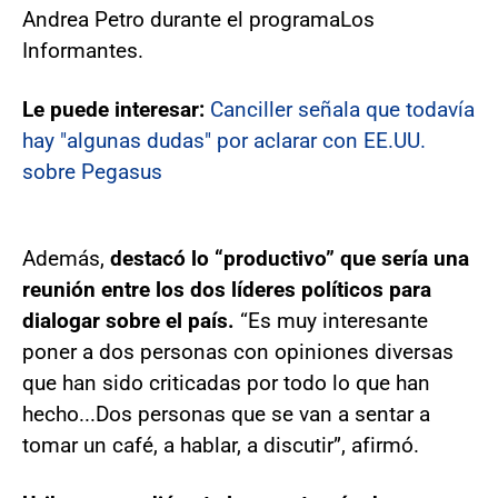
Andrea Petro durante el programa
Los
Informantes.
Le puede interesar:
Canciller señala que todavía
hay "algunas dudas" por aclarar con EE.UU.
sobre Pegasus
Además,
destacó lo “productivo” que sería una
reunión entre los dos líderes políticos para
dialogar sobre el país.
“Es muy interesante
poner a dos personas con opiniones diversas
que han sido criticadas por todo lo que han
hecho...Dos personas que se van a sentar a
tomar un café, a hablar, a discutir”, afirmó.