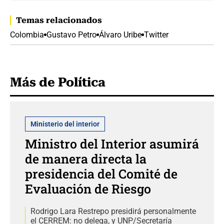
Temas relacionados
Colombia
Gustavo Petro
Álvaro Uribe
Twitter
Más de Política
Ministerio del interior
Ministro del Interior asumirá
de manera directa la
presidencia del Comité de
Evaluación de Riesgo
Rodrigo Lara Restrepo presidirá personalmente
el CERREM: no delega, y UNP/Secretaría