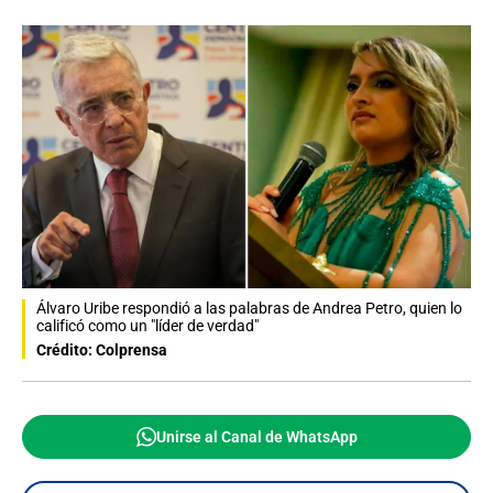
Álvaro Uribe respondió a las palabras de Andrea Petro, quien lo
calificó como un "líder de verdad"
Crédito: Colprensa
Unirse al Canal de WhatsApp