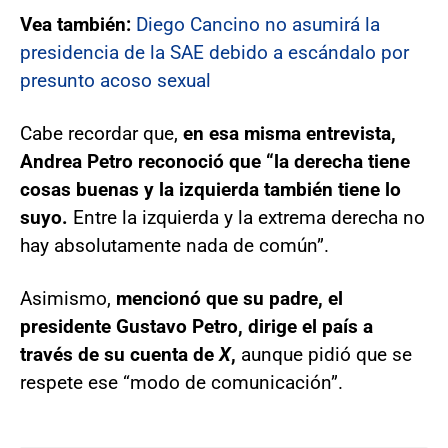
Vea también:
Diego Cancino no asumirá la
presidencia de la SAE debido a escándalo por
presunto acoso sexual
Cabe recordar que,
en esa misma entrevista,
Andrea Petro reconoció que “la derecha tiene
cosas buenas y la izquierda también tiene lo
suyo.
Entre la izquierda y la extrema derecha no
hay absolutamente nada de común”.
Asimismo,
mencionó que su padre, el
presidente Gustavo Petro, dirige el país a
través de su cuenta de
X
,
aunque pidió que se
respete ese “modo de comunicación”.