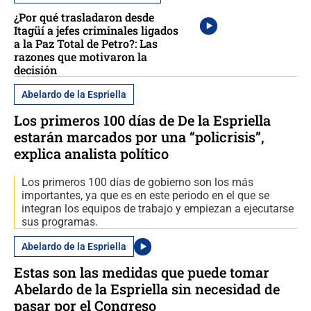
¿Por qué trasladaron desde
Itagüí a jefes criminales ligados
a la Paz Total de Petro?: Las
razones que motivaron la
decisión
Abelardo de la Espriella
Los primeros 100 días de De la Espriella
estarán marcados por una “policrisis”,
explica analista político
Los primeros 100 días de gobierno son los más
importantes, ya que es en este periodo en el que se
integran los equipos de trabajo y empiezan a ejecutarse
sus programas.
Abelardo de la Espriella
Estas son las medidas que puede tomar
Abelardo de la Espriella sin necesidad de
pasar por el Congreso