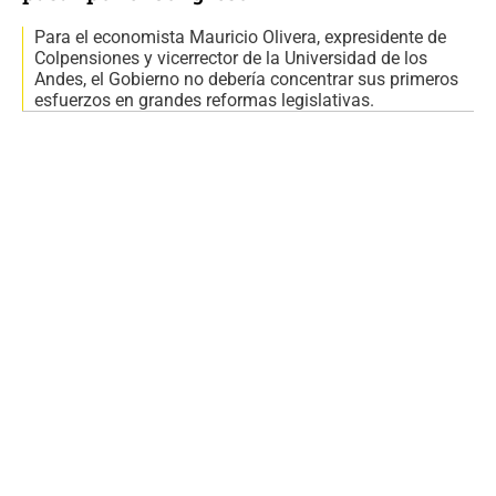
Para el economista Mauricio Olivera, expresidente de
Colpensiones y vicerrector de la Universidad de los
Andes, el Gobierno no debería concentrar sus primeros
esfuerzos en grandes reformas legislativas.