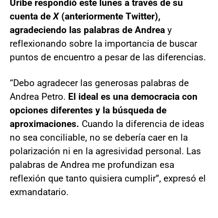
Uribe respondió este lunes a través de su
cuenta de
X
(anteriormente Twitter),
agradeciendo las palabras de Andrea
y
reflexionando sobre la importancia de buscar
puntos de encuentro a pesar de las diferencias.
“Debo agradecer las generosas palabras de
Andrea Petro.
El ideal es una democracia con
opciones diferentes y la búsqueda de
aproximaciones.
Cuando la diferencia de ideas
no sea conciliable, no se debería caer en la
polarización ni en la agresividad personal. Las
palabras de Andrea me profundizan esa
reflexión que tanto quisiera cumplir”, expresó el
exmandatario.