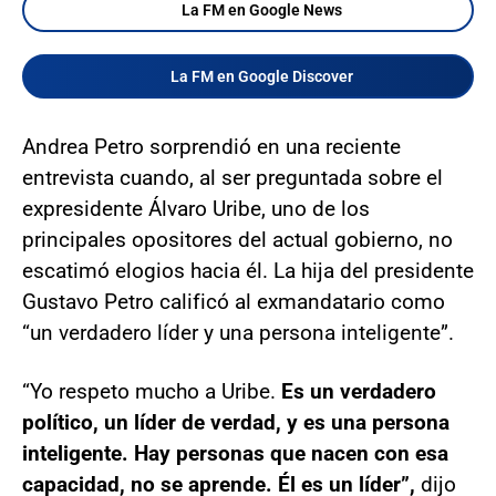
La FM en Google News
La FM en Google Discover
Andrea Petro sorprendió en una reciente
entrevista cuando, al ser preguntada sobre el
expresidente Álvaro Uribe, uno de los
principales opositores del actual gobierno, no
escatimó elogios hacia él. La hija del presidente
Gustavo Petro calificó al exmandatario como
“un verdadero líder y una persona inteligente”.
“Yo respeto mucho a Uribe.
Es un verdadero
político, un líder de verdad, y es una persona
inteligente. Hay personas que nacen con esa
capacidad, no se aprende. Él es un líder”,
dijo