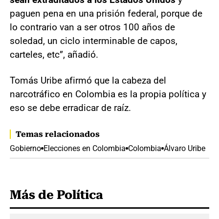
paguen pena en una prisión federal, porque de
lo contrario van a ser otros 100 años de
soledad, un ciclo interminable de capos,
carteles, etc”, añadió.
Tomás Uribe afirmó que la cabeza del
narcotráfico en Colombia es la propia política y
eso se debe erradicar de raíz.
Temas relacionados
Gobierno
Elecciones en Colombia
Colombia
Álvaro Uribe
Más de Política