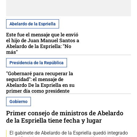
Abelardo de la Espriella
Este fue el mensaje que le envió
el hijo de Juan Manuel Santos a
Abelardo de la Espriella: "No
más"
Presidencia de la República
"Gobernaré para recuperar la
seguridad": el mensaje de
Abelardo De la Espriella en su
primer día como presidente
Gobierno
Primer consejo de ministros de Abelardo
de la Espriella tiene fecha y lugar
El gabinete de Abelardo de la Espriella quedó integrado