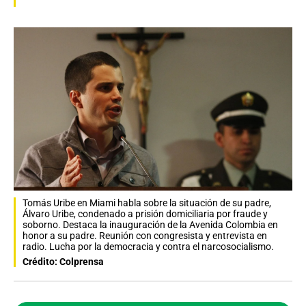
Tomás Uribe en Miami habla sobre la situación de su padre,
Álvaro Uribe, condenado a prisión domiciliaria por fraude y
soborno. Destaca la inauguración de la Avenida Colombia en
honor a su padre. Reunión con congresista y entrevista en
radio. Lucha por la democracia y contra el narcosocialismo.
Crédito: Colprensa