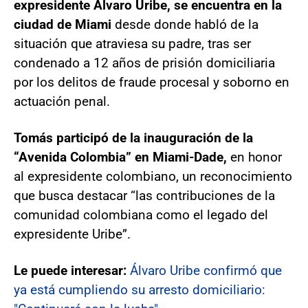
expresidente Álvaro Uribe, se encuentra en la
ciudad de Miami
desde donde habló de la
situación que atraviesa su padre, tras ser
condenado a 12 años de prisión domiciliaria
por los delitos de fraude procesal y soborno en
actuación penal.
Tomás participó de la inauguración de la
“Avenida Colombia” en Miami-Dade,
en honor
al expresidente colombiano, un reconocimiento
que busca destacar “las contribuciones de la
comunidad colombiana como el legado del
expresidente Uribe”.
Le puede interesar:
Álvaro Uribe confirmó que
ya está cumpliendo su arresto domiciliario: