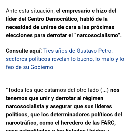
Ante esta situación,
el empresario e hizo del
líder del Centro Democrático, habló de la
necesidad de unirse de cara a las próximas
elecciones para derrotar el “narcosocialismo”.
Consulte aquí:
Tres años de Gustavo Petro:
sectores políticos revelan lo bueno, lo malo y lo
feo de su Gobierno
“Todos los que estamos del otro lado (...)
nos
tenemos que unir y derrotar al régimen
narcosocialista y asegurar que sus líderes
políticos, que los determinadores políticos del
narcotráfico, como el heredero de las FARC,
sean extraditados a los Estados Unidos
y