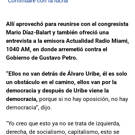
"Continuaré con la lucha"
Allí aprovechó para reunirse con el congresista
Mario Díaz-Balart y también ofreció una
entrevista a la emisora Actualidad Radio Miami,
1040 AM, en donde arremetió contra el
Gobierno de Gustavo Petro.
“Ellos no van detrás de Álvaro Uribe, él es solo
un obstáculo en el camino, ellos van por la
democracia y después de Uribe viene la
democracia,
porque si no hay oposición, no hay
democracia”, dijo.
“Yo creo que esto ya no se trata de izquierda,
derecha, de socialismo, capitalismo, esto se