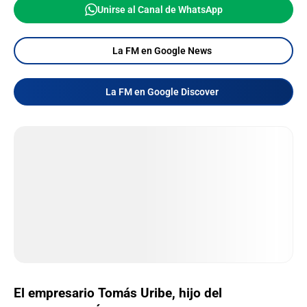
Unirse al Canal de WhatsApp
La FM en Google News
La FM en Google Discover
El empresario Tomás Uribe, hijo del