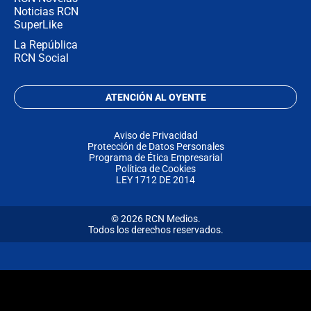
Noticias RCN
SuperLike
La República
RCN Social
ATENCIÓN AL OYENTE
Aviso de Privacidad
Protección de Datos Personales
Programa de Ética Empresarial
Política de Cookies
LEY 1712 DE 2014
© 2026 RCN Medios.
Todos los derechos reservados.