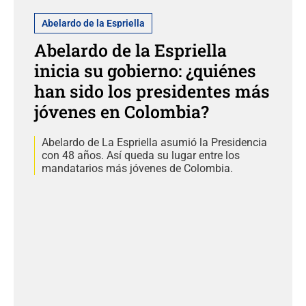
Abelardo de la Espriella
Abelardo de la Espriella
inicia su gobierno: ¿quiénes
han sido los presidentes más
jóvenes en Colombia?
Abelardo de La Espriella asumió la Presidencia
con 48 años. Así queda su lugar entre los
mandatarios más jóvenes de Colombia.