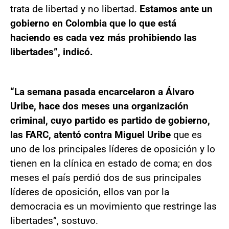
trata de libertad y no libertad.
Estamos ante un
gobierno en Colombia que lo que está
haciendo es cada vez más prohibiendo las
libertades”, indicó.
“La semana pasada encarcelaron a Álvaro
Uribe, hace dos meses una organización
criminal, cuyo partido es partido de gobierno,
las FARC, atentó contra Miguel Uribe
que es
uno de los principales líderes de oposición y lo
tienen en la clínica en estado de coma; en dos
meses el país perdió dos de sus principales
líderes de oposición, ellos van por la
democracia es un movimiento que restringe las
libertades”, sostuvo.