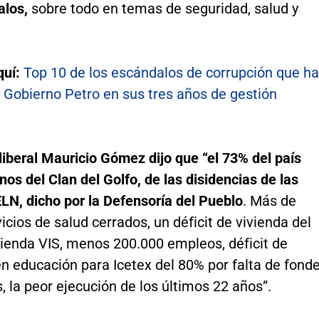
alos,
sobre todo en temas de seguridad, salud y
quí:
Top 10 de los escándalos de corrupción que h
 Gobierno Petro en sus tres años de gestión
liberal Mauricio Gómez dijo que “el 73% del país
os del Clan del Golfo, de las disidencias de las
ELN, dicho por la Defensoría del Pueblo
. Más de
icios de salud cerrados, un déficit de vivienda del
vienda VIS, menos 200.000 empleos, déficit de
n educación para Icetex del 80% por falta de fond
, la peor ejecución de los últimos 22 años”.