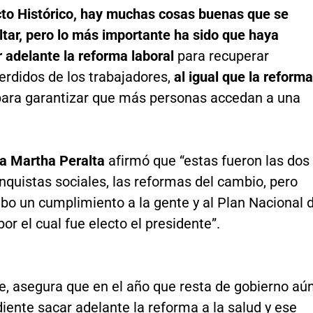
cto Histórico, hay muchas cosas buenas que se
tar, pero lo más importante ha sido que haya
r adelante la reforma laboral
para recuperar
erdidos de los trabajadores,
al igual que la reforma
ara garantizar que más personas accedan a una
a Martha Peralta
afirmó que “estas fueron las dos
quistas sociales, las reformas del cambio, pero
bo un cumplimiento a la gente y al Plan Nacional 
por el cual fue electo el presidente”.
e, asegura que en el año que resta de gobierno aú
ente sacar adelante la reforma a la salud y ese