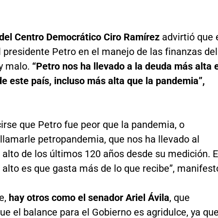
 del Centro Democrático Ciro Ramírez
advirtió que 
 presidente Petro en el manejo de las finanzas del
y malo.
“Petro nos ha llevado a la deuda más alta 
 de este país, incluso más alta que la pandemia”,
irse que Petro fue peor que la pandemia, o
llamarle petropandemia, que nos ha llevado al
 alto de los últimos 120 años desde su medición. E
 alto es que gasta más de lo que recibe”, manifest
e,
hay otros como el senador Ariel Ávila
, que
ue el balance para el Gobierno es agridulce, ya qu