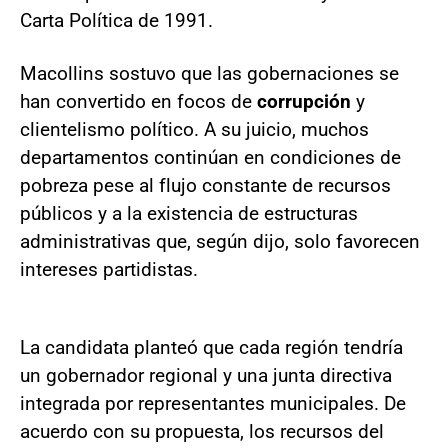
Carta Política de 1991.
Macollins sostuvo que las gobernaciones se
han convertido en focos de
corrupción
y
clientelismo político. A su juicio, muchos
departamentos continúan en condiciones de
pobreza pese al flujo constante de recursos
públicos y a la existencia de estructuras
administrativas que, según dijo, solo favorecen
intereses partidistas.
La candidata planteó que cada región tendría
un gobernador regional y una junta directiva
integrada por representantes municipales. De
acuerdo con su propuesta, los recursos del