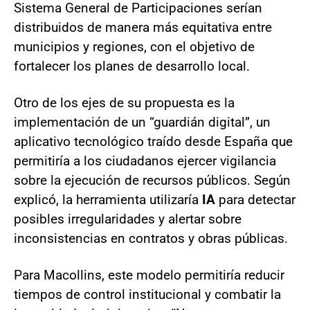
Sistema General de Participaciones serían
distribuidos de manera más equitativa entre
municipios y regiones, con el objetivo de
fortalecer los planes de desarrollo local.
Otro de los ejes de su propuesta es la
implementación de un “guardián digital”, un
aplicativo tecnológico traído desde España que
permitiría a los ciudadanos ejercer vigilancia
sobre la ejecución de recursos públicos. Según
explicó, la herramienta utilizaría
IA
para detectar
posibles irregularidades y alertar sobre
inconsistencias en contratos y obras públicas.
Para Macollins, este modelo permitiría reducir
tiempos de control institucional y combatir la