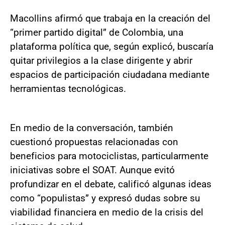
Macollins afirmó que trabaja en la creación del
“primer partido digital” de Colombia, una
plataforma política que, según explicó, buscaría
quitar privilegios a la clase dirigente y abrir
espacios de participación ciudadana mediante
herramientas tecnológicas.
En medio de la conversación, también
cuestionó propuestas relacionadas con
beneficios para motociclistas, particularmente
iniciativas sobre el SOAT. Aunque evitó
profundizar en el debate, calificó algunas ideas
como “populistas” y expresó dudas sobre su
viabilidad financiera en medio de la crisis del