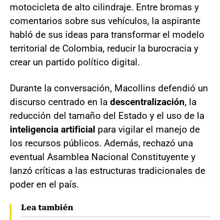
motocicleta de alto cilindraje. Entre bromas y
comentarios sobre sus vehículos, la aspirante
habló de sus ideas para transformar el modelo
territorial de Colombia, reducir la burocracia y
crear un partido político digital.
Durante la conversación, Macollins defendió un
discurso centrado en la
descentralización
, la
reducción del tamaño del Estado y el uso de la
inteligencia artificial
para vigilar el manejo de
los recursos públicos. Además, rechazó una
eventual Asamblea Nacional Constituyente y
lanzó críticas a las estructuras tradicionales de
poder en el país.
Lea también