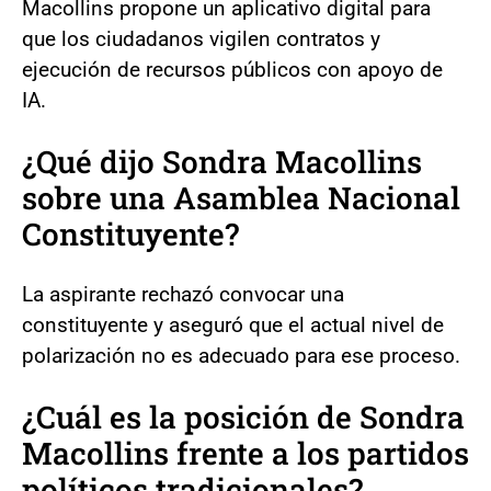
Macollins propone un aplicativo digital para
que los ciudadanos vigilen contratos y
ejecución de recursos públicos con apoyo de
IA.
¿Qué dijo Sondra Macollins
sobre una Asamblea Nacional
Constituyente?
La aspirante rechazó convocar una
constituyente y aseguró que el actual nivel de
polarización no es adecuado para ese proceso.
¿Cuál es la posición de Sondra
Macollins frente a los partidos
políticos tradicionales?