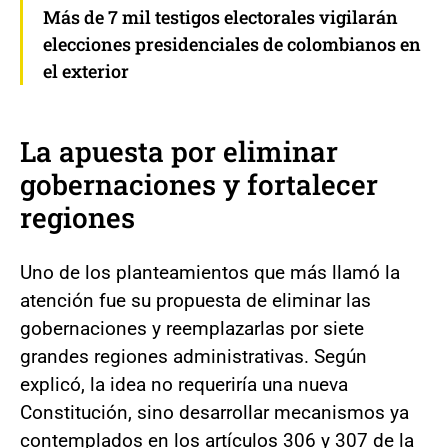
Más de 7 mil testigos electorales vigilarán
elecciones presidenciales de colombianos en
el exterior
La apuesta por eliminar
gobernaciones y fortalecer
regiones
Uno de los planteamientos que más llamó la
atención fue su propuesta de eliminar las
gobernaciones y reemplazarlas por siete
grandes regiones administrativas. Según
explicó, la idea no requeriría una nueva
Constitución, sino desarrollar mecanismos ya
contemplados en los artículos 306 y 307 de la