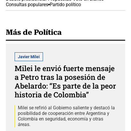
Consultas populares
Partido político
Más de Política
Javier Milei
Milei le envió fuerte mensaje
a Petro tras la posesión de
Abelardo: “Es parte de la peor
historia de Colombia”
Milei se refirió al Gobierno saliente y destacó la
posibilidad de cooperación entre Argentina y
Colombia en seguridad, economía y otras
áreas.