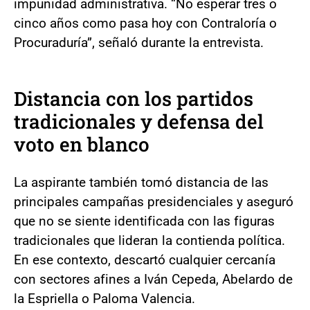
impunidad administrativa. “No esperar tres o
cinco años como pasa hoy con Contraloría o
Procuraduría”, señaló durante la entrevista.
Distancia con los partidos
tradicionales y defensa del
voto en blanco
La aspirante también tomó distancia de las
principales campañas presidenciales y aseguró
que no se siente identificada con las figuras
tradicionales que lideran la contienda política.
En ese contexto, descartó cualquier cercanía
con sectores afines a Iván Cepeda, Abelardo de
la Espriella o Paloma Valencia.