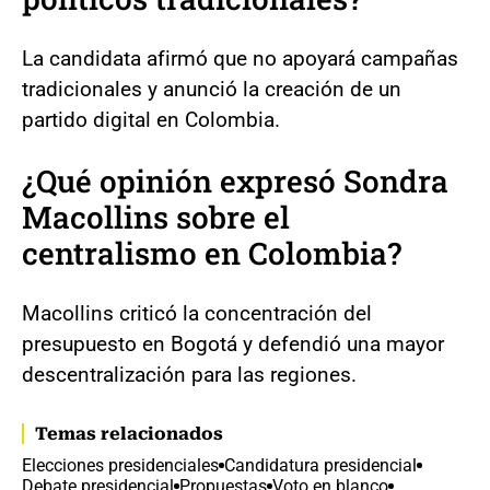
La candidata afirmó que no apoyará campañas
tradicionales y anunció la creación de un
partido digital en Colombia.
¿Qué opinión expresó Sondra
Macollins sobre el
centralismo en Colombia?
Macollins criticó la concentración del
presupuesto en Bogotá y defendió una mayor
descentralización para las regiones.
Temas relacionados
Elecciones presidenciales
Candidatura presidencial
Debate presidencial
Propuestas
Voto en blanco