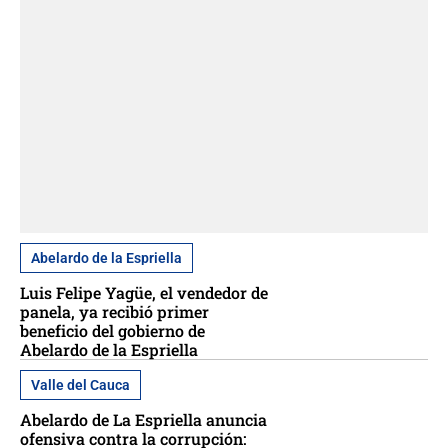
Abelardo de la Espriella
Luis Felipe Yagüe, el vendedor de
panela, ya recibió primer
beneficio del gobierno de
Abelardo de la Espriella
Valle del Cauca
Abelardo de La Espriella anuncia
ofensiva contra la corrupción: