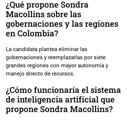
¿Qué propone Sondra
Macollins sobre las
gobernaciones y las regiones
en Colombia?
La candidata plantea eliminar las
gobernaciones y reemplazarlas por siete
grandes regiones con mayor autonomía y
manejo directo de recursos.
¿Cómo funcionaría el sistema
de inteligencia artificial que
propone Sondra Macollins?