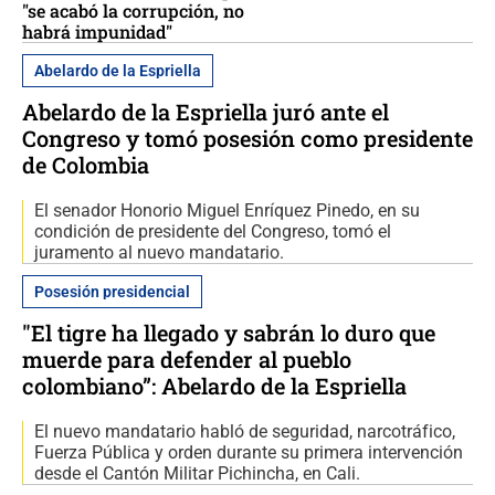
"se acabó la corrupción, no
habrá impunidad"
Abelardo de la Espriella
Abelardo de la Espriella juró ante el
Congreso y tomó posesión como presidente
de Colombia
El senador Honorio Miguel Enríquez Pinedo, en su
condición de presidente del Congreso, tomó el
juramento al nuevo mandatario.
Posesión presidencial
"El tigre ha llegado y sabrán lo duro que
muerde para defender al pueblo
colombiano”: Abelardo de la Espriella
El nuevo mandatario habló de seguridad, narcotráfico,
Fuerza Pública y orden durante su primera intervención
desde el Cantón Militar Pichincha, en Cali.