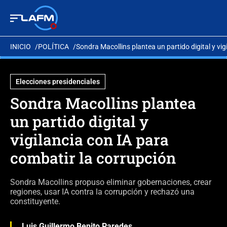
INICIO
POLÍTICA
Sondra Macollins plantea un partido digital y vig
Elecciones presidenciales
Sondra Macollins plantea
un partido digital y
vigilancia con IA para
combatir la corrupción
Sondra Macollins propuso eliminar gobernaciones, crear
regiones, usar IA contra la corrupción y rechazó una
constituyente.
Luis Guillermo Benito Paredes