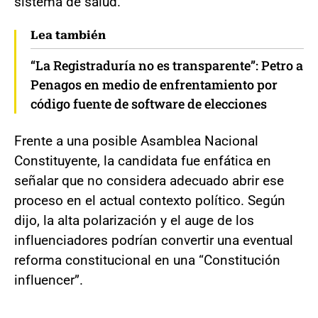
sistema de salud.
Lea también
“La Registraduría no es transparente”: Petro a
Penagos en medio de enfrentamiento por
código fuente de software de elecciones
Frente a una posible Asamblea Nacional
Constituyente, la candidata fue enfática en
señalar que no considera adecuado abrir ese
proceso en el actual contexto político. Según
dijo, la alta polarización y el auge de los
influenciadores podrían convertir una eventual
reforma constitucional en una “Constitución
influencer”.