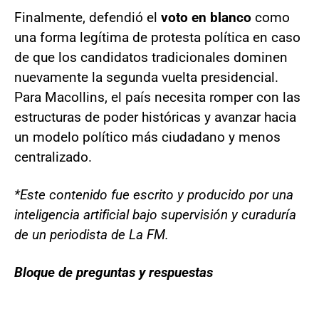
Finalmente, defendió el
voto en blanco
como
una forma legítima de protesta política en caso
de que los candidatos tradicionales dominen
nuevamente la segunda vuelta presidencial.
Para Macollins, el país necesita romper con las
estructuras de poder históricas y avanzar hacia
un modelo político más ciudadano y menos
centralizado.
*Este contenido fue escrito y producido por una
inteligencia artificial bajo supervisión y curaduría
de un periodista de La FM.
Bloque de preguntas y respuestas