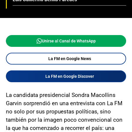
Unirse al Canal de WhatsApp
La FM en Google News
La FM en Google Discover
La candidata presidencial Sondra Macollins
Garvin sorprendió en una entrevista con La FM
no solo por sus propuestas políticas, sino
también por la imagen poco convencional con
la que ha comenzado a recorrer el país: una