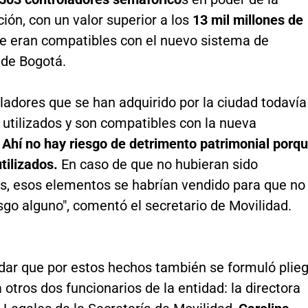
ión, con un valor superior a los
13 mil millones de
e eran compatibles con el nuevo sistema de
de Bogotá.
ladores que se han adquirido por la ciudad todavía
 utilizados y son compatibles con la nueva
Ahí no hay riesgo de detrimento patrimonial porq
utilizados.
En caso de que no hubieran sido
s, esos elementos se habrían vendido para que no
sgo alguno", comentó el secretario de Movilidad.
dar que por estos hechos también se formuló plie
 otros dos funcionarios de la entidad: la directora