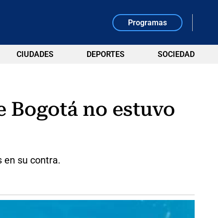
Programas
CIUDADES
DEPORTES
SOCIEDAD
e Bogotá no estuvo
 en su contra.