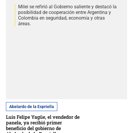
Milei se refirió al Gobierno saliente y destacó la
posibilidad de cooperación entre Argentina y
Colombia en seguridad, economía y otras
áreas.
Abelardo de la Espriella
Luis Felipe Yagüe, el vendedor de
panela, ya recibió primer
beneficio del gobierno de