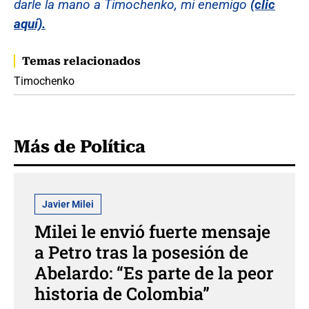
darle la mano a Timochenko, mi enemigo
(clic
aquí).
Temas relacionados
Timochenko
Más de Política
Javier Milei
Milei le envió fuerte mensaje
a Petro tras la posesión de
Abelardo: “Es parte de la peor
historia de Colombia”