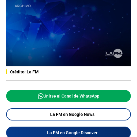
Crédito: La FM
Unirse al Canal de WhatsApp
La FM en Google News
La FM en Google Discover