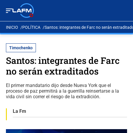
INICIO
POLÍTICA
Santos: integrantes de Farc no serán extraditad
Timochenko
Santos: integrantes de Farc
no serán extraditados
El primer mandatario dijo desde Nueva York que el
proceso de paz permitirá a la guerrilla reinsertarse a la
vida civil sin correr el riesgo de la extradición.
La Fm