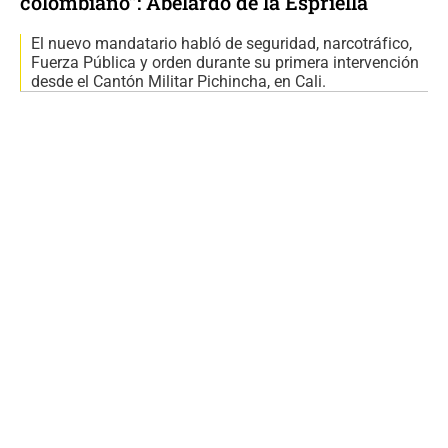
colombiano”: Abelardo de la Espriella
El nuevo mandatario habló de seguridad, narcotráfico,
Fuerza Pública y orden durante su primera intervención
desde el Cantón Militar Pichincha, en Cali.