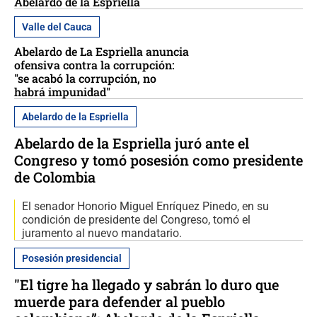
Abelardo de la Espriella
Valle del Cauca
Abelardo de La Espriella anuncia
ofensiva contra la corrupción:
"se acabó la corrupción, no
habrá impunidad"
Abelardo de la Espriella
Abelardo de la Espriella juró ante el
Congreso y tomó posesión como presidente
de Colombia
El senador Honorio Miguel Enríquez Pinedo, en su
condición de presidente del Congreso, tomó el
juramento al nuevo mandatario.
Posesión presidencial
"El tigre ha llegado y sabrán lo duro que
muerde para defender al pueblo