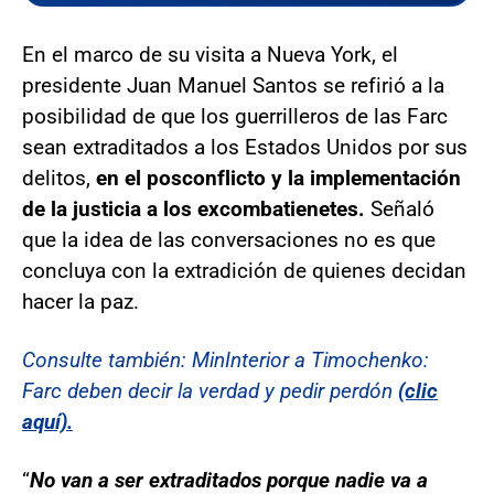
En el marco de su visita a Nueva York, el
presidente Juan Manuel Santos se refirió a la
posibilidad de que los guerrilleros de las Farc
sean extraditados a los Estados Unidos por sus
delitos,
en el posconflicto y la implementación
de la justicia a los excombatienetes.
Señaló
que la idea de las conversaciones no es que
concluya con la extradición de quienes decidan
hacer la paz.
Consulte también: MinInterior a Timochenko:
Farc deben decir la verdad y pedir perdón
(clic
aquí).
“
No van a ser extraditados porque nadie va a