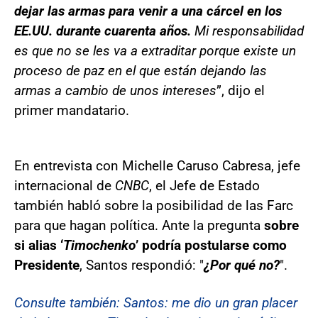
dejar las armas para venir a una cárcel en los
EE.UU. durante cuarenta años.
Mi responsabilidad
es que no se les va a extraditar porque existe un
proceso de paz en el que están dejando las
armas a cambio de unos intereses
”, dijo el
primer mandatario.
En entrevista con Michelle Caruso Cabresa, jefe
internacional de
CNBC
, el Jefe de Estado
también habló sobre la posibilidad de las Farc
para que hagan política. Ante la pregunta
sobre
si alias ‘
Timochenko
’ podría postularse como
Presidente
, Santos respondió: "
¿Por qué no?
".
Consulte también: Santos: me dio un gran placer