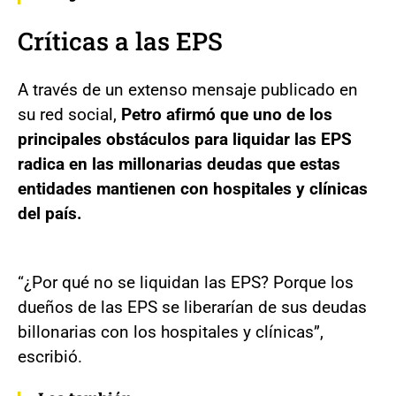
Críticas a las EPS
A través de un extenso mensaje publicado en
su red social,
Petro afirmó que uno de los
principales obstáculos para liquidar las EPS
radica en las millonarias deudas que estas
entidades mantienen con hospitales y clínicas
del país.
“¿Por qué no se liquidan las EPS? Porque los
dueños de las EPS se liberarían de sus deudas
billonarias con los hospitales y clínicas”,
escribió.