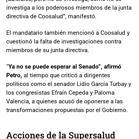
investiga a los poderosos miembros de la junta
directiva de Coosalud”, manifestó.
El mandatario también mencionó a Coosalud y
cuestionó la falta de investigaciones contra
miembros de su junta directiva.
“
Ya no se puede esperar al Senado”, afirmó
Petro,
al tiempo que criticó a dirigentes
políticos como el senador Lidio García Turbay y
los congresistas Efraín Cepeda y Paloma
Valencia, a quienes acusó de oponerse a las
transformaciones propuestas por el Gobierno.
Acciones de la Supersalud