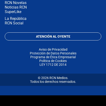
RCN Novelas
Noticias RCN
SuperLike
La República
RCN Social
ATENCIÓN AL OYENTE
Aviso de Privacidad
Protección de Datos Personales
Programa de Ética Empresarial
Política de Cookies
LEY 1712 DE 2014
© 2026 RCN Medios.
Todos los derechos reservados.