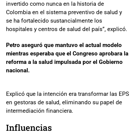
invertido como nunca en la historia de
Colombia en el sistema preventivo de salud y
se ha fortalecido sustancialmente los
hospitales y centros de salud del país”, explicó.
Petro aseguró que mantuvo el actual modelo
mientras esperaba que el Congreso aprobara la
reforma a la salud impulsada por el Gobierno
nacional.
Explicó que la intención era transformar las EPS
en gestoras de salud, eliminando su papel de
intermediación financiera.
Influencias