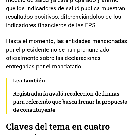
que los indicadores de salud pública muestran
resultados positivos, diferenciándolos de los
indicadores financieros de las EPS.
Hasta el momento, las entidades mencionadas
por el presidente no se han pronunciado
oficialmente sobre las declaraciones
entregadas por el mandatario.
Lea también
Registraduría avaló recolección de firmas
para referendo que busca frenar la propuesta
de constituyente
Claves del tema en cuatro