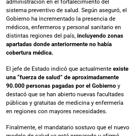
administración en el fortalecimiento del
sistema preventivo de salud. Según aseguró, el
Gobierno ha incrementado la presencia de
médicos, enfermeros y personal sanitario en
distintas regiones del país,
incluyendo zonas
apartadas donde anteriormente no había
cobertura médica.
El jefe de Estado indicó que actualmente
existe
una “fuerza de salud” de aproximadamente
90.000 personas pagadas por el Gobierno
y
destacó que se han abierto nuevas facultades
públicas y gratuitas de medicina y enfermería
en regiones con mayores necesidades.
Finalmente, el mandatario sostuvo que el nuevo
modelo de salud ya está preparado y afirmó