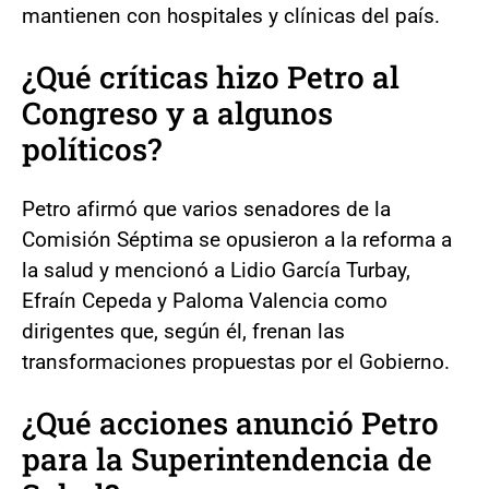
mantienen con hospitales y clínicas del país.
¿Qué críticas hizo Petro al
Congreso y a algunos
políticos?
Petro afirmó que varios senadores de la
Comisión Séptima se opusieron a la reforma a
la salud y mencionó a Lidio García Turbay,
Efraín Cepeda y Paloma Valencia como
dirigentes que, según él, frenan las
transformaciones propuestas por el Gobierno.
¿Qué acciones anunció Petro
para la Superintendencia de