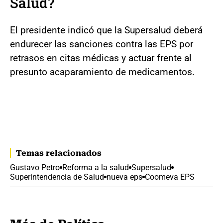
Salud?
El presidente indicó que la Supersalud deberá
endurecer las sanciones contra las EPS por
retrasos en citas médicas y actuar frente al
presunto acaparamiento de medicamentos.
Temas relacionados
Gustavo Petro
Reforma a la salud
Supersalud
Superintendencia de Salud
nueva eps
Coomeva EPS