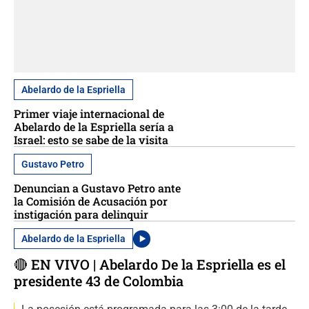
Abelardo de la Espriella
Primer viaje internacional de
Abelardo de la Espriella sería a
Israel: esto se sabe de la visita
Gustavo Petro
Denuncian a Gustavo Petro ante
la Comisión de Acusación por
instigación para delinquir
Abelardo de la Espriella
🔴 EN VIVO | Abelardo De la Espriella es el
presidente 43 de Colombia