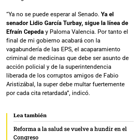
“Ya no se puede esperar al Senado.
Ya el
senador Lidio García Turbay, sigue la línea de
Efraín Cepeda
y Paloma Valencia. Por tanto el
final de mi gobierno acabará con la
vagabundería de las EPS, el acaparamiento
criminal de medicinas que debe ser asunto de
acción policial y de la superintendencia
liberada de los corruptos amigos de Fabio
Aristizábal, la super debe multar fuertemente
por cada cita retardada”, indicó.
Lea también
Reforma a la salud se vuelve a hundir en el
Congreso