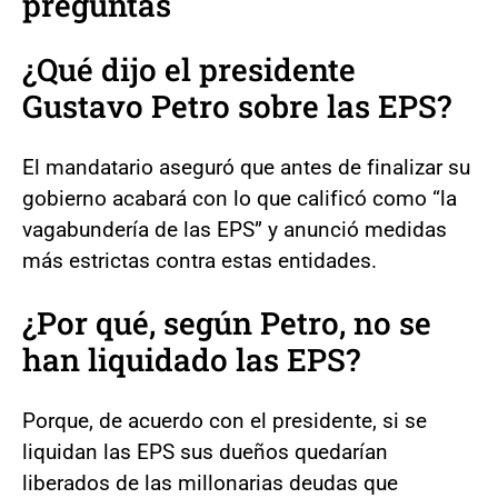
preguntas
¿Qué dijo el presidente
Gustavo Petro sobre las EPS?
El mandatario aseguró que antes de finalizar su
gobierno acabará con lo que calificó como “la
vagabundería de las EPS” y anunció medidas
más estrictas contra estas entidades.
¿Por qué, según Petro, no se
han liquidado las EPS?
Porque, de acuerdo con el presidente, si se
liquidan las EPS sus dueños quedarían
liberados de las millonarias deudas que