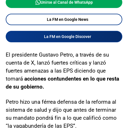
Unirse al Canal de WhatsApp
La FM en Google News
La FM en Google Discover
El presidente Gustavo Petro, a través de su
cuenta de X, lanzó fuertes críticas y lanzó
fuertes amenazas a las EPS diciendo que
tomará
acciones contundentes en lo que resta
de su gobierno.
Petro hizo una férrea defensa de la reforma al
sistema de salud y dijo que antes de terminar
su mandato pondrá fin a lo que calificó como
“la vagabundería de las EPS”.