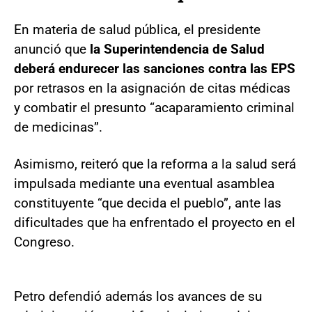
En materia de salud pública, el presidente
anunció que
la Superintendencia de Salud
deberá endurecer las sanciones contra las EPS
por retrasos en la asignación de citas médicas
y combatir el presunto “acaparamiento criminal
de medicinas”.
Asimismo, reiteró que la reforma a la salud será
impulsada mediante una eventual asamblea
constituyente “que decida el pueblo”, ante las
dificultades que ha enfrentado el proyecto en el
Congreso.
Petro defendió además los avances de su