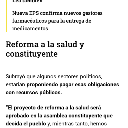
Lea también
Nueva EPS confirma nuevos gestores
farmacéuticos para la entrega de
medicamentos
Reforma a la salud y
constituyente
Subrayó que algunos sectores políticos,
estarían
proponiendo pagar esas obligaciones
con recursos públicos.
“El proyecto de reforma a la salud será
aprobado en la asamblea constituyente que
decida el pueblo
y, mientras tanto, hemos