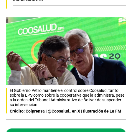
El Gobierno Petro mantiene el control sobre Coosalud, tanto
sobre la EPS como sobre la cooperativa que la administra, pese
a la orden del Tribunal Administrativo de Bolívar de suspender
su intervención.
Crédito: Colprensa | @Coosalud_ en X | Ilustración de La FM