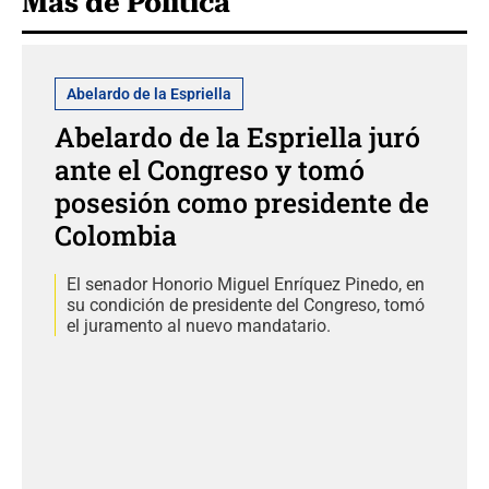
Más de Política
Abelardo de la Espriella
Abelardo de la Espriella juró
ante el Congreso y tomó
posesión como presidente de
Colombia
El senador Honorio Miguel Enríquez Pinedo, en
su condición de presidente del Congreso, tomó
el juramento al nuevo mandatario.