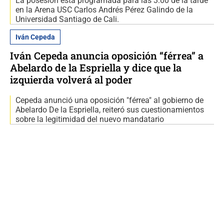
La posesión está programada para las 3:00 de la tarde
en la Arena USC Carlos Andrés Pérez Galindo de la
Universidad Santiago de Cali.
Iván Cepeda
Iván Cepeda anuncia oposición “férrea” a
Abelardo de la Espriella y dice que la
izquierda volverá al poder
Cepeda anunció una oposición "férrea" al gobierno de
Abelardo De la Espriella, reiteró sus cuestionamientos
sobre la legitimidad del nuevo mandatario