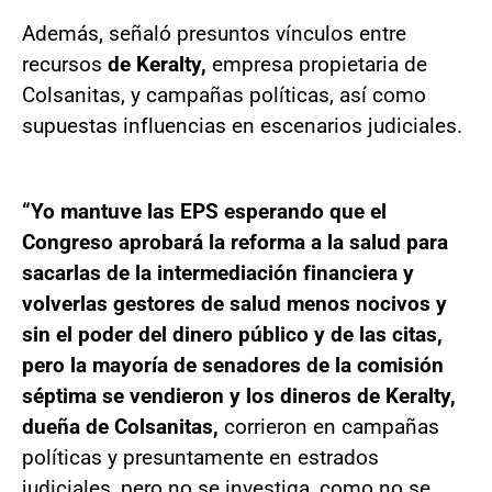
Además, señaló presuntos vínculos entre
recursos
de Keralty,
empresa propietaria de
Colsanitas, y campañas políticas, así como
supuestas influencias en escenarios judiciales.
“Yo mantuve las EPS esperando que el
Congreso aprobará la reforma a la salud para
sacarlas de la intermediación financiera y
volverlas gestores de salud menos nocivos y
sin el poder del dinero público y de las citas,
pero la mayoría de senadores de la comisión
séptima se vendieron y los dineros de Keralty,
dueña de Colsanitas,
corrieron en campañas
políticas y presuntamente en estrados
judiciales, pero no se investiga, como no se