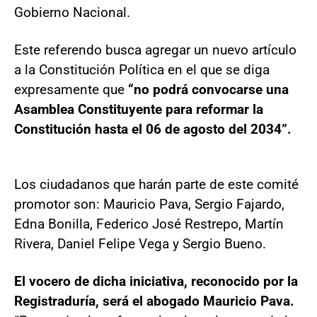
Gobierno Nacional.
Este referendo busca agregar un nuevo artículo
a la Constitución Política en el que se diga
expresamente que
“no podrá convocarse una
Asamblea Constituyente para reformar la
Constitución hasta el 06 de agosto del 2034”.
Los ciudadanos que harán parte de este comité
promotor son: Mauricio Pava, Sergio Fajardo,
Edna Bonilla, Federico José Restrepo, Martín
Rivera, Daniel Felipe Vega y Sergio Bueno.
El vocero de dicha iniciativa, reconocido por la
Registraduría, será el abogado Mauricio Pava.