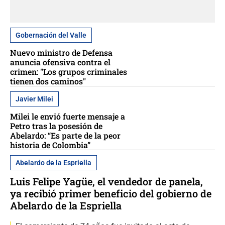
Gobernación del Valle
Nuevo ministro de Defensa
anuncia ofensiva contra el
crimen: "Los grupos criminales
tienen dos caminos"
Javier Milei
Milei le envió fuerte mensaje a
Petro tras la posesión de
Abelardo: “Es parte de la peor
historia de Colombia”
Abelardo de la Espriella
Luis Felipe Yagüe, el vendedor de panela,
ya recibió primer beneficio del gobierno de
Abelardo de la Espriella