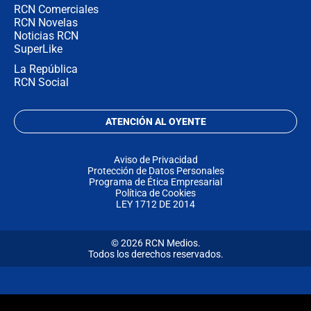
RCN Comerciales
RCN Novelas
Noticias RCN
SuperLike
La República
RCN Social
ATENCIÓN AL OYENTE
Aviso de Privacidad
Protección de Datos Personales
Programa de Ética Empresarial
Política de Cookies
LEY 1712 DE 2014
© 2026 RCN Medios.
Todos los derechos reservados.