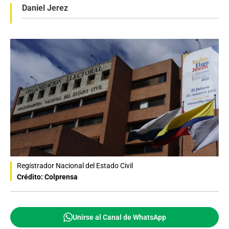
Daniel Jerez
Registrador Nacional del Estado Civil
Crédito: Colprensa
Unirse al Canal de WhatsApp