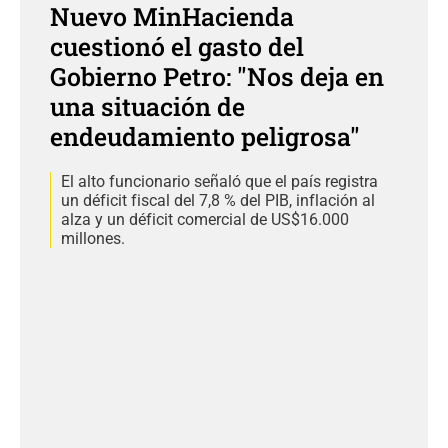
Nuevo MinHacienda
cuestionó el gasto del
Gobierno Petro: "Nos deja en
una situación de
endeudamiento peligrosa"
El alto funcionario señaló que el país registra
un déficit fiscal del 7,8 % del PIB, inflación al
alza y un déficit comercial de US$16.000
millones.