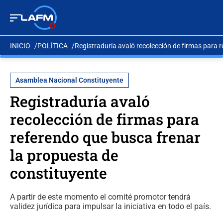
INICIO
POLÍTICA
Registraduría avaló recolección de firmas para 
Asamblea Nacional Constituyente
Registraduría avaló
recolección de firmas para
referendo que busca frenar
la propuesta de
constituyente
A partir de este momento el comité promotor tendrá
validez jurídica para impulsar la iniciativa en todo el país.