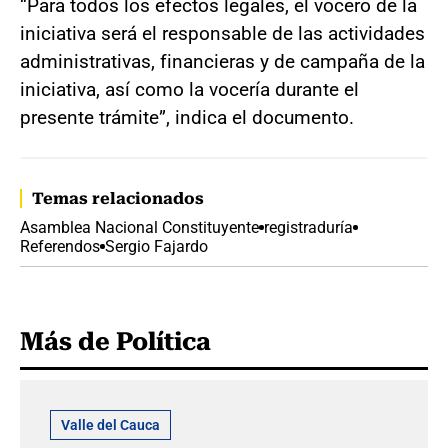
“Para todos los efectos legales, el vocero de la
iniciativa será el responsable de las actividades
administrativas, financieras y de campaña de la
iniciativa, así como la vocería durante el
presente trámite”, indica el documento.
Temas relacionados
Asamblea Nacional Constituyente
registraduría
Referendos
Sergio Fajardo
Más de Política
Valle del Cauca