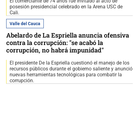
El comerciante de 74 años fue invitado al acto de
posesión presidencial celebrado en la Arena USC de
Cali.
Valle del Cauca
Abelardo de La Espriella anuncia ofensiva
contra la corrupción: "se acabó la
corrupción, no habrá impunidad"
El presidente De la Espriella cuestionó el manejo de los
recursos públicos durante el gobierno saliente y anunció
nuevas herramientas tecnológicas para combatir la
corrupción.