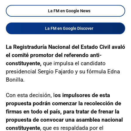
La FM en Google News
La FM en Google Discover
La Registraduría Nacional del Estado Civil avaló
el comité promotor del referendo anti-
constituyente,
que impulsa el candidato
presidencial Sergio Fajardo y su fórmula Edna
Bonilla.
Con esta decisión, l
os impulsores de esta
propuesta podrán comenzar la recolección de
firmas en todo el país, para tratar de frenar la
propuesta de convocar una asamblea nacional
constituyente
, que es respaldada por el