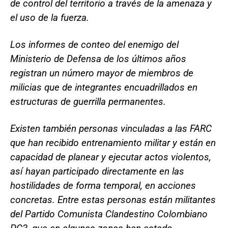
de control del territorio a través de la amenaza y
el uso de la fuerza.
Los informes de conteo del enemigo del
Ministerio de Defensa de los últimos años
registran un número mayor de miembros de
milicias que de integrantes encuadrillados en
estructuras de guerrilla permanentes.
Existen también personas vinculadas a las FARC
que han recibido entrenamiento militar y están en
capacidad de planear y ejecutar actos violentos,
así hayan participado directamente en las
hostilidades de forma temporal, en acciones
concretas. Entre estas personas están militantes
del Partido Comunista Clandestino Colombiano