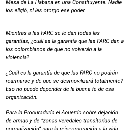
Mesa de La Habana en una Constituyente. Nadie
los eligió, ni les otorgo ese poder.
Mientras a las FARC se le dan todas las
garantías, ¿cuál es la garantía que las FARC dan a
los colombianos de que no volverán a la
violencia?
¿Cuál es la garantía de que las FARC no podrán
rearmarse y de que se desmovilizará totalmente?
Eso no puede depender de la buena fe de esa
organización.
Para la Procuraduría el Acuerdo sobre dejación
de armas y de “zonas veredales transitorias de
normalización” para la reincorporación a la vida