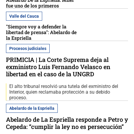
fue uno de los primeros
Valle del Cauca
"Siempre voy a defender la
libertad de prensa": Abelardo de
la Espriella
Procesos judiciales
PRIMICIA | La Corte Suprema deja al
exministro Luis Fernando Velasco en
libertad en el caso de la UNGRD
El alto tribunal resolvió una tutela del exministro del
Interior, quien reclamaba protección a su debido
proceso.
Abelardo de la Espriella
Abelardo de La Espriella responde a Petro y
Cepeda: “cumplir la ley no es persecución”