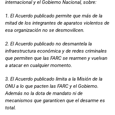
internacional y el Gobierno Nacional, sobre:
1. El Acuerdo publicado permite que más de la
mitad de los integrantes de aparatos violentos de
esa organización no se desmovilicen.
2. El Acuerdo publicado no desmantela la
infraestructura económica y de redes criminales
que permiten que las FARC se rearmen y vuelvan
a atacar en cualquier momento.
3. El Acuerdo publicado limita a la Misión de la
ONU a lo que pacten las FARC y el Gobierno.
Además no la dota de mandato ni de
mecanismos que garanticen que el desarme es
total.