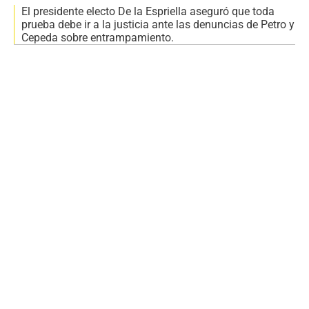
El presidente electo De la Espriella aseguró que toda
prueba debe ir a la justicia ante las denuncias de Petro y
Cepeda sobre entrampamiento.