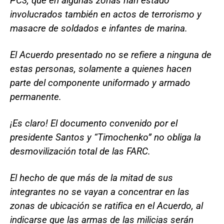
PC3, que en algunas zonas han estado
involucrados también en actos de terrorismo y
masacre de soldados e infantes de marina.
El Acuerdo presentado no se refiere a ninguna de
estas personas, solamente a quienes hacen
parte del componente uniformado y armado
permanente.
¡Es claro! El documento convenido por el
presidente Santos y “Timochenko” no obliga la
desmovilización total de las FARC.
El hecho de que más de la mitad de sus
integrantes no se vayan a concentrar en las
zonas de ubicación se ratifica en el Acuerdo, al
indicarse que las armas de las milicias serán