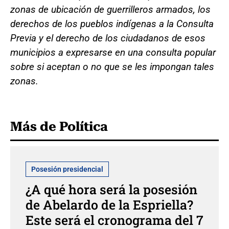
zonas de ubicación de guerrilleros armados, los
derechos de los pueblos indígenas a la Consulta
Previa y el derecho de los ciudadanos de esos
municipios a expresarse en una consulta popular
sobre si aceptan o no que se les impongan tales
zonas.
Más de Política
Posesión presidencial
¿A qué hora será la posesión
de Abelardo de la Espriella?
Este será el cronograma del 7