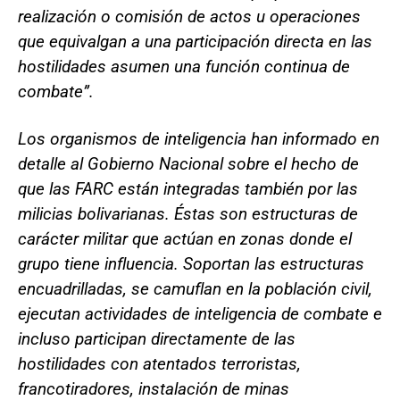
realización o comisión de actos u operaciones
que equivalgan a una participación directa en las
hostilidades asumen una función continua de
combate”.
Los organismos de inteligencia han informado en
detalle al Gobierno Nacional sobre el hecho de
que las FARC están integradas también por las
milicias bolivarianas. Éstas son estructuras de
carácter militar que actúan en zonas donde el
grupo tiene influencia. Soportan las estructuras
encuadrilladas, se camuflan en la población civil,
ejecutan actividades de inteligencia de combate e
incluso participan directamente de las
hostilidades con atentados terroristas,
francotiradores, instalación de minas