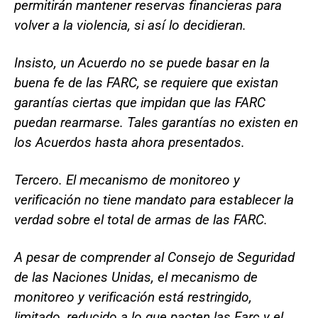
permitirán mantener reservas financieras para
volver a la violencia, si así lo decidieran.
Insisto, un Acuerdo no se puede basar en la
buena fe de las FARC, se requiere que existan
garantías ciertas que impidan que las FARC
puedan rearmarse. Tales garantías no existen en
los Acuerdos hasta ahora presentados.
Tercero. El mecanismo de monitoreo y
verificación no tiene mandato para establecer la
verdad sobre el total de armas de las FARC.
A pesar de comprender al Consejo de Seguridad
de las Naciones Unidas, el mecanismo de
monitoreo y verificación está restringido,
limitado, reducido a lo que pacten las Farc y el