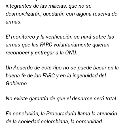
integrantes de las milicias, que no se
desmovilizarán, quedarán con alguna reserva de
armas.
El monitoreo y la verificación se hará sobre las
armas que las FARC voluntariamente quieran
reconocer y entregar a la ONU.
Un Acuerdo de este tipo no se puede basar en la
buena fe de las FARC y en la ingenuidad del
Gobierno.
No existe garantía de que el desarme será total.
En conclusión, la Procuraduría llama la atención
de la sociedad colombiana, la comunidad