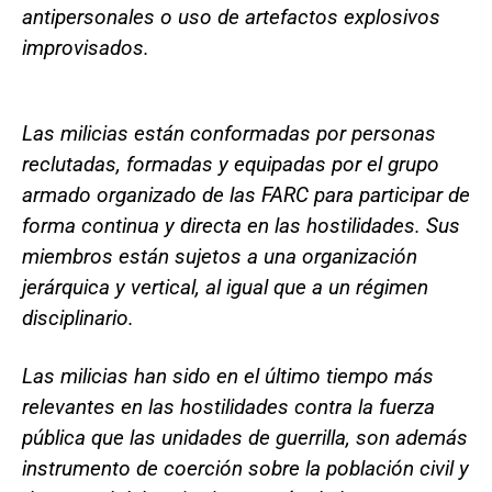
antipersonales o uso de artefactos explosivos
improvisados.
Las milicias están conformadas por personas
reclutadas, formadas y equipadas por el grupo
armado organizado de las FARC para participar de
forma continua y directa en las hostilidades. Sus
miembros están sujetos a una organización
jerárquica y vertical, al igual que a un régimen
disciplinario.
Las milicias han sido en el último tiempo más
relevantes en las hostilidades contra la fuerza
pública que las unidades de guerrilla, son además
instrumento de coerción sobre la población civil y