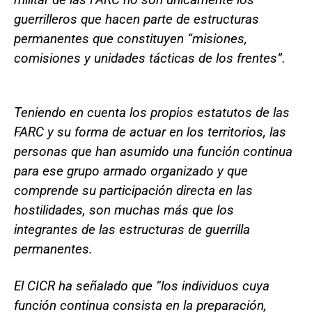
guerrilleros que hacen parte de estructuras
permanentes que constituyen “misiones,
comisiones y unidades tácticas de los frentes”.
Teniendo en cuenta los propios estatutos de las
FARC y su forma de actuar en los territorios, las
personas que han asumido una función continua
para ese grupo armado organizado y que
comprende su participación directa en las
hostilidades, son muchas más que los
integrantes de las estructuras de guerrilla
permanentes.
El CICR ha señalado que “los individuos cuya
función continua consista en la preparación,