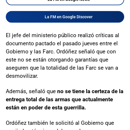
La FM en Google Discover
El jefe del ministerio público realizó críticas al
documento pactado el pasado jueves entre el
Gobierno y las Farc. Ordóñez señaló que con
este no se están otorgando garantías que
aseguren que la totalidad de las Farc se van a
desmovilizar.
Además, señaló que
no se tiene la certeza de la
entrega total de las armas que actualmente
están en poder de esta guerrilla.
Ordóñez también le solicitó al Gobierno que