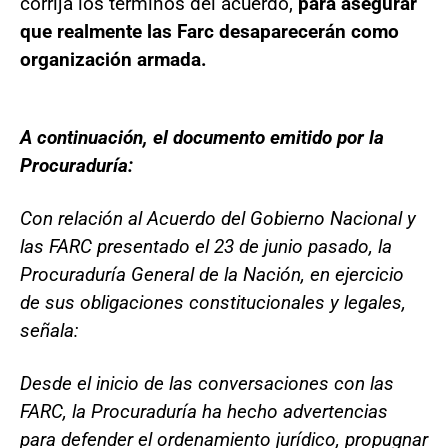
corrija los términos del acuerdo,
para asegurar
que realmente las Farc desaparecerán como
organización armada.
A continuación, el documento emitido por la
Procuraduría:
Con relación al Acuerdo del Gobierno Nacional y
las FARC presentado el 23 de junio pasado, la
Procuraduría General de la Nación, en ejercicio
de sus obligaciones constitucionales y legales,
señala:
Desde el inicio de las conversaciones con las
FARC, la Procuraduría ha hecho advertencias
para defender el ordenamiento jurídico, propugnar