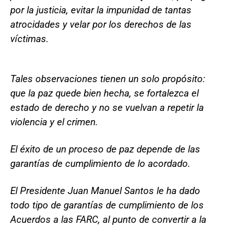
por la justicia, evitar la impunidad de tantas
atrocidades y velar por los derechos de las
víctimas.
Tales observaciones tienen un solo propósito:
que la paz quede bien hecha, se fortalezca el
estado de derecho y no se vuelvan a repetir la
violencia y el crimen.
El éxito de un proceso de paz depende de las
garantías de cumplimiento de lo acordado.
El Presidente Juan Manuel Santos le ha dado
todo tipo de garantías de cumplimiento de los
Acuerdos a las FARC, al punto de convertir a la