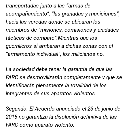
transportadas junto a las “armas de
acompañamiento”, “las granadas y municiones”,
hacia las veredas donde se ubicaran los
miembros de “misiones, comisiones y unidades
tácticas de combate”.Mientras que los
guerrilleros sí arribaran a dichas zonas con el
“armamento individual”, los milicianos no.
La sociedad debe tener la garantía de que las
FARC se desmovilizarán completamente y que se
identificarán plenamente la totalidad de los
integrantes de sus aparatos violentos.
Segundo. El Acuerdo anunciado el 23 de junio de
2016 no garantiza la disolución definitiva de las
FARC como aparato violento.