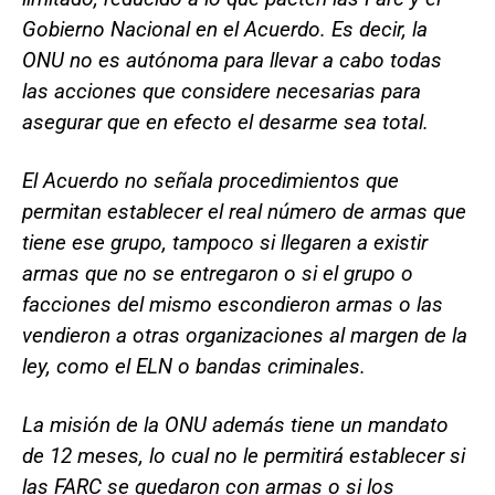
Gobierno Nacional en el Acuerdo. Es decir, la
ONU no es autónoma para llevar a cabo todas
las acciones que considere necesarias para
asegurar que en efecto el desarme sea total.
El Acuerdo no señala procedimientos que
permitan establecer el real número de armas que
tiene ese grupo, tampoco si llegaren a existir
armas que no se entregaron o si el grupo o
facciones del mismo escondieron armas o las
vendieron a otras organizaciones al margen de la
ley, como el ELN o bandas criminales.
La misión de la ONU además tiene un mandato
de 12 meses, lo cual no le permitirá establecer si
las FARC se quedaron con armas o si los