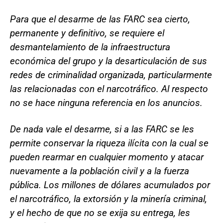
Para que el desarme de las FARC sea cierto,
permanente y definitivo, se requiere el
desmantelamiento de la infraestructura
económica del grupo y la desarticulación de sus
redes de criminalidad organizada, particularmente
las relacionadas con el narcotráfico. Al respecto
no se hace ninguna referencia en los anuncios.
De nada vale el desarme, si a las FARC se les
permite conservar la riqueza ilícita con la cual se
pueden rearmar en cualquier momento y atacar
nuevamente a la población civil y a la fuerza
pública. Los millones de dólares acumulados por
el narcotráfico, la extorsión y la minería criminal,
y el hecho de que no se exija su entrega, les