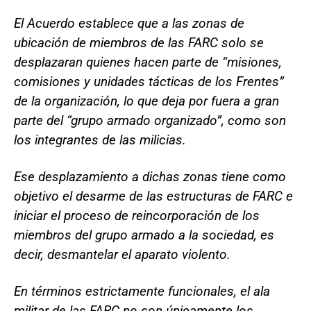
El Acuerdo establece que a las zonas de
ubicación de miembros de las FARC solo se
desplazaran quienes hacen parte de “misiones,
comisiones y unidades tácticas de los Frentes”
de la organización, lo que deja por fuera a gran
parte del “grupo armado organizado”, como son
los integrantes de las milicias.
Ese desplazamiento a dichas zonas tiene como
objetivo el desarme de las estructuras de FARC e
iniciar el proceso de reincorporación de los
miembros del grupo armado a la sociedad, es
decir, desmantelar el aparato violento.
En términos estrictamente funcionales, el ala
militar de las FARC no son únicamente los