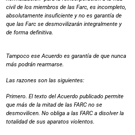
civil de los miembros de las Farc, es incompleto,
absolutamente insuficiente y no es garantía de
que las Farc se desmovilizarán integralmente y
de forma definitiva.
Tampoco ese Acuerdo es garantía de que nunca
más podrán rearmarse.
Las razones son las siguientes:
Primero. El texto del Acuerdo publicado permite
que más de la mitad de las FARC no se
desmovilicen. No obliga a las FARC a disolver la
totalidad de sus aparatos violentos.