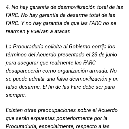
4. No hay garantía de desmovilización total de las
FARC. No hay garantía de desarme total de las
FARC. Y no hay garantía de que las FARC no se
rearmen y vuelvan a atacar.
La Procuraduría solicita al Gobierno corrija los
términos del Acuerdo presentado el 23 de junio
para asegurar que realmente las FARC
desaparecerán como organización armada. No
se puede admitir una falsa desmovilización y un
falso desarme. El fin de las Farc debe ser para
siempre.
Existen otras preocupaciones sobre el Acuerdo
que serán expuestas posteriormente por la
Procuraduría, especialmente, respecto a las