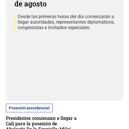
de agosto
Desde las primeras horas del día comenzarán a
llegar autoridades, representantes diplomáticos,
congresistas e invitados especiales.
Posesión presidencial
Presidentes comienzan a llegar a
Cali para la posesión de
Abelardo De la Espriella: Milei