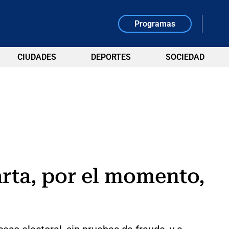
Programas
CIUDADES
DEPORTES
SOCIEDAD
rta, por el momento,