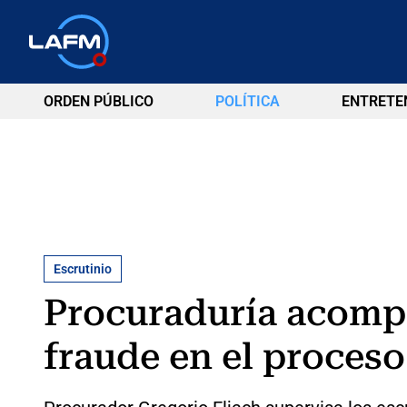
ORDEN PÚBLICO
POLÍTICA
ENTRETE
Escrutinio
Procuraduría acompa
fraude en el proceso