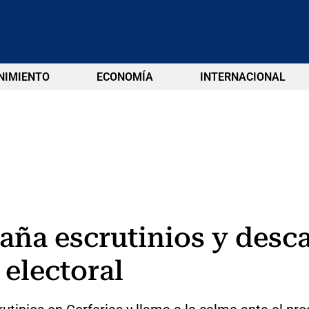
NIMIENTO
ECONOMÍA
INTERNACIONAL
ña escrutinios y desca
 electoral