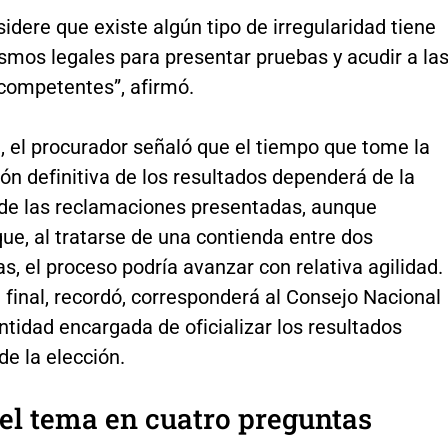
idere que existe algún tipo de irregularidad tiene
smos legales para presentar pruebas y acudir a la
 competentes”, afirmó.
, el procurador señaló que el tiempo que tome la
ón definitiva de los resultados dependerá de la
 de las reclamaciones presentadas, aunque
ue, al tratarse de una contienda entre dos
s, el proceso podría avanzar con relativa agilidad.
 final, recordó, corresponderá al Consejo Nacional
entidad encargada de oficializar los resultados
de la elección.
el tema en cuatro preguntas