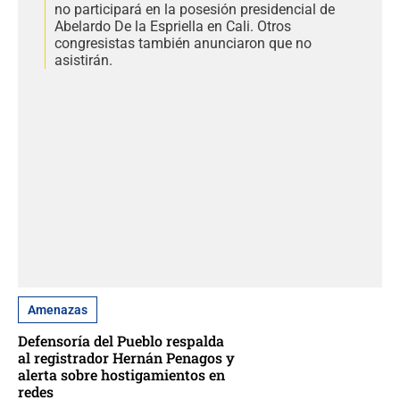
no participará en la posesión presidencial de
Abelardo De la Espriella en Cali. Otros
congresistas también anunciaron que no
asistirán.
Amenazas
Defensoría del Pueblo respalda
al registrador Hernán Penagos y
alerta sobre hostigamientos en
redes