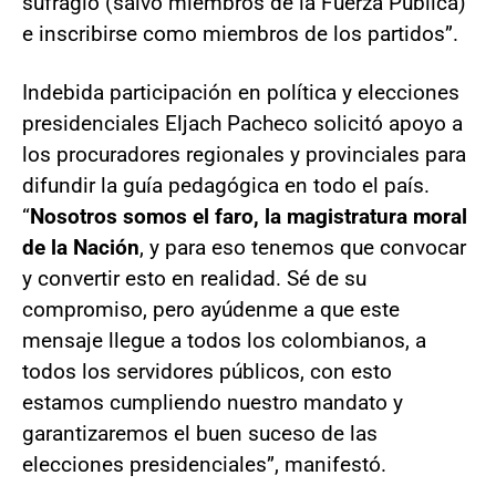
sufragio (salvo miembros de la Fuerza Pública)
e inscribirse como miembros de los partidos”.
Indebida participación en política y elecciones
presidenciales Eljach Pacheco solicitó apoyo a
los procuradores regionales y provinciales para
difundir la guía pedagógica en todo el país.
“
Nosotros somos el faro, la magistratura moral
de la Nación
, y para eso tenemos que convocar
y convertir esto en realidad. Sé de su
compromiso, pero ayúdenme a que este
mensaje llegue a todos los colombianos, a
todos los servidores públicos, con esto
estamos cumpliendo nuestro mandato y
garantizaremos el buen suceso de las
elecciones presidenciales”, manifestó.