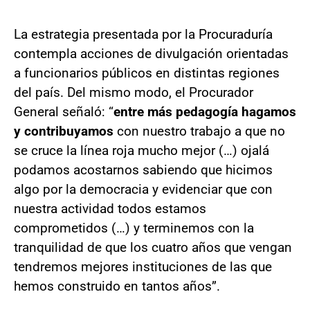
La estrategia presentada por la Procuraduría
contempla acciones de divulgación orientadas
a funcionarios públicos en distintas regiones
del país. Del mismo modo, el Procurador
General señaló: “
entre más pedagogía hagamos
y contribuyamos
con nuestro trabajo a que no
se cruce la línea roja mucho mejor (…) ojalá
podamos acostarnos sabiendo que hicimos
algo por la democracia y evidenciar que con
nuestra actividad todos estamos
comprometidos (…) y terminemos con la
tranquilidad de que los cuatro años que vengan
tendremos mejores instituciones de las que
hemos construido en tantos años”.