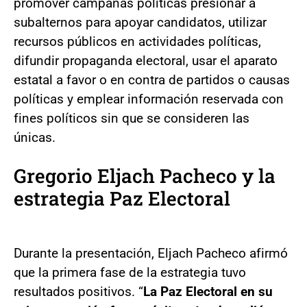
promover campañas políticas presionar a
subalternos para apoyar candidatos, utilizar
recursos públicos en actividades políticas,
difundir propaganda electoral, usar el aparato
estatal a favor o en contra de partidos o causas
políticas y emplear información reservada con
fines políticos sin que se consideren las
únicas.
Gregorio Eljach Pacheco y la
estrategia Paz Electoral
Durante la presentación, Eljach Pacheco afirmó
que la primera fase de la estrategia tuvo
resultados positivos. “
La Paz Electoral en su