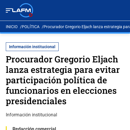
INICIO
POLÍTICA
Procurador Gregorio Eljach lanza estrategia para 
Información institucional
Procurador Gregorio Eljach
lanza estrategia para evitar
participación política de
funcionarios en elecciones
presidenciales
Información institucional
Redacción comercial