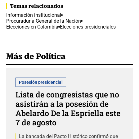
Temas relacionados
Información institucional
Procuraduría General de la Nación
Elecciones en Colombia
Elecciones presidenciales
Más de Política
Posesión presidencial
Lista de congresistas que no
asistirán a la posesión de
Abelardo De la Espriella este
7 de agosto
La bancada del Pacto Histórico confirmó que