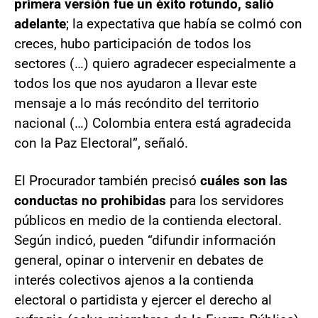
primera versión fue un éxito rotundo, salió
adelante
; la expectativa que había se colmó con
creces, hubo participación de todos los
sectores (…) quiero agradecer especialmente a
todos los que nos ayudaron a llevar este
mensaje a lo más recóndito del territorio
nacional (…) Colombia entera está agradecida
con la Paz Electoral”, señaló.
El Procurador también precisó
cuáles son las
conductas no prohibidas
para los servidores
públicos en medio de la contienda electoral.
Según indicó, pueden “difundir información
general, opinar o intervenir en debates de
interés colectivos ajenos a la contienda
electoral o partidista y ejercer el derecho al