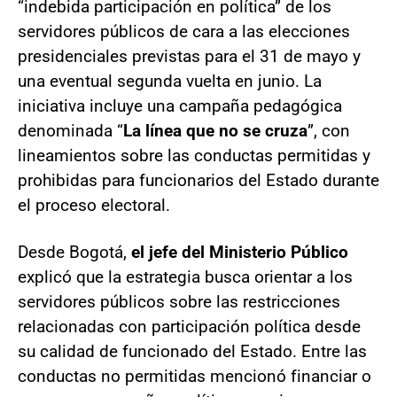
“indebida participación en política” de los
servidores públicos de cara a las elecciones
presidenciales previstas para el 31 de mayo y
una eventual segunda vuelta en junio. La
iniciativa incluye una campaña pedagógica
denominada “
La línea que no se cruza
”, con
lineamientos sobre las conductas permitidas y
prohibidas para funcionarios del Estado durante
el proceso electoral.
Desde Bogotá,
el jefe del Ministerio Público
explicó que la estrategia busca orientar a los
servidores públicos sobre las restricciones
relacionadas con participación política desde
su calidad de funcionado del Estado. Entre las
conductas no permitidas mencionó financiar o