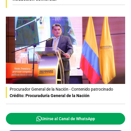
Procurador General de la Nación - Contenido patrocinado
Crédito: Procuraduría General de la Nación
Unirse al Canal de WhatsApp