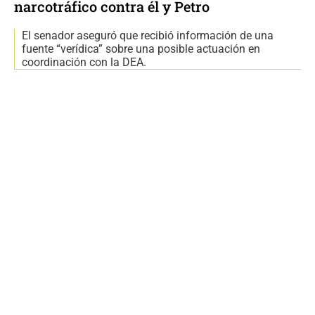
narcotráfico contra él y Petro
El senador aseguró que recibió información de una
fuente “verídica” sobre una posible actuación en
coordinación con la DEA.