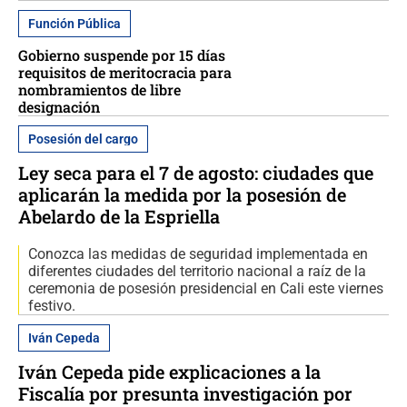
Función Pública
Gobierno suspende por 15 días
requisitos de meritocracia para
nombramientos de libre
designación
Posesión del cargo
Ley seca para el 7 de agosto: ciudades que
aplicarán la medida por la posesión de
Abelardo de la Espriella
Conozca las medidas de seguridad implementada en
diferentes ciudades del territorio nacional a raíz de la
ceremonia de posesión presidencial en Cali este viernes
festivo.
Iván Cepeda
Iván Cepeda pide explicaciones a la
Fiscalía por presunta investigación por