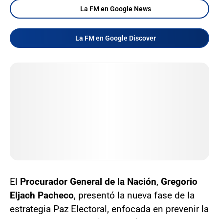
La FM en Google News
La FM en Google Discover
El
Procurador General de la Nación
,
Gregorio
Eljach Pacheco
, presentó la nueva fase de la
estrategia Paz Electoral, enfocada en prevenir la