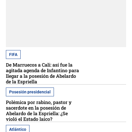
FIFA
De Marruecos a Cali: así fue la
agitada agenda de Infantino para
llegar a la posesión de Abelardo
de la Espriella
Posesión presidencial
Polémica por rabino, pastor y
sacerdote en la posesión de
Abelardo de la Espriella: ¿Se
violó el Estado laico?
Atlántico