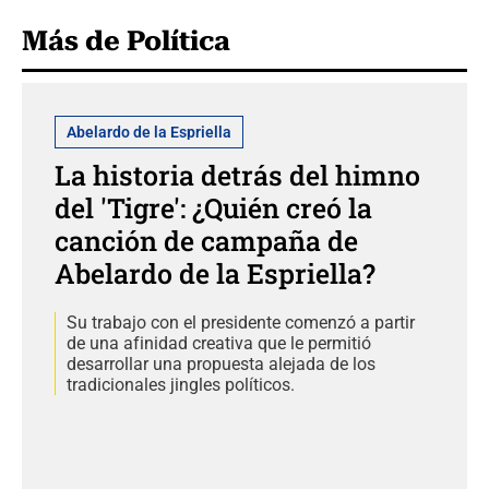
Más de Política
Abelardo de la Espriella
La historia detrás del himno
del 'Tigre': ¿Quién creó la
canción de campaña de
Abelardo de la Espriella?
Su trabajo con el presidente comenzó a partir
de una afinidad creativa que le permitió
desarrollar una propuesta alejada de los
tradicionales jingles políticos.