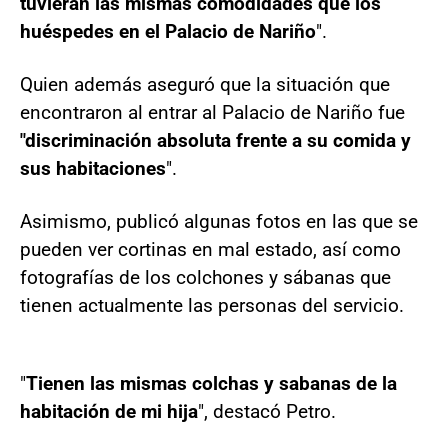
tuvieran las mismas comodidades que los
huéspedes en el Palacio de Nariño
".
Quien además aseguró que la situación que
encontraron al entrar al Palacio de Nariño fue
"discriminación absoluta frente a su comida y
sus habitaciones
".
Asimismo, publicó algunas fotos en las que se
pueden ver cortinas en mal estado, así como
fotografías de los colchones y sábanas que
tienen actualmente las personas del servicio.
"
Tienen las mismas colchas y sabanas de la
habitación de mi hija
", destacó Petro.