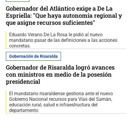
Gobernador del Atlántico exige a De La
Espriella: "Que haya autonomía regional y
que asigne recursos suficientes"
Eduardo Verano De La Rosa le pidió al nuevo
mandatario pasar de las definiciones a las acciones
concretas.
Gobernación de Risaralda
Gobernador de Risaralda logró avances
con ministros en medio de la posesión
presidencial
El mandatario risaraldense gestiona ante el nuevo
Gobierno Nacional recursos para Vías del Samán,
educación rural, salud e infraestructura del
departamento