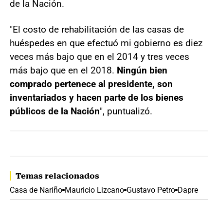
de la Nación.
"El costo de rehabilitación de las casas de
huéspedes en que efectuó mi gobierno es diez
veces más bajo que en el 2014 y tres veces
más bajo que en el 2018.
Ningún bien
comprado pertenece al presidente, son
inventariados y hacen parte de los bienes
públicos de la Nación
", puntualizó.
Temas relacionados
Casa de Nariño
Mauricio Lizcano
Gustavo Petro
Dapre