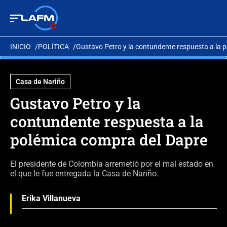
INICIO
POLÍTICA
Gustavo Petro y la contundente respuesta a la 
Casa de Nariño
Gustavo Petro y la
contundente respuesta a la
polémica compra del Dapre
El presidente de Colombia arremetió por el mal estado en
el que le fue entregada la Casa de Nariño.
Erika Villanueva