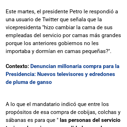
Este martes, el presidente Petro le respondió a
una usuario de Twitter que señala que la
vicepresidenta "hizo cambiar la cama de sus
empleadas del servicio por camas más grandes
porque los anteriores gobiernos no les
importaba y dormían en camas pequeñas?".
Contexto:
Denuncian millonaria compra para la
Presidencia: Nuevos televisores y edredones
de pluma de ganso
A lo que el mandatario indicó que entre los
propósitos de esa compra de cobijas, colchas y
sábanas es para que "
las personas del servicio