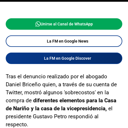
Unirse al Canal de WhatsApp
La FM en Google News
La FM en Google Discover
Tras el denuncio realizado por el abogado
Daniel Briceño quien, a través de su cuenta de
Twitter, mostró algunos 'sobrecostos' en la
compra de
diferentes elementos para la Casa
de Nariño y la casa de la vicepresidencia,
el
presidente Gustavo Petro respondió al
respecto.