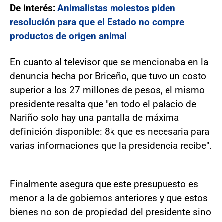
De interés:
Animalistas molestos piden
resolución para que el Estado no compre
productos de origen animal
En cuanto al televisor que se mencionaba en la
denuncia hecha por Briceño, que tuvo un costo
superior a los 27 millones de pesos, el mismo
presidente resalta que "en todo el palacio de
Nariño solo hay una pantalla de máxima
definición disponible: 8k que es necesaria para
varias informaciones que la presidencia recibe".
Finalmente asegura que este presupuesto es
menor a la de gobiernos anteriores y que estos
bienes no son de propiedad del presidente sino