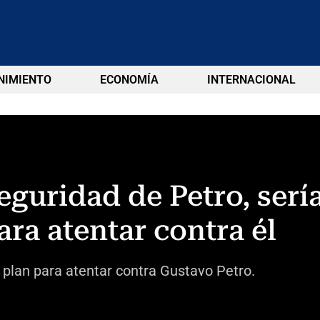
NIMIENTO
ECONOMÍA
INTERNACIONAL
eguridad de Petro, serí
ra atentar contra él
 plan para atentar contra Gustavo Petro.