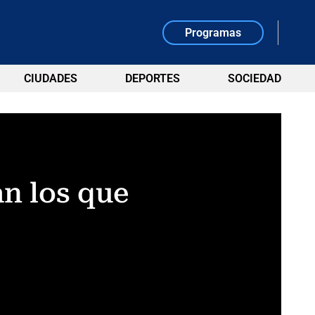
Programas
CIUDADES
DEPORTES
SOCIEDAD
an los que