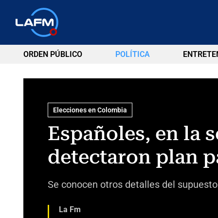
ORDEN PÚBLICO
POLÍTICA
ENTRETE
Elecciones en Colombia
Españoles, en la s
detectaron plan pa
Se conocen otros detalles del supuesto
La Fm