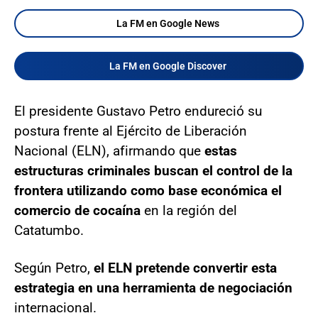
La FM en Google News
La FM en Google Discover
El presidente Gustavo Petro endureció su
postura frente al Ejército de Liberación
Nacional (ELN), afirmando que
estas
estructuras criminales buscan el control de la
frontera utilizando como base económica el
comercio de cocaína
en la región del
Catatumbo.
Según Petro,
el ELN pretende convertir esta
estrategia en una herramienta de negociación
internacional.