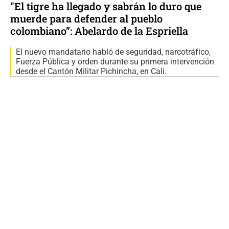
"El tigre ha llegado y sabrán lo duro que
muerde para defender al pueblo
colombiano”: Abelardo de la Espriella
El nuevo mandatario habló de seguridad, narcotráfico,
Fuerza Pública y orden durante su primera intervención
desde el Cantón Militar Pichincha, en Cali.