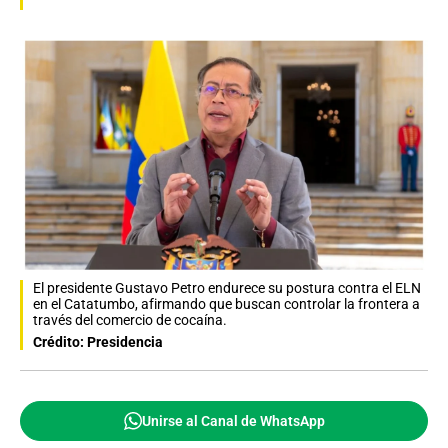
El presidente Gustavo Petro endurece su postura contra el ELN
en el Catatumbo, afirmando que buscan controlar la frontera a
través del comercio de cocaína.
Crédito: Presidencia
Unirse al Canal de WhatsApp