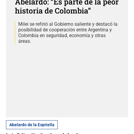
Abelardo: “Es parte de la peor
historia de Colombia”
Milei se refirió al Gobierno saliente y destacó la
posibilidad de cooperación entre Argentina y
Colombia en seguridad, economía y otras
áreas.
Abelardo de la Espriella