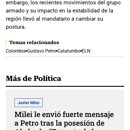
embargo, los recientes movimientos del grupo
armado y su impacto en la estabilidad de la
región llevó al mandatario a cambiar su
postura.
Temas relacionados
Colombia
Gustavo Petro
Catatumbo
ELN
Más de Política
Javier Milei
Milei le envió fuerte mensaje
a Petro tras la posesión de