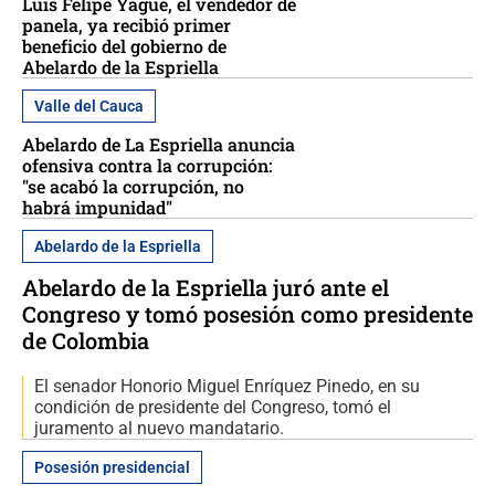
Luis Felipe Yagüe, el vendedor de
panela, ya recibió primer
beneficio del gobierno de
Abelardo de la Espriella
Valle del Cauca
Abelardo de La Espriella anuncia
ofensiva contra la corrupción:
"se acabó la corrupción, no
habrá impunidad"
Abelardo de la Espriella
Abelardo de la Espriella juró ante el
Congreso y tomó posesión como presidente
de Colombia
El senador Honorio Miguel Enríquez Pinedo, en su
condición de presidente del Congreso, tomó el
juramento al nuevo mandatario.
Posesión presidencial