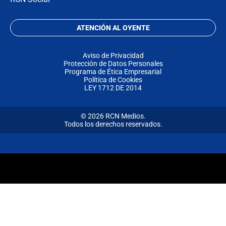
ATENCIÓN AL OYENTE
Aviso de Privacidad
Protección de Datos Personales
Programa de Ética Empresarial
Política de Cookies
LEY 1712 DE 2014
© 2026 RCN Medios.
Todos los derechos reservados.