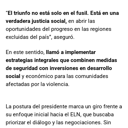
“
El triunfo no está solo en el fusil. Está en una
verdadera justicia social,
en abrir las
oportunidades del progreso en las regiones
excluidas del país”, aseguró.
En este sentido,
llamó a implementar
estrategias integrales que combinen medidas
de seguridad con inversiones en desarrollo
social
y económico para las comunidades
afectadas por la violencia.
La postura del presidente marca un giro frente a
su enfoque inicial hacia el ELN, que buscaba
priorizar el diálogo y las negociaciones. Sin