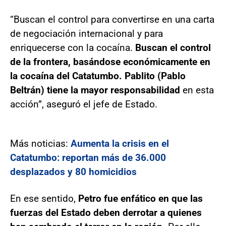
“Buscan el control para convertirse en una carta
de negociación internacional y para
enriquecerse con la cocaína.
Buscan el control
de la frontera, basándose económicamente en
la cocaína del Catatumbo. Pablito (Pablo
Beltrán) tiene la mayor responsabilidad
en esta
acción”, aseguró el jefe de Estado.
Más noticias:
Aumenta la crisis en el
Catatumbo: reportan más de 36.000
desplazados y 80 homicidios
En ese sentido,
Petro fue enfático en que las
fuerzas del Estado deben derrotar a quienes