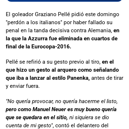
El goleador Graziano Pellé pidió este domingo
"perdón a los italianos" por haber fallado su
penal en la tanda decisiva contra Alemania,
en
la que la Azzurra fue eliminada en cuartos de
final de la Eurocopa-2016.
Pellé se refirió a su gesto previo al tiro,
en el
que hizo un gesto al arquero como señalando
que iba a lanzar al estilo Panenka,
antes de tirar
y enviar fuera.
"No quería provocar, no quería hacerme el listo,
pero como Manuel Neuer es muy bueno quería
que se quedara en el sitio,
ni siquiera se dio
cuenta de mi gesto"
, contó el delantero del