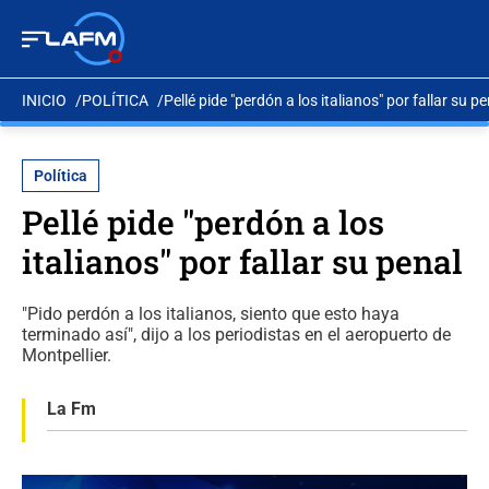
INICIO
POLÍTICA
Pellé pide "perdón a los italianos" por fallar su pe
Política
Pellé pide "perdón a los
italianos" por fallar su penal
"Pido perdón a los italianos, siento que esto haya
terminado así", dijo a los periodistas en el aeropuerto de
Montpellier.
La Fm