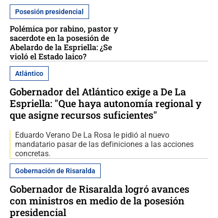
Posesión presidencial
Polémica por rabino, pastor y
sacerdote en la posesión de
Abelardo de la Espriella: ¿Se
violó el Estado laico?
Atlántico
Gobernador del Atlántico exige a De La
Espriella: "Que haya autonomía regional y
que asigne recursos suficientes"
Eduardo Verano De La Rosa le pidió al nuevo
mandatario pasar de las definiciones a las acciones
concretas.
Gobernación de Risaralda
Gobernador de Risaralda logró avances
con ministros en medio de la posesión
presidencial