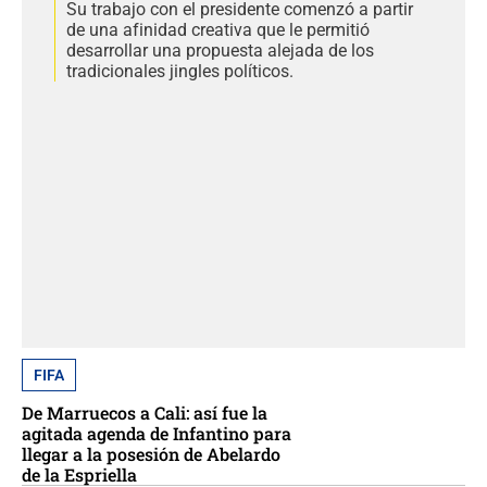
Su trabajo con el presidente comenzó a partir
de una afinidad creativa que le permitió
desarrollar una propuesta alejada de los
tradicionales jingles políticos.
FIFA
De Marruecos a Cali: así fue la
agitada agenda de Infantino para
llegar a la posesión de Abelardo
de la Espriella