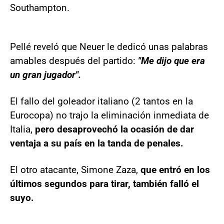
Southampton.
Pellé reveló que Neuer le dedicó unas palabras
amables después del partido:
"Me dijo que era
un gran jugador".
El fallo del goleador italiano (2 tantos en la
Eurocopa) no trajo la eliminación inmediata de
Italia,
pero desaprovechó la ocasión de dar
ventaja a su país en la tanda de penales.
El otro atacante, Simone Zaza,
que entró en los
últimos segundos para tirar, también falló el
suyo.