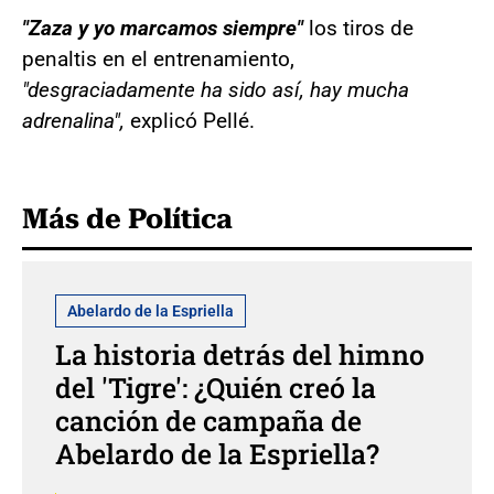
"Zaza y yo marcamos siempre"
los tiros de
penaltis en el entrenamiento,
"desgraciadamente ha sido así, hay mucha
adrenalina",
explicó Pellé.
Más de Política
Abelardo de la Espriella
La historia detrás del himno
del 'Tigre': ¿Quién creó la
canción de campaña de
Abelardo de la Espriella?