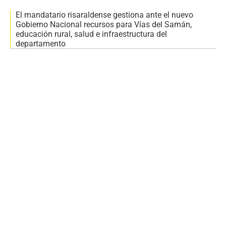
El mandatario risaraldense gestiona ante el nuevo
Gobierno Nacional recursos para Vías del Samán,
educación rural, salud e infraestructura del
departamento