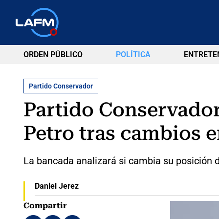
ORDEN PÚBLICO
POLÍTICA
ENTRETE
Partido Conservador
Partido Conservador 
Petro tras cambios e
La bancada analizará si cambia su posición 
Daniel Jerez
Compartir