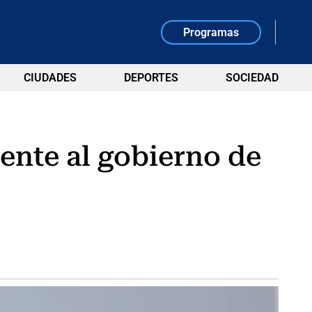
Programas
CIUDADES
DEPORTES
SOCIEDAD
rente al gobierno de