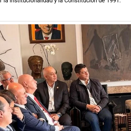
 la institucionalidad y la Constitución de 1991.