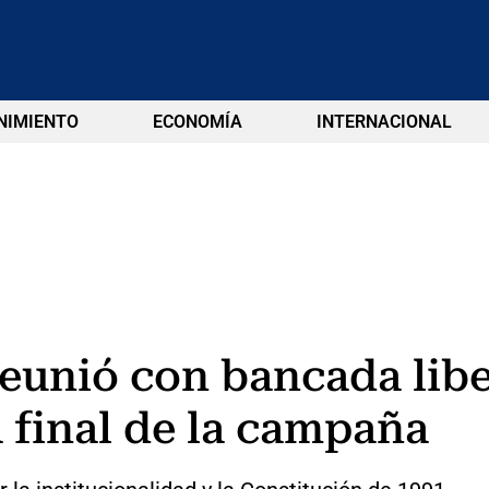
NIMIENTO
ECONOMÍA
INTERNACIONAL
eunió con bancada libe
a final de la campaña