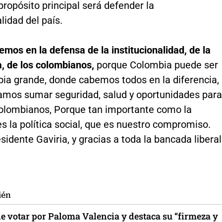
 propósito principal será defender la
alidad del país.
emos en la defensa de la institucionalidad, de la
, de los colombianos,
porque Colombia puede ser
ia grande, donde cabemos todos en la diferencia,
amos sumar seguridad, salud y oportunidades para
colombianos, Porque tan importante como la
s la política social, que es nuestro compromiso.
sidente Gaviria, y gracias a toda la bancada liberal
ién
de votar por Paloma Valencia y destaca su “firmeza y