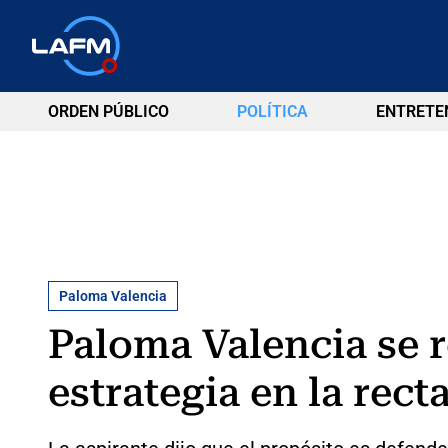
ORDEN PÚBLICO
POLÍTICA
ENTRETE
Paloma Valencia
Paloma Valencia se r
estrategia en la rect