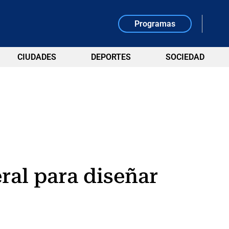
Programas
CIUDADES
DEPORTES
SOCIEDAD
ral para diseñar