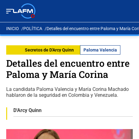
INICIO
POLÍTICA
Detalles del encuentro entre Paloma y María Cor
Secretos de D'Arcy Quinn
Paloma Valencia
Detalles del encuentro entre
Paloma y María Corina
La candidata Paloma Valencia y María Corina Machado
hablaron de la seguridad en Colombia y Venezuela.
D'Arcy Quinn