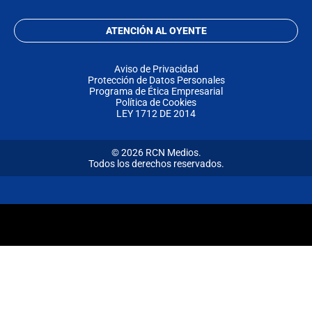
ATENCIÓN AL OYENTE
Aviso de Privacidad
Protección de Datos Personales
Programa de Ética Empresarial
Política de Cookies
LEY 1712 DE 2014
© 2026 RCN Medios.
Todos los derechos reservados.