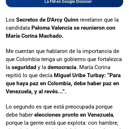
La FM en Google Discover
Los
Secretos de D'Arcy Quinn
revelaron que la
candidata
Paloma Valencia se reunieron con
María Corina Machado.
Me cuentan que hablaron de la importancia de
que Colombia tenga un gobierno que fortalezca
la
seguridad
y la
democracia
. María Corina
repitió lo que decía
Miguel Uribe Turbay: “Para
que haya paz en Colombia, debe haber paz en
Venezuela, y al revés...”.
Lo segundo es que está preocupada porque
debe haber
elecciones pronto en Venezuela
,
porque la gente está que explota: con hambre,