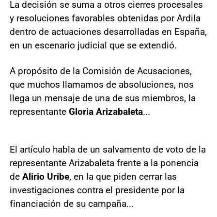
La decisión se suma a otros cierres procesales
y resoluciones favorables obtenidas por Ardila
dentro de actuaciones desarrolladas en España,
en un escenario judicial que se extendió.
A propósito de la Comisión de Acusaciones,
que muchos llamamos de absoluciones, nos
llega un mensaje de una de sus miembros, la
representante
Gloria Arizabaleta
...
El artículo habla de un salvamento de voto de la
representante Arizabaleta frente a la ponencia
de
Alirio Uribe
, en la que piden cerrar las
investigaciones contra el presidente por la
financiación de su campaña...