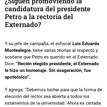
¿Siguen promoviendo la
candidatura del presidente
Petro a la rectoría del
Externado?
Y su jefe de campaña, el exfiscal
Luis Eduardo
Montealegre
, tiene varias teorías al respecto y
sostiene que Petro es querido en el Externado.
Dice:
“Recién elegido presidente, el Externado
le hizo un homenaje. Sin exageración, fue
apoteósico”.
Y agrega: “Debemos luchar para que la forma de
elección del rector sea abierta a todos los
estamentos de la universidad. Ahora es cerrada