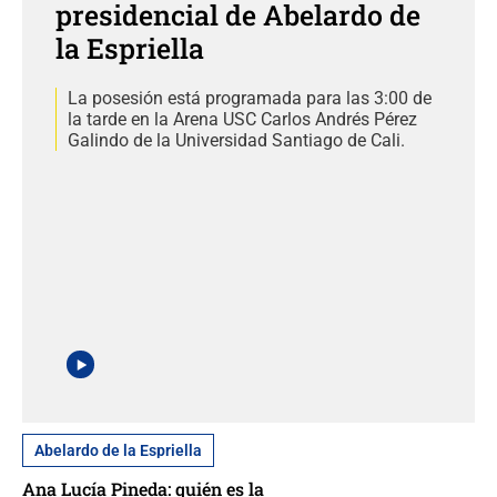
presidencial de Abelardo de
la Espriella
La posesión está programada para las 3:00 de
la tarde en la Arena USC Carlos Andrés Pérez
Galindo de la Universidad Santiago de Cali.
Abelardo de la Espriella
Ana Lucía Pineda: quién es la