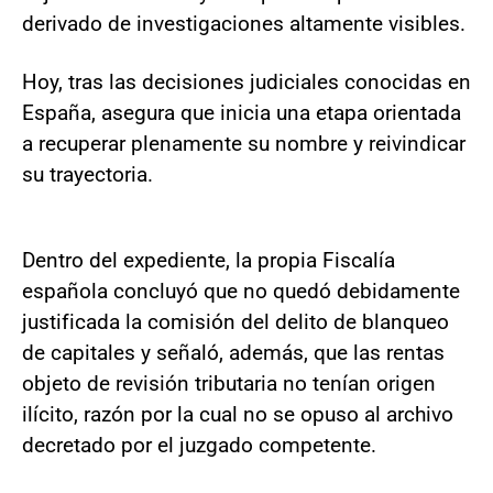
derivado de investigaciones altamente visibles.
Hoy, tras las decisiones judiciales conocidas en
España, asegura que inicia una etapa orientada
a recuperar plenamente su nombre y reivindicar
su trayectoria.
Dentro del expediente, la propia Fiscalía
española concluyó que no quedó debidamente
justificada la comisión del delito de blanqueo
de capitales y señaló, además, que las rentas
objeto de revisión tributaria no tenían origen
ilícito, razón por la cual no se opuso al archivo
decretado por el juzgado competente.