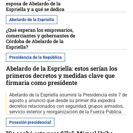
esposa de Abelardo de la
Espriella y a qué se dedica
Abelardo de la Espriella
¿Qué esperan los empresarios,
comerciantes y gobernantes de
Córdoba de Abelardo de la
Espriella?
Presidencia de la República
Abelardo de la Espriella: estos serían los
primeros decretos y medidas clave que
firmaría como presidente
Abelardo de la Espriella asumirá la Presidencia este 7 de
agosto y anunció que desde su primer día expedirá
decretos relacionados con seguridad, grupos armados,
servicio exterior y reorganización de la Fuerza Pública.
Posesión presidencial