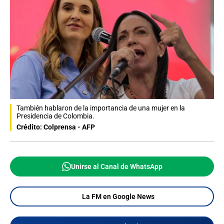
También hablaron de la importancia de una mujer en la
Presidencia de Colombia.
Crédito: Colprensa - AFP
Unirse al Canal de WhatsApp
La FM en Google News