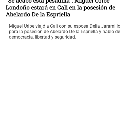
“Se acabó esta pesadilla”: Miguel Uribe
Londoño estará en Cali en la posesión de
Abelardo De la Espriella
Miguel Uribe viajó a Cali con su esposa Delia Jaramillo
para la posesión de Abelardo De la Espriella y habló de
democracia, libertad y seguridad.