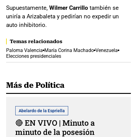
Supuestamente,
Wilmer Carrillo
también se
uniría a Arizabaleta y pedirían no expedir un
auto inhibitorio.
Temas relacionados
Paloma Valencia
María Corina Machado
Venezuela
Elecciones presidenciales
Más de Política
Abelardo de la Espriella
🔴 EN VIVO | Minuto a
minuto de la posesión