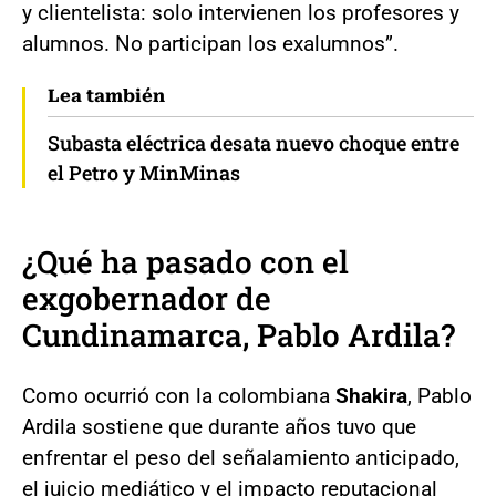
y clientelista: solo intervienen los profesores y
alumnos. No participan los exalumnos”.
Lea también
Subasta eléctrica desata nuevo choque entre
el Petro y MinMinas
¿Qué ha pasado con el
exgobernador de
Cundinamarca, Pablo Ardila?
Como ocurrió con la colombiana
Shakira
, Pablo
Ardila sostiene que durante años tuvo que
enfrentar el peso del señalamiento anticipado,
el juicio mediático y el impacto reputacional