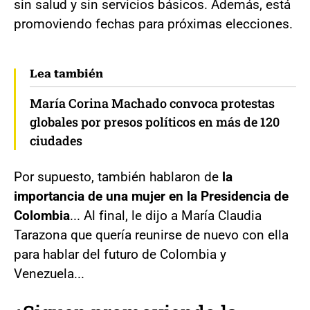
sin salud y sin servicios básicos. Además, está
promoviendo fechas para próximas elecciones.
Lea también
María Corina Machado convoca protestas
globales por presos políticos en más de 120
ciudades
Por supuesto, también hablaron de
la
importancia de una mujer en la Presidencia de
Colombia
... Al final, le dijo a María Claudia
Tarazona que quería reunirse de nuevo con ella
para hablar del futuro de Colombia y
Venezuela...