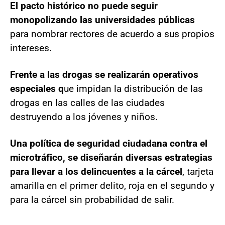
El pacto histórico no puede seguir
monopolizando las universidades públicas
para nombrar rectores de acuerdo a sus propios
intereses.
Frente a las drogas se realizarán operativos
especiales q
ue impidan la distribución de las
drogas en las calles de las ciudades
destruyendo a los jóvenes y niños.
Una política de seguridad ciudadana contra el
microtráfico, se diseñarán diversas estrategias
para llevar a los delincuentes a la cárcel
, tarjeta
amarilla en el primer delito, roja en el segundo y
para la cárcel sin probabilidad de salir.