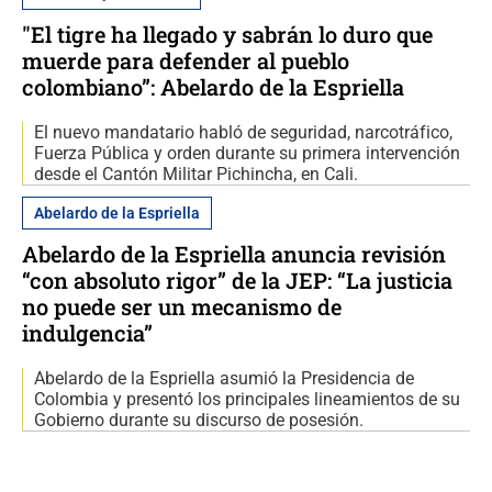
"El tigre ha llegado y sabrán lo duro que
muerde para defender al pueblo
colombiano”: Abelardo de la Espriella
El nuevo mandatario habló de seguridad, narcotráfico,
Fuerza Pública y orden durante su primera intervención
desde el Cantón Militar Pichincha, en Cali.
Abelardo de la Espriella
Abelardo de la Espriella anuncia revisión
“con absoluto rigor” de la JEP: “La justicia
no puede ser un mecanismo de
indulgencia”
Abelardo de la Espriella asumió la Presidencia de
Colombia y presentó los principales lineamientos de su
Gobierno durante su discurso de posesión.