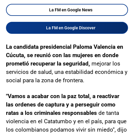
La FM en Google News
La FM en Google Discover
La candidata presidencial Paloma Valencia en
Cúcuta, se reunió con las mujeres en donde
prometió recuperar la seguridad,
mejorar los
servicios de salud, una estabilidad económica y
social para la zona de frontera.
"Vamos a acabar con la paz total, a reactivar
las ordenes de captura y a perseguir como
ratas a los criminales responsables
de tanta
violencia en el Catatumbo y en el país, para que
los colombianos podamos vivir sin miedo", dijo