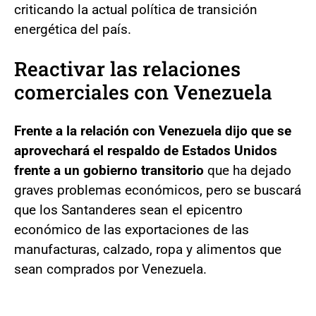
criticando la actual política de transición
energética del país.
Reactivar las relaciones
comerciales con Venezuela
Frente a la relación con Venezuela dijo que se
aprovechará el respaldo de Estados Unidos
frente a un gobierno transitorio
que ha dejado
graves problemas económicos, pero se buscará
que los Santanderes sean el epicentro
económico de las exportaciones de las
manufacturas, calzado, ropa y alimentos que
sean comprados por Venezuela.