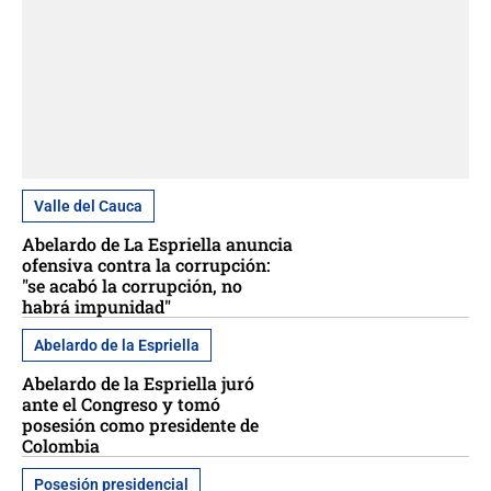
Valle del Cauca
Abelardo de La Espriella anuncia
ofensiva contra la corrupción:
"se acabó la corrupción, no
habrá impunidad"
Abelardo de la Espriella
Abelardo de la Espriella juró
ante el Congreso y tomó
posesión como presidente de
Colombia
Posesión presidencial