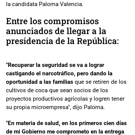
la candidata Paloma Valencia.
Entre los compromisos
anunciados de llegar a la
presidencia de la República:
"Recuperar la seguridad se va a lograr
castigando el narcotráfico, pero dando la
oportunidad a las familias
que se retiren de los
cultivos de coca que sean socios de los
proyectos productivos agrícolas y logren tener
su propia microempresa", dijo Paloma.
"En materia de salud, en los primeros cien días
de mi Gobierno me comprometo en la entrega