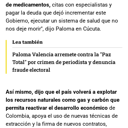
de medicamentos,
citas con especialistas y
pagar la deuda que dejó incrementar este
Gobierno, ejecutar un sistema de salud que no
nos deje morir", dijo Paloma en Cúcuta.
Lea también
Paloma Valencia arremete contra la "Paz
Total" por crimen de periodista y denuncia
fraude electoral
Así mismo, dijo que el país volverá a explotar
los recursos naturales como gas y carbón que
permita reactivar el desarrollo económico
de
Colombia, apoya el uso de nuevas técnicas de
extracción y la firma de nuevos contratos,