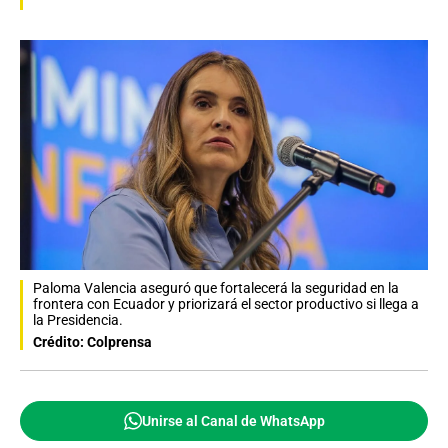
Paloma Valencia aseguró que fortalecerá la seguridad en la
frontera con Ecuador y priorizará el sector productivo si llega a
la Presidencia.
Crédito: Colprensa
Unirse al Canal de WhatsApp