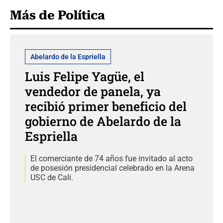
Más de Política
Abelardo de la Espriella
Luis Felipe Yagüe, el
vendedor de panela, ya
recibió primer beneficio del
gobierno de Abelardo de la
Espriella
El comerciante de 74 años fue invitado al acto
de posesión presidencial celebrado en la Arena
USC de Cali.