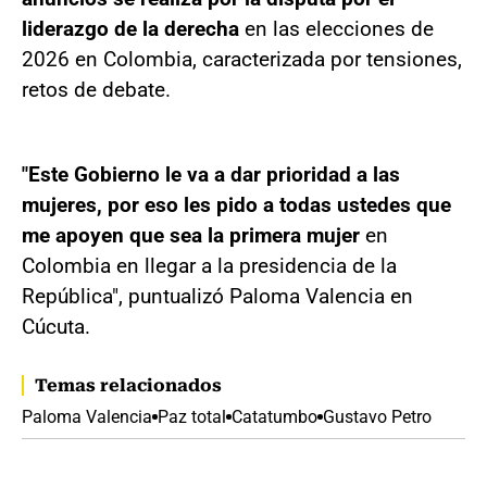
liderazgo de la derecha
en las elecciones de
2026 en Colombia, caracterizada por tensiones,
retos de debate.
"Este Gobierno le va a dar prioridad a las
mujeres, por eso les pido a todas ustedes que
me apoyen que sea la primera mujer
en
Colombia en llegar a la presidencia de la
República", puntualizó Paloma Valencia en
Cúcuta.
Temas relacionados
Paloma Valencia
Paz total
Catatumbo
Gustavo Petro