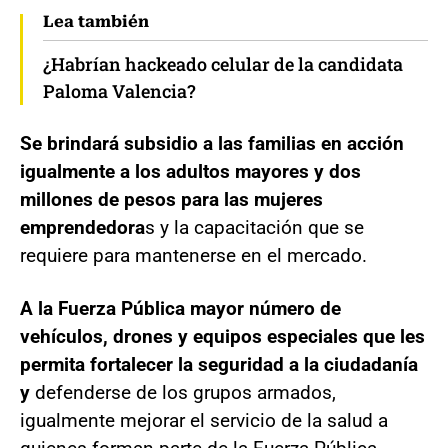
Lea también
¿Habrían hackeado celular de la candidata
Paloma Valencia?
Se brindará subsidio a las familias en acción
igualmente a los adultos mayores y dos
millones de pesos para las mujeres
emprendedora
s y la capacitación que se
requiere para mantenerse en el mercado.
A la Fuerza Pública mayor número de
vehículos, drones y equipos especiales que les
permita fortalecer la seguridad a la ciudadanía
y
defenderse de los grupos armados,
igualmente mejorar el servicio de la salud a