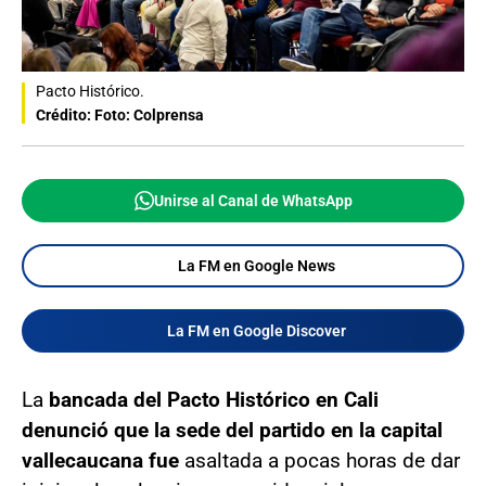
Pacto Histórico.
Crédito: Foto: Colprensa
Unirse al Canal de WhatsApp
La FM en Google News
La FM en Google Discover
La
bancada del Pacto Histórico en Cali
denunció que la sede del partido en la capital
vallecaucana fue
asaltada a pocas horas de dar