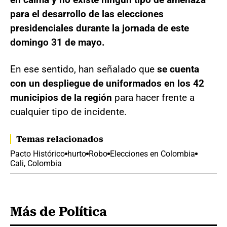
para el desarrollo de las elecciones
presidenciales durante la jornada de este
domingo 31 de mayo.
En ese sentido, han señalado que
se cuenta
con un despliegue de uniformados en los 42
municipios de la región
para hacer frente a
cualquier tipo de incidente.
Temas relacionados
Pacto Histórico
hurto
Robo
Elecciones en Colombia
Cali, Colombia
Más de Política