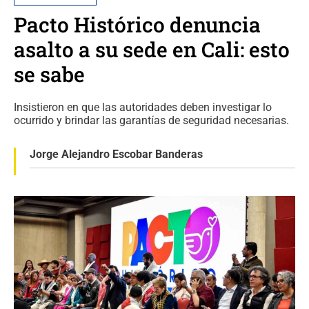
Pacto Histórico denuncia
asalto a su sede en Cali: esto
se sabe
Insistieron en que las autoridades deben investigar lo
ocurrido y brindar las garantías de seguridad necesarias.
Jorge Alejandro Escobar Banderas