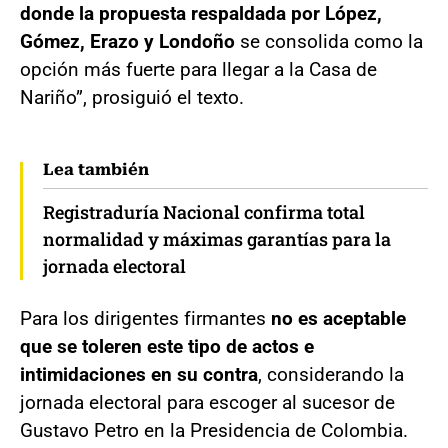
donde la propuesta respaldada por López,
Gómez, Erazo y Londoño
se consolida como la
opción más fuerte para llegar a la Casa de
Nariño”, prosiguió el texto.
Lea también
Registraduría Nacional confirma total
normalidad y máximas garantías para la
jornada electoral
Para los dirigentes firmantes
no es aceptable
que se toleren este tipo de actos e
intimidaciones en su contra
, considerando la
jornada electoral para escoger al sucesor de
Gustavo Petro en la Presidencia de Colombia.