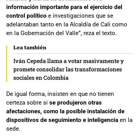
información importante para el ejercicio del
control político
e investigaciones que se
adelantaban tanto en la Alcaldía de Cali como
en la Gobernación del Valle”, reza el texto.
Lea también
Iván Cepeda llama a votar masivamente y
promete consolidar las transformaciones
sociales en Colombia
De igual forma, insisten en que no tienen
certeza sobre si
se produjeron otras
afectaciones, como la posible instalación de
dispositivos de seguimiento e inteligencia
en la
sede.