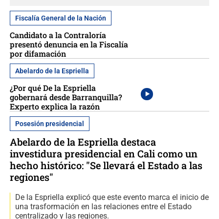
Fiscalía General de la Nación
Candidato a la Contraloría
presentó denuncia en la Fiscalía
por difamación
Abelardo de la Espriella
¿Por qué De la Espriella
gobernará desde Barranquilla?
Experto explica la razón
Posesión presidencial
Abelardo de la Espriella destaca
investidura presidencial en Cali como un
hecho histórico: "Se llevará el Estado a las
regiones"
De la Espriella explicó que este evento marca el inicio de
una trasformación en las relaciones entre el Estado
centralizado y las regiones.