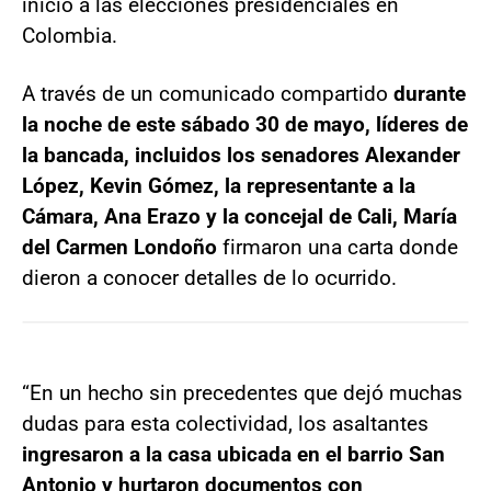
inicio a las elecciones presidenciales en
Colombia.
A través de un comunicado compartido
durante
la noche de este sábado 30 de mayo, líderes de
la bancada, incluidos los senadores Alexander
López, Kevin Gómez, la representante a la
Cámara, Ana Erazo y la concejal de Cali, María
del Carmen Londoño
firmaron una carta donde
dieron a conocer detalles de lo ocurrido.
“En un hecho sin precedentes que dejó muchas
dudas para esta colectividad, los asaltantes
ingresaron a la casa ubicada en el barrio San
Antonio y hurtaron documentos con