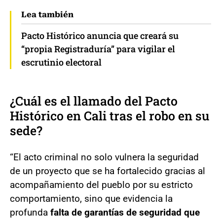
Lea también
Pacto Histórico anuncia que creará su
“propia Registraduría” para vigilar el
escrutinio electoral
¿Cuál es el llamado del Pacto
Histórico en Cali tras el robo en su
sede?
“El acto criminal no solo vulnera la seguridad
de un proyecto que se ha fortalecido gracias al
acompañamiento del pueblo por su estricto
comportamiento, sino que evidencia la
profunda
falta de garantías de seguridad que