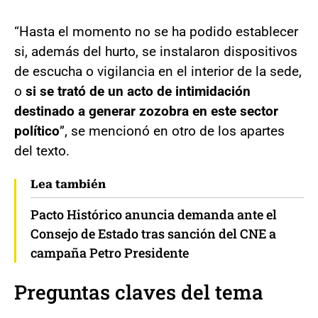
“Hasta el momento no se ha podido establecer
si, además del hurto, se instalaron dispositivos
de escucha o vigilancia en el interior de la sede,
o
si se trató de un acto de intimidación
destinado a generar zozobra en este sector
político
”, se mencionó en otro de los apartes
del texto.
Lea también
Pacto Histórico anuncia demanda ante el
Consejo de Estado tras sanción del CNE a
campaña Petro Presidente
Preguntas claves del tema