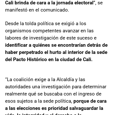
Cali brinda de cara a la jornada electoral
”, se
manifestó en el comunicado.
Desde la tolda política se exigió a los
organismos competentes avanzar en las
labores de investigación de este suceso e
identificar a quiénes se encontrarían detrás de
haber perpetrado el hurto al interior de la sede
del Pacto Histórico en la ciudad de Cali.
“La coalición exige a la Alcaldía y las
autoridades una investigación para determinar
realmente qué se buscaba con el ingreso de
esos sujetos a la sede política,
porque de cara
a las elecciones es prioridad salvaguardar la