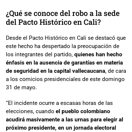
¿Qué se conoce del robo a la sede
del Pacto Histórico en Cali?
Desde el Pacto Histórico en Cali se destacó que
este hecho ha despertado la preocupación de
los integrantes del partido,
quienes han hecho
énfasis en la ausencia de garantías en materia
de seguridad en la capital vallecaucana
, de cara
a los comicios presidenciales de este domingo
31 de mayo.
“El incidente ocurre a escasas horas de las
elecciones, cuando
el pueblo colombiano
acudirá masivamente a las urnas para elegir al
próximo presidente, en un jornada electoral