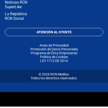
Noticias RCN
SuperLike
La República
RCN Social
ATENCIÓN AL OYENTE
Aviso de Privacidad
Protección de Datos Personales
Programa de Ética Empresarial
Política de Cookies
LEY 1712 DE 2014
© 2026 RCN Medios.
Todos los derechos reservados.