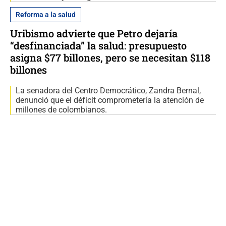
Reforma a la salud
Uribismo advierte que Petro dejaría
“desfinanciada” la salud: presupuesto
asigna $77 billones, pero se necesitan $118
billones
La senadora del Centro Democrático, Zandra Bernal,
denunció que el déficit comprometería la atención de
millones de colombianos.