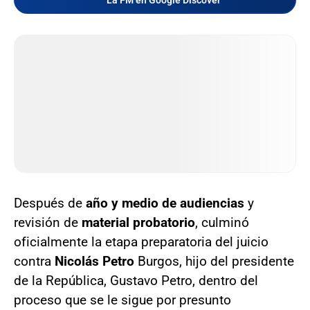
Después de
año y medio de audiencias
y
revisión de
material probatorio
, culminó
oficialmente la etapa preparatoria del juicio
contra
Nicolás Petro
Burgos, hijo del presidente
de la República, Gustavo Petro, dentro del
proceso que se le sigue por presunto