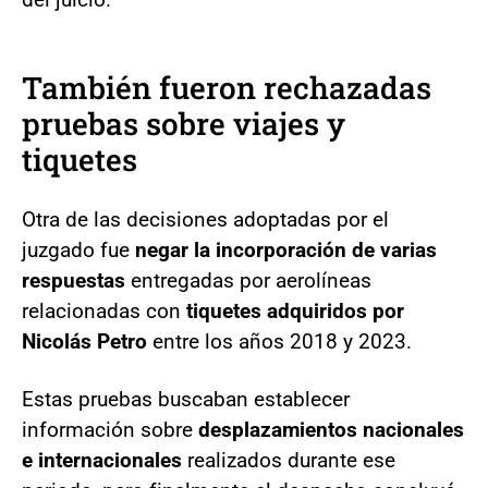
También fueron rechazadas
pruebas sobre viajes y
tiquetes
Otra de las decisiones adoptadas por el
juzgado fue
negar la incorporación de varias
respuestas
entregadas por aerolíneas
relacionadas con
tiquetes
adquiridos por
Nicolás Petro
entre los años 2018 y 2023.
Estas pruebas buscaban establecer
información sobre
desplazamientos nacionales
e internacionales
realizados durante ese