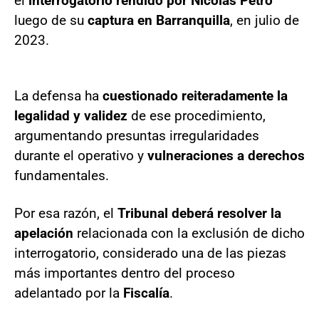
el
interrogatorio rendido por Nicolás Petro
luego de su
captura en Barranquilla
, en julio de
2023.
La defensa ha
cuestionado reiteradamente la
legalidad y validez
de ese procedimiento,
argumentando presuntas irregularidades
durante el operativo y
vulneraciones a derechos
fundamentales.
Por esa razón, el
Tribunal deberá resolver la
apelación
relacionada con la exclusión de dicho
interrogatorio, considerado una de las piezas
más importantes dentro del proceso
adelantado por la
Fiscalía
.