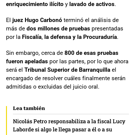
enriquecimiento ilícito
y
lavado de activos
.
El
juez Hugo Carbonó
terminó el análisis de
más de
dos millones de pruebas
presentadas
por la
Fiscalía
,
la defensa y la Procuraduría
.
Sin embargo, cerca de
800 de esas pruebas
fueron apeladas
por las partes, por lo que ahora
será el
Tribunal Superior de Barranquilla
el
encargado de resolver cuáles finalmente serán
admitidas o excluidas del juicio oral.
Lea también
Nicolás Petro responsabiliza a la fiscal Lucy
Laborde si algo le llega pasar a él o a su