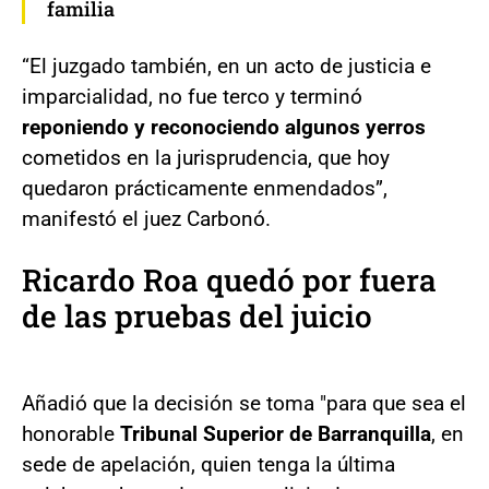
familia
“El juzgado también, en un acto de justicia e
imparcialidad, no fue terco y terminó
reponiendo y reconociendo algunos yerros
cometidos en la jurisprudencia, que hoy
quedaron prácticamente enmendados”,
manifestó el juez Carbonó.
Ricardo Roa quedó por fuera
de las pruebas del juicio
Añadió que la decisión se toma "para que sea el
honorable
Tribunal Superior de Barranquilla
, en
sede de apelación, quien tenga la última