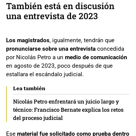
También está en discusión
una entrevista de 2023
Los magistrados
, igualmente, tendrán que
pronunciarse sobre una entrevista
concedida
por Nicolás Petro a un
medio de comunicación
en agosto de 2023, poco después de que
estallara el escándalo judicial.
Lea también
Nicolás Petro enfrentará un juicio largo y
técnico: Francisco Bernate explica los retos
del proceso judicial
Ese
material fue solicitado como prueba dentro