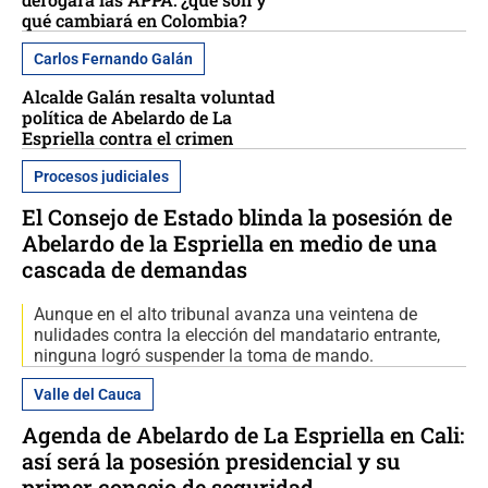
qué cambiará en Colombia?
Carlos Fernando Galán
Alcalde Galán resalta voluntad
política de Abelardo de La
Espriella contra el crimen
Procesos judiciales
El Consejo de Estado blinda la posesión de
Abelardo de la Espriella en medio de una
cascada de demandas
Aunque en el alto tribunal avanza una veintena de
nulidades contra la elección del mandatario entrante,
ninguna logró suspender la toma de mando.
Valle del Cauca
Agenda de Abelardo de La Espriella en Cali:
así será la posesión presidencial y su
primer consejo de seguridad