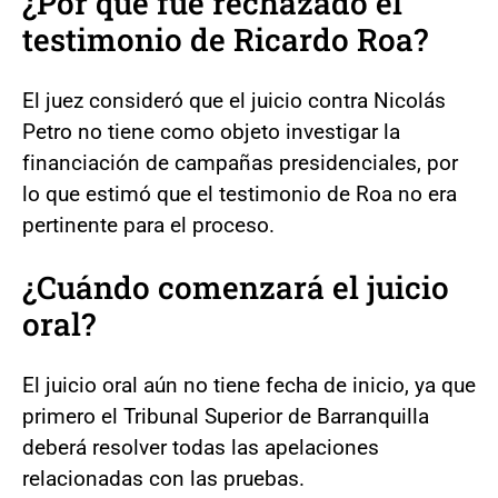
¿Por qué fue rechazado el
testimonio de Ricardo Roa?
El juez consideró que el juicio contra Nicolás
Petro no tiene como objeto investigar la
financiación de campañas presidenciales, por
lo que estimó que el testimonio de Roa no era
pertinente para el proceso.
¿Cuándo comenzará el juicio
oral?
El juicio oral aún no tiene fecha de inicio, ya que
primero el Tribunal Superior de Barranquilla
deberá resolver todas las apelaciones
relacionadas con las pruebas.