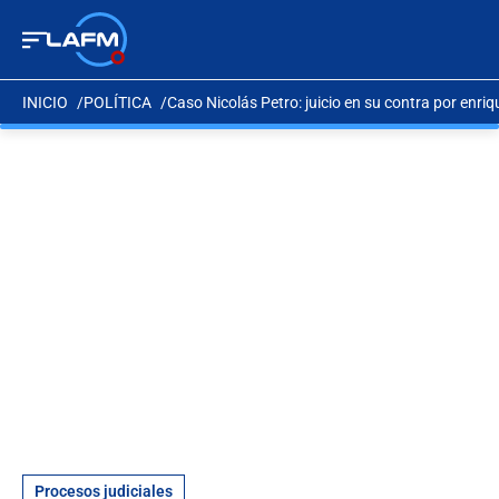
INICIO
POLÍTICA
Caso Nicolás Petro: juicio en su contra por enriq
Procesos judiciales