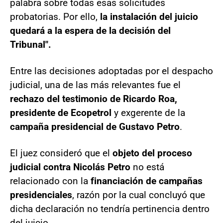
palabra sobre todas esas solicitudes
probatorias. Por ello,
la instalación del juicio
quedará a la espera de la decisión del
Tribunal".
Entre las decisiones adoptadas por el despacho
judicial, una de las más relevantes fue el
rechazo del testimonio de Ricardo Roa,
presidente de Ecopetrol
y exgerente de la
campaña presidencial de Gustavo Petro
.
El juez consideró que el
objeto del proceso
judicial contra Nicolás Petro
no está
relacionado con la
financiación de campañas
presidenciales
, razón por la cual concluyó que
dicha declaración no tendría pertinencia dentro
del juicio.