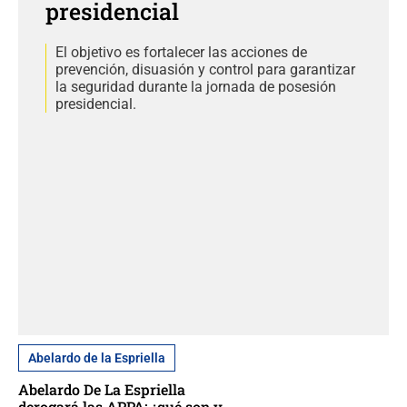
presidencial
El objetivo es fortalecer las acciones de
prevención, disuasión y control para garantizar
la seguridad durante la jornada de posesión
presidencial.
Abelardo de la Espriella
Abelardo De La Espriella
derogará las APPA: ¿qué son y