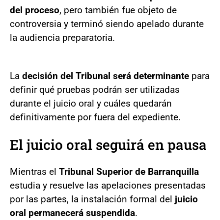
del proceso
, pero también fue objeto de
controversia y terminó siendo apelado durante
la audiencia preparatoria.
La
decisión del Tribunal será determinante
para
definir qué pruebas podrán ser utilizadas
durante el juicio oral y cuáles quedarán
definitivamente por fuera del expediente.
El juicio oral seguirá en pausa
Mientras el
Tribunal Superior de Barranquilla
estudia y resuelve las apelaciones presentadas
por las partes, la instalación formal del
juicio
oral permanecerá suspendida
.