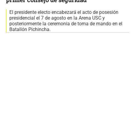
El presidente electo encabezará el acto de posesión
presidencial el 7 de agosto en la Arena USC y
posteriormente la ceremonia de toma de mando en el
Batallón Pichincha.