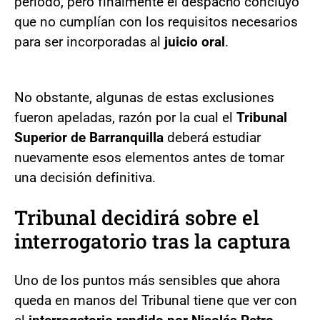
periodo, pero finalmente el despacho concluyó
que no cumplían con los requisitos necesarios
para ser incorporadas al
juicio oral
.
No obstante, algunas de estas exclusiones
fueron apeladas, razón por la cual el
Tribunal
Superior de Barranquilla
deberá estudiar
nuevamente esos elementos antes de tomar
una decisión definitiva.
Tribunal decidirá sobre el
interrogatorio tras la captura
Uno de los puntos más sensibles que ahora
queda en manos del Tribunal tiene que ver con