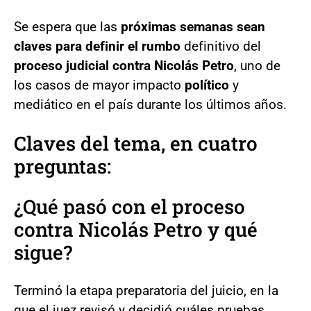
Se espera que las
próximas semanas sean
claves para definir el rumbo
definitivo del
proceso judicial contra Nicolás Petro
, uno de
los casos de mayor impacto
político
y
mediático en el país durante los últimos años.
Claves del tema, en cuatro
preguntas:
¿Qué pasó con el proceso
contra Nicolás Petro y qué
sigue?
Terminó la etapa preparatoria del juicio, en la
que el juez revisó y decidió cuáles pruebas