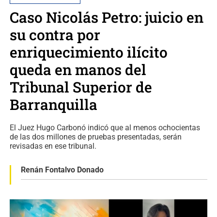
Caso Nicolás Petro: juicio en
su contra por
enriquecimiento ilícito
queda en manos del
Tribunal Superior de
Barranquilla
El Juez Hugo Carbonó indicó que al menos ochocientas
de las dos millones de pruebas presentadas, serán
revisadas en ese tribunal.
Renán Fontalvo Donado