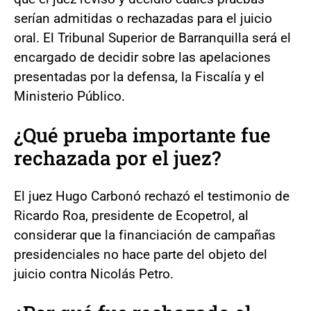
serían admitidas o rechazadas para el juicio
oral. El Tribunal Superior de Barranquilla será el
encargado de decidir sobre las apelaciones
presentadas por la defensa, la Fiscalía y el
Ministerio Público.
¿Qué prueba importante fue
rechazada por el juez?
El juez Hugo Carbonó rechazó el testimonio de
Ricardo Roa, presidente de Ecopetrol, al
considerar que la financiación de campañas
presidenciales no hace parte del objeto del
juicio contra Nicolás Petro.