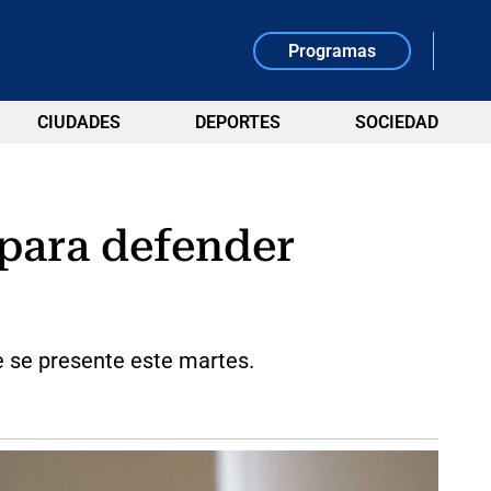
Programas
CIUDADES
DEPORTES
SOCIEDAD
 para defender
e se presente este martes.