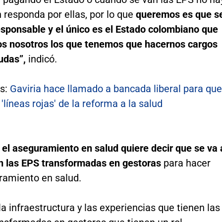
 responda por ellas, por lo que
queremos es que s
esponsable y el único es el Estado colombiano que
s nosotros los que tenemos que hacernos cargos
udas”,
indicó.
s:
Gaviria hace llamado a bancada liberal para que
'líneas rojas' de la reforma a la salud
el aseguramiento en salud quiere decir que se va 
on las EPS transformadas en gestoras
para hacer
ramiento en salud.
la infraestructura y las experiencias que tienen las