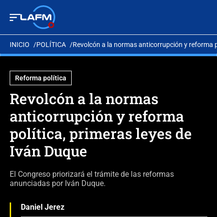
INICIO
POLÍTICA
Revolcón a la normas anticorrupción y reforma p
Reforma política
Revolcón a la normas
anticorrupción y reforma
política, primeras leyes de
Iván Duque
El Congreso priorizará el trámite de las reformas
anunciadas por Iván Duque.
Daniel Jerez