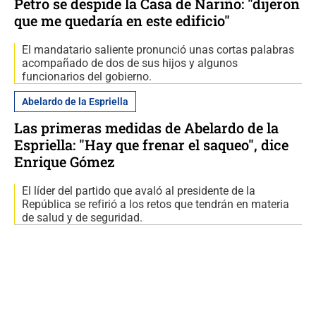
Petro se despide la Casa de Nariño: "dijeron
que me quedaría en este edificio"
El mandatario saliente pronunció unas cortas palabras
acompañado de dos de sus hijos y algunos
funcionarios del gobierno.
Abelardo de la Espriella
Las primeras medidas de Abelardo de la
Espriella: "Hay que frenar el saqueo", dice
Enrique Gómez
El líder del partido que avaló al presidente de la
República se refirió a los retos que tendrán en materia
de salud y de seguridad.