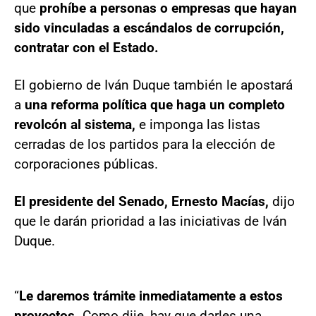
que
prohíbe a personas o empresas que hayan
sido vinculadas a escándalos de corrupción,
contratar con el Estado.
El gobierno de Iván Duque también le apostará
a
una reforma política que haga un completo
revolcón al sistema,
e imponga las listas
cerradas de los partidos para la elección de
corporaciones públicas.
El presidente del Senado, Ernesto Macías,
dijo
que le darán prioridad a las iniciativas de Iván
Duque.
“
Le daremos trámite inmediatamente a estos
proyectos.
Como dije, hay que darles una