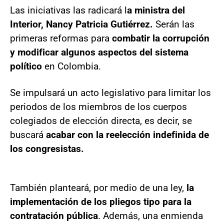
Las iniciativas las radicará l
a ministra del
Interior, Nancy Patricia Gutiérrez.
Serán las
primeras reformas para
combatir la corrupción
y modificar algunos aspectos del sistema
político
en Colombia.
Se impulsará un acto legislativo para limitar los
periodos de los miembros de los cuerpos
colegiados de elección directa, es decir, se
buscará
acabar con la reelección indefinida de
los congresistas.
También planteará, por medio de una ley,
la
implementación de los pliegos tipo para la
contratación pública
. Además, una enmienda