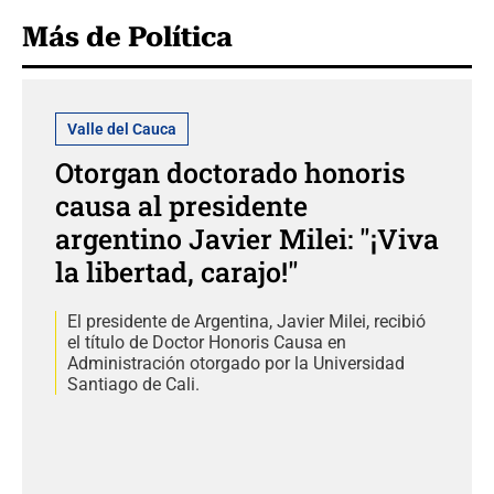
Más de Política
Valle del Cauca
Otorgan doctorado honoris
causa al presidente
argentino Javier Milei: "¡Viva
la libertad, carajo!"
El presidente de Argentina, Javier Milei, recibió
el título de Doctor Honoris Causa en
Administración otorgado por la Universidad
Santiago de Cali.