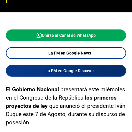
Unirse al Canal de WhatsApp
La FM en Google News
La FM en Google Discover
El Gobierno Nacional
presentará este miércoles
en el Congreso de la República
los primeros
proyectos de ley
que anunció el presidente Iván
Duque este 7 de Agosto, durante su discurso de
posesión.