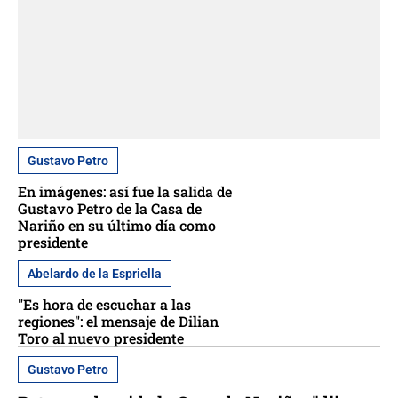
Gustavo Petro
En imágenes: así fue la salida de
Gustavo Petro de la Casa de
Nariño en su último día como
presidente
Abelardo de la Espriella
"Es hora de escuchar a las
regiones": el mensaje de Dilian
Toro al nuevo presidente
Gustavo Petro