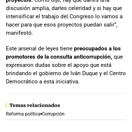
discusión amplia, darles celeridad y si hay que
intensificar el trabajo del Congreso lo vamos a
hacer para que esos proyectos puedan salir”,
manifestó.
Este arsenal de leyes tiene
preocupados a los
promotores de la consulta anticorrupción,
que
expresaron dudas sobre el apoyo que está
brindando el gobierno de Iván Duque y el Centro
Democrático a esta iniciativa.
Temas relacionados
Reforma política
Corrupción